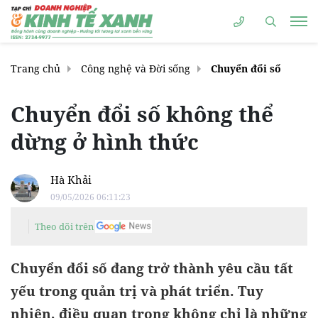
Trang chủ
Công nghệ và Đời sống
Chuyển đổi số
Chuyển đổi số không thể
dừng ở hình thức
Hà Khải
09/05/2026 06:11:23
Theo dõi trên
Chuyển đổi số đang trở thành yêu cầu tất
yếu trong quản trị và phát triển. Tuy
nhiên, điều quan trọng không chỉ là những