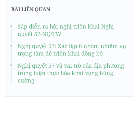
BÀI LIÊN QUAN
Sắp diễn ra hội nghị triển khai Nghị
quyết 57-NQ/TW
Nghị quyết 57: Xác lập 6 nhóm nhiệm vụ
trọng tâm để triển khai đồng bộ
Nghị quyết 57 và vai trò của địa phương
trong hiện thực hóa khát vọng hùng
cường