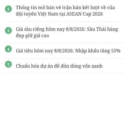
Thông tin mở bán vé trận bán kết lượt về của
đội tuyển Việt Nam tại ASEAN Cup 2026
Giá sầu riêng hôm nay 8/8/2026: Sầu Thái hàng
đẹp giữ giá cao
Giá tiêu hôm nay 8/8/2026: Nhập khẩu tăng 55%
Chuẩn hóa dự án để đón dòng vốn xanh