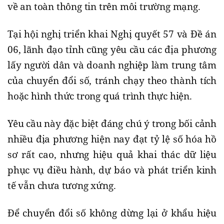
về an toàn thông tin trên môi trường mạng.
Tại hội nghị triển khai Nghị quyết 57 và Đề án
06, lãnh đạo tỉnh cũng yêu cầu các địa phương
lấy người dân và doanh nghiệp làm trung tâm
của chuyển đổi số, tránh chạy theo thành tích
hoặc hình thức trong quá trình thực hiện.
Yêu cầu này đặc biệt đáng chú ý trong bối cảnh
nhiều địa phương hiện nay đạt tỷ lệ số hóa hồ
sơ rất cao, nhưng hiệu quả khai thác dữ liệu
phục vụ điều hành, dự báo và phát triển kinh
tế vẫn chưa tương xứng.
Để chuyển đổi số không dừng lại ở khẩu hiệu