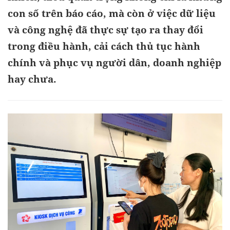
con số trên báo cáo, mà còn ở việc dữ liệu
và công nghệ đã thực sự tạo ra thay đổi
trong điều hành, cải cách thủ tục hành
chính và phục vụ người dân, doanh nghiệp
hay chưa.