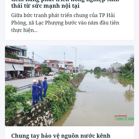
thái từ sức mạnh nội tại
​Giữa bức tranh phát triển chung của TP Hải
Phòng, xã Lạc Phượng bước vào năm đầu tiên
thực hiện...
Chung tay bảo vệ nguồn nước kênh