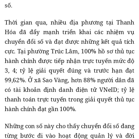
số.
Thời gian qua, nhiều địa phương tại Thanh
Hóa đã đẩy mạnh triển khai các nhiệm vụ
chuyển đổi số và đạt được những kết quả tích
cực. Tại phường Trúc Lâm, 100% hồ sơ thủ tục
hành chính được tiếp nhận trực tuyến mức độ
3, 4; tỷ lệ giải quyết đúng và trước hạn đạt
99,62%. Ở xã Sao Vàng, hơn 88% người dân đã
có tài khoản định danh điện tử VNeID; tỷ lệ
thanh toán trực tuyến trong giải quyết thủ tục
hành chính đạt gần 100%.
Những con số này cho thấy chuyển đổi số đang
từng bước đi vào hoạt động quản lý và đời