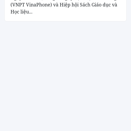
(VNPT VinaPhone) và Hiệp hội Sách Giáo dục và
Học liệu...