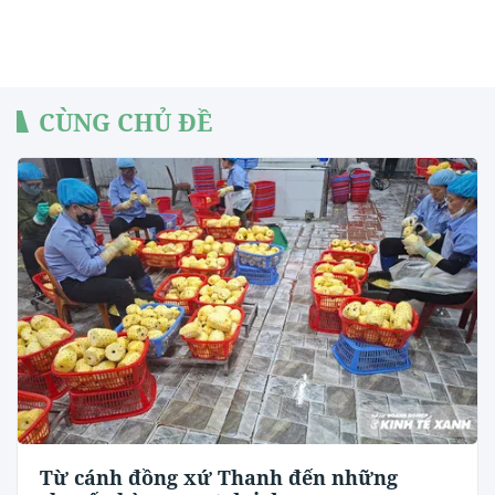
CÙNG CHỦ ĐỀ
Từ cánh đồng xứ Thanh đến những