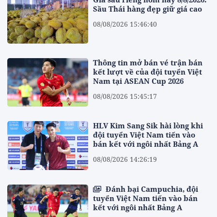
Sầu Thái hàng đẹp giữ giá cao
08/08/2026 15:46:40
Thông tin mở bán vé trận bán
kết lượt về của đội tuyển Việt
Nam tại ASEAN Cup 2026
08/08/2026 15:45:17
HLV Kim Sang Sik hài lòng khi
đội tuyển Việt Nam tiến vào
bán kết với ngôi nhất Bảng A
08/08/2026 14:26:19
Đánh bại Campuchia, đội
tuyển Việt Nam tiến vào bán
kết với ngôi nhất Bảng A