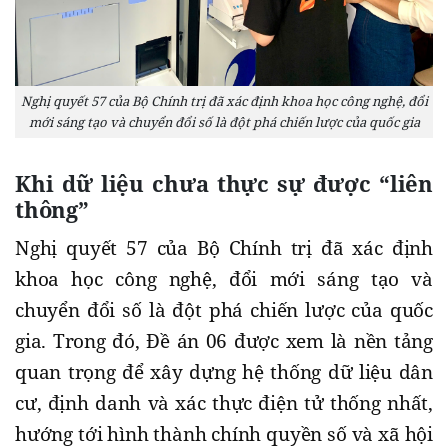
Nghị quyết 57 của Bộ Chính trị đã xác định khoa học công nghệ, đổi
mới sáng tạo và chuyển đổi số là đột phá chiến lược của quốc gia
Khi dữ liệu chưa thực sự được “liên
thông”
Nghị quyết 57 của Bộ Chính trị đã xác định
khoa học công nghệ, đổi mới sáng tạo và
chuyển đổi số là đột phá chiến lược của quốc
gia. Trong đó, Đề án 06 được xem là nền tảng
quan trọng để xây dựng hệ thống dữ liệu dân
cư, định danh và xác thực điện tử thống nhất,
hướng tới hình thành chính quyền số và xã hội