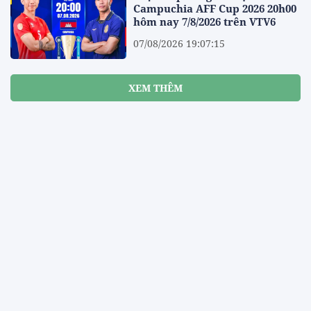
Campuchia AFF Cup 2026 20h00
hôm nay 7/8/2026 trên VTV6
07/08/2026 19:07:15
XEM THÊM