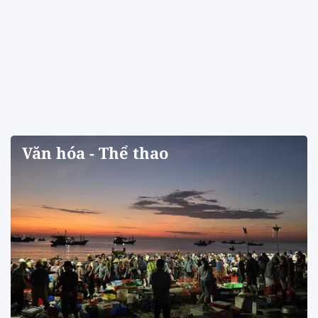
Văn hóa - Thể thao