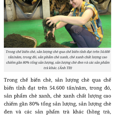
Trong chế biến chè, sản lượng chè qua chế biến tỉnh đạt trên 54.600
tấn/năm, trong đó, sản phẩm chè xanh, chè xanh chất lượng cao
chiếm gần 80% tổng sản lượng, sản lượng chè đen và các sản phẩm
trà khác. (Ảnh TĐ)
Trong chế biến chè, sản lượng chè qua chế
biến tỉnh đạt trên 54.600 tấn/năm, trong đó,
sản phẩm chè xanh, chè xanh chất lượng cao
chiếm gần 80% tổng sản lượng, sản lượng chè
đen và các sản phẩm trà khác (hồng trà,