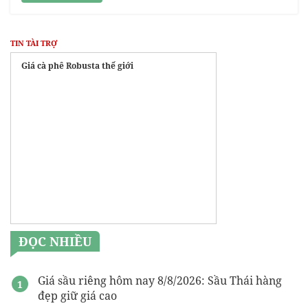
TIN TÀI TRỢ
Giá cà phê Robusta thế giới
ĐỌC NHIỀU
Giá sầu riêng hôm nay 8/8/2026: Sầu Thái hàng
đẹp giữ giá cao