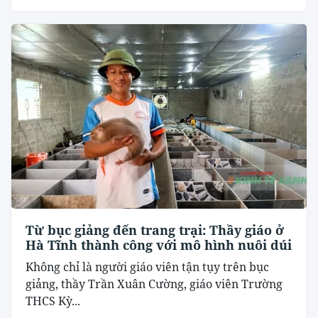
Từ bục giảng đến trang trại: Thầy giáo ở
Hà Tĩnh thành công với mô hình nuôi dúi
Không chỉ là người giáo viên tận tụy trên bục
giảng, thầy Trần Xuân Cường, giáo viên Trường
THCS Kỳ...