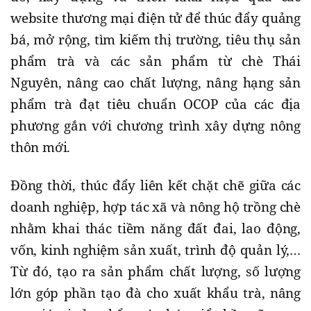
website thương mại điện tử để thúc đẩy quảng
bá, mở rộng, tìm kiếm thị trường, tiêu thụ sản
phẩm trà và các sản phẩm từ chè Thái
Nguyên, nâng cao chất lượng, nâng hạng sản
phẩm trà đạt tiêu chuẩn OCOP của các địa
phương gắn với chương trình xây dựng nông
thôn mới.
Đồng thời, thúc đẩy liên kết chặt chẽ giữa các
doanh nghiệp, hợp tác xã và nông hộ trồng chè
nhằm khai thác tiềm năng đất đai, lao động,
vốn, kinh nghiệm sản xuất, trình độ quản lý,…
Từ đó, tạo ra sản phẩm chất lượng, số lượng
lớn góp phần tạo đà cho xuất khẩu trà, nâng