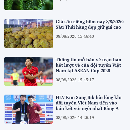
Giá sầu riêng hôm nay 8/8/2026:
Sầu Thái hàng đẹp giữ giá cao
08/08/2026 15:46:40
Thông tin mở bán vé trận bán
kết lượt về của đội tuyển Việt
Nam tại ASEAN Cup 2026
08/08/2026 15:45:17
HLV Kim Sang Sik hài lòng khi
đội tuyển Việt Nam tiến vào
bán kết với ngôi nhất Bảng A
08/08/2026 14:26:19