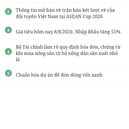
Thông tin mở bán vé trận bán kết lượt về của
đội tuyển Việt Nam tại ASEAN Cup 2026
Giá tiêu hôm nay 8/8/2026: Nhập khẩu tăng 55%
Bộ Tài chính làm rõ quy định hóa đơn, chứng từ
khi mua nông sản từ hộ nông dân sản xuất nhỏ
lẻ
Chuẩn hóa dự án để đón dòng vốn xanh