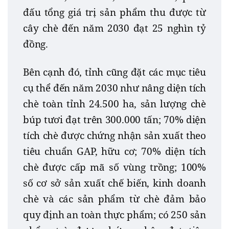
đấu tổng giá trị sản phẩm thu được từ
cây chè đến năm 2030 đạt 25 nghìn tỷ
đồng.
Bên cạnh đó, tỉnh cũng đặt các mục tiêu
cụ thể đến năm 2030 như nâng diện tích
chè toàn tỉnh 24.500 ha, sản lượng chè
búp tươi đạt trên 300.000 tấn; 70% diện
tích chè được chứng nhận sản xuất theo
tiêu chuẩn GAP, hữu cơ; 70% diện tích
chè được cấp mã số vùng trồng; 100%
số cơ sở sản xuất chế biến, kinh doanh
chè và các sản phẩm từ chè đảm bảo
quy định an toàn thực phẩm; có 250 sản