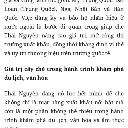
Loan (Trung Quốc), Nga, Nhật Bản và Hàn
Quốc. Việc đăng ký và bảo hộ nhãn hiệu ở
nước ngoài là bước đi quan trọng giúp chè
Thái Nguyên nâng cao giá trị, mở rộng thị
trường xuất khẩu, đồng thời khẳng định vị thế
và uy tín thương hiệu trên trường quốc tế.
Giá trị cây chè trong hành trình khám phá
du lịch, văn hóa
Thái Nguyên đang nỗ lực hết mình để chè
không chỉ là mặt hàng xuất khẩu nổi bật mà
còn là một phần không thể thiếu trong hành
trình khám phá du lịch, văn hóa và ẩm thực