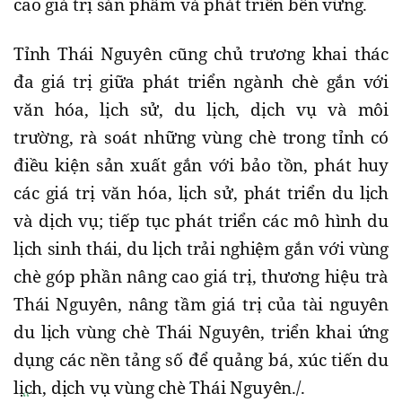
cao giá trị sản phẩm và phát triển bền vững.
Tỉnh Thái Nguyên cũng chủ trương khai thác
đa giá trị giữa phát triển ngành chè gắn với
văn hóa, lịch sử, du lịch, dịch vụ và môi
trường, rà soát những vùng chè trong tỉnh có
điều kiện sản xuất gắn với bảo tồn, phát huy
các giá trị văn hóa, lịch sử, phát triển du lịch
và dịch vụ; tiếp tục phát triển các mô hình du
lịch sinh thái, du lịch trải nghiệm gắn với vùng
chè góp phần nâng cao giá trị, thương hiệu trà
Thái Nguyên, nâng tầm giá trị của tài nguyên
du lịch vùng chè Thái Nguyên, triển khai ứng
dụng các nền tảng số để quảng bá, xúc tiến du
lịch, dịch vụ vùng chè Thái Nguyên./.