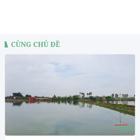
CÙNG CHỦ ĐỀ