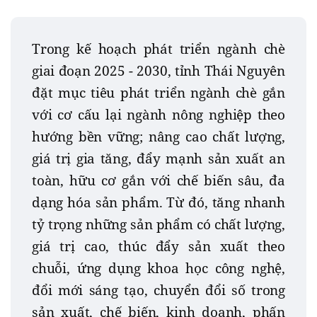
Trong kế hoạch phát triển ngành chè
giai đoạn 2025 - 2030, tỉnh Thái Nguyên
đặt mục tiêu phát triển ngành chè gắn
với cơ cấu lại ngành nông nghiệp theo
hướng bền vững; nâng cao chất lượng,
giá trị gia tăng, đẩy mạnh sản xuất an
toàn, hữu cơ gắn với chế biến sâu, đa
dạng hóa sản phẩm. Từ đó, tăng nhanh
tỷ trọng những sản phẩm có chất lượng,
giá trị cao, thúc đẩy sản xuất theo
chuỗi, ứng dụng khoa học công nghệ,
đổi mới sáng tạo, chuyển đổi số trong
sản xuất, chế biến, kinh doanh, phấn