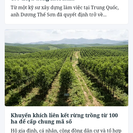
Từ một kỹ sư xây dựng làm việc tại Trung Quốc,
anh Dương Thế Sơn đã quyết định trở về...
Khuyến khích liên kết rừng trồng từ 100
ha để cấp chung mã số
Hộ gia đình, cá nhân, cộng đồng dân cư và tổ hợp