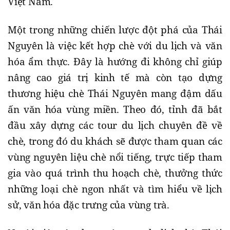
Việt Nam.
Một trong những chiến lược đột phá của Thái
Nguyên là việc kết hợp chè với du lịch và văn
hóa ẩm thực. Đây là hướng đi không chỉ giúp
nâng cao giá trị kinh tế mà còn tạo dựng
thương hiệu chè Thái Nguyên mang đậm dấu
ấn văn hóa vùng miền. Theo đó, tỉnh đã bắt
đầu xây dựng các tour du lịch chuyên đề về
chè, trong đó du khách sẽ được tham quan các
vùng nguyên liệu chè nổi tiếng, trực tiếp tham
gia vào quá trình thu hoạch chè, thưởng thức
những loại chè ngon nhất và tìm hiểu về lịch
sử, văn hóa đặc trưng của vùng trà.