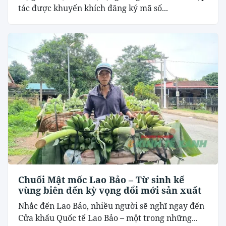
tác được khuyến khích đăng ký mã số...
Chuối Mật mốc Lao Bảo – Từ sinh kế
vùng biên đến kỳ vọng đổi mới sản xuất
Nhắc đến Lao Bảo, nhiều người sẽ nghĩ ngay đến
Cửa khẩu Quốc tế Lao Bảo – một trong những...