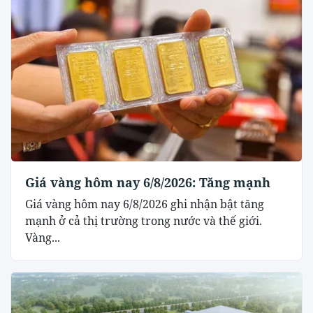
Giá vàng hôm nay 6/8/2026: Tăng mạnh
Giá vàng hôm nay 6/8/2026 ghi nhận bật tăng
mạnh ở cả thị trường trong nước và thế giới.
Vàng...