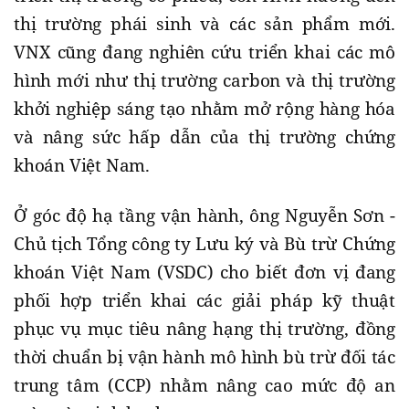
thị trường phái sinh và các sản phẩm mới.
VNX cũng đang nghiên cứu triển khai các mô
hình mới như thị trường carbon và thị trường
khởi nghiệp sáng tạo nhằm mở rộng hàng hóa
và nâng sức hấp dẫn của thị trường chứng
khoán Việt Nam.
Ở góc độ hạ tầng vận hành, ông Nguyễn Sơn -
Chủ tịch Tổng công ty Lưu ký và Bù trừ Chứng
khoán Việt Nam (VSDC) cho biết đơn vị đang
phối hợp triển khai các giải pháp kỹ thuật
phục vụ mục tiêu nâng hạng thị trường, đồng
thời chuẩn bị vận hành mô hình bù trừ đối tác
trung tâm (CCP) nhằm nâng cao mức độ an