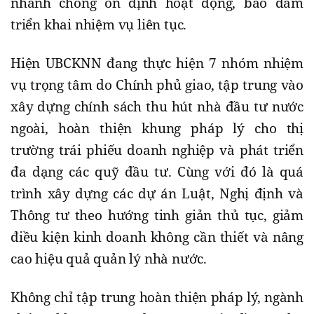
nhanh chóng ổn định hoạt động, bảo đảm
triển khai nhiệm vụ liên tục.
Hiện UBCKNN đang thực hiện 7 nhóm nhiệm
vụ trọng tâm do Chính phủ giao, tập trung vào
xây dựng chính sách thu hút nhà đầu tư nước
ngoài, hoàn thiện khung pháp lý cho thị
trường trái phiếu doanh nghiệp và phát triển
đa dạng các quỹ đầu tư. Cùng với đó là quá
trình xây dựng các dự án Luật, Nghị định và
Thông tư theo hướng tinh giản thủ tục, giảm
điều kiện kinh doanh không cần thiết và nâng
cao hiệu quả quản lý nhà nước.
Không chỉ tập trung hoàn thiện pháp lý, ngành