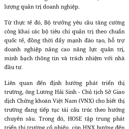
lượng quản trị doanh nghiệp.
Từ thực tế đó, Bộ trưởng yêu cầu tăng cường
công khai các bộ tiêu chí quản trị theo chuẩn
quốc tế, đồng thời đẩy mạnh đào tạo, hỗ trợ
doanh nghiệp nâng cao năng lực quản trị,
minh bạch thông tin và trách nhiệm với nhà
đầu tư.
Liên quan đến định hướng phát triển thị
trường, ông Lương Hải Sinh - Chủ tịch Sở Giao
dịch Chứng khoán Việt Nam (VNX) cho biết thị
trường đang tiếp tục tái cấu trúc theo hướng
chuyên sâu. Trong đó, HOSE tập trung phát
triển thị trường cổ phiếu, còn HNX hướng đến