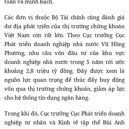
toàn và minh bạch.
Các đơn vị thuộc Bộ Tài chính cũng đánh giá
dư địa phát triển của thị trường chứng khoán
Việt Nam còn rất lớn. Theo Cục trưởng Cục
Phát triển doanh nghiệp nhà nước Vũ Hồng
Phương, nhu cầu vốn đầu tư của khu vực
doanh nghiệp nhà nước trong 5 năm tới ước
khoảng 2,8 triệu tỷ đồng. Đây được xem là
nguồn lực quan trọng để thúc đẩy huy động
vốn qua thị trường chứng khoán, giảm áp lực
cho hệ thống tín dụng ngân hàng.
Trong khi đó, Cục trưởng Cục Phát triển doanh
nghiệp tư nhân và Kinh tế tập thể Bùi Anh