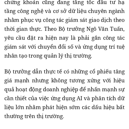
chứng khoán cũng đang tăng tốc đầu tư hạ
tầng công nghệ và cơ sở dữ liệu chuyên ngành
nhằm phục vụ công tác giám sát giao dịch theo
thời gian thực. Theo Bộ trưởng Ngô Văn Tuấn,
yêu cầu đặt ra hiện nay là phải gắn công tác
giám sát với chuyển đổi số và ứng dụng trí tuệ
nhân tạo trong quản lý thị trường.
Bộ trưởng dẫn thực tế có những cổ phiếu tăng
giá mạnh nhưng không tương xứng với hiệu
quả hoạt động doanh nghiệp để nhấn mạnh sự
cần thiết của việc ứng dụng AI và phân tích dữ
liệu lớn nhằm phát hiện sớm các dấu hiệu bất
thường trên thị trường.