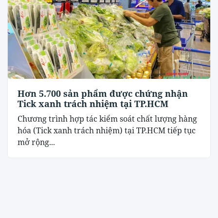
Hơn 5.700 sản phẩm được chứng nhận
Tick xanh trách nhiệm tại TP.HCM
Chương trình hợp tác kiểm soát chất lượng hàng
hóa (Tick xanh trách nhiệm) tại TP.HCM tiếp tục
mở rộng...