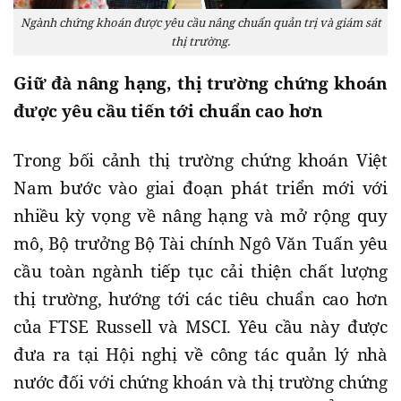
Ngành chứng khoán được yêu cầu nâng chuẩn quản trị và giám sát
thị trường.
Giữ đà nâng hạng, thị trường chứng khoán
được yêu cầu tiến tới chuẩn cao hơn
Trong bối cảnh thị trường chứng khoán Việt
Nam bước vào giai đoạn phát triển mới với
nhiều kỳ vọng về nâng hạng và mở rộng quy
mô, Bộ trưởng Bộ Tài chính Ngô Văn Tuấn yêu
cầu toàn ngành tiếp tục cải thiện chất lượng
thị trường, hướng tới các tiêu chuẩn cao hơn
của FTSE Russell và MSCI. Yêu cầu này được
đưa ra tại Hội nghị về công tác quản lý nhà
nước đối với chứng khoán và thị trường chứng