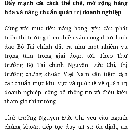
Đẩy mạnh cải cách thể chế, mở rộng hàng
hóa và nâng chuẩn quản trị doanh nghiệp
Cùng với mục tiêu nâng hạng, yêu cầu phát
triển thị trường theo chiều sâu cũng được lãnh
đạo Bộ Tài chính đặt ra như một nhiệm vụ
trọng tâm trong giai đoạn tới. Theo Thứ
trưởng Bộ Tài chính Nguyễn Đức Chi, thị
trường chứng khoán Việt Nam cần tiệm cận
các chuẩn mực khu vực và quốc tế về quản trị
doanh nghiệp, công bố thông tin và điều kiện
tham gia thị trường.
Thứ trưởng Nguyễn Đức Chi yêu cầu ngành
chứng khoán tiếp tục duy trì sự ổn định, an