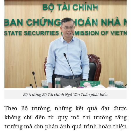
Bộ trưởng Bộ Tài chính Ngô Văn Tuấn phát biểu.
Theo Bộ trưởng, những kết quả đạt được
không chỉ đến từ quy mô thị trường tăng
trưởng mà còn phản ánh quá trình hoàn thiện