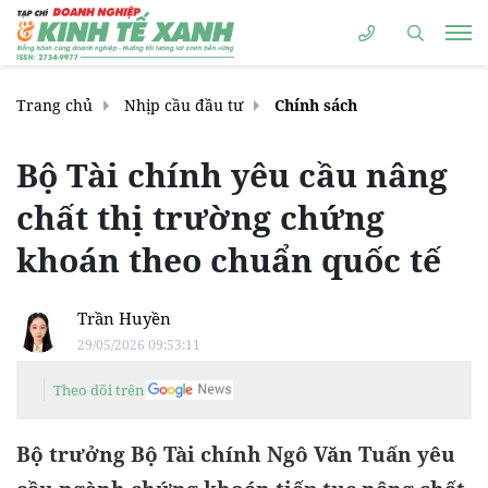
Trang chủ
Nhịp cầu đầu tư
Chính sách
Bộ Tài chính yêu cầu nâng
chất thị trường chứng
khoán theo chuẩn quốc tế
Trần Huyền
29/05/2026 09:53:11
Theo dõi trên
Bộ trưởng Bộ Tài chính Ngô Văn Tuấn yêu