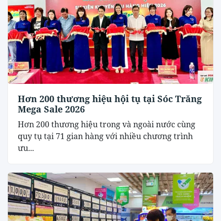
Hơn 200 thương hiệu hội tụ tại Sóc Trăng
Mega Sale 2026
Hơn 200 thương hiệu trong và ngoài nước cùng
quy tụ tại 71 gian hàng với nhiều chương trình
ưu...