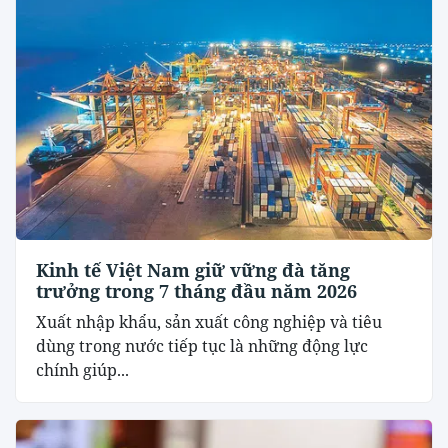
Kinh tế Việt Nam giữ vững đà tăng
trưởng trong 7 tháng đầu năm 2026
Xuất nhập khẩu, sản xuất công nghiệp và tiêu
dùng trong nước tiếp tục là những động lực
chính giúp...