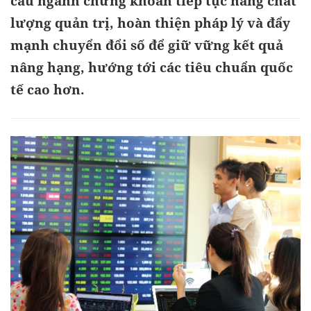
cầu ngành chứng khoán tiếp tục nâng chất
lượng quản trị, hoàn thiện pháp lý và đẩy
mạnh chuyển đổi số để giữ vững kết quả
nâng hạng, hướng tới các tiêu chuẩn quốc
tế cao hơn.