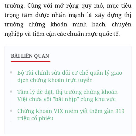
trường. Cùng với mở rộng quy mô, mục tiêu
trọng tâm được nhấn mạnh là xây dựng thị
trường chứng khoán minh bạch, chuyên
nghiệp và tiệm cận các chuẩn mực quốc tế.
BÀI LIÊN QUAN
Bộ Tài chính sửa đổi cơ chế quản lý giao
dịch chứng khoán trực tuyến
Tâm lý dè dặt, thị trường chứng khoán
Việt chưa vội "bắt nhịp" cùng khu vực
Chứng khoán VIX niêm yết thêm gần 919
triệu cổ phiếu