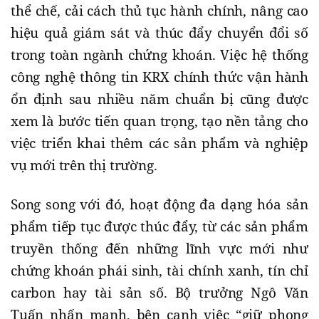
thể chế, cải cách thủ tục hành chính, nâng cao
hiệu quả giám sát và thúc đẩy chuyển đổi số
trong toàn ngành chứng khoán. Việc hệ thống
công nghệ thông tin KRX chính thức vận hành
ổn định sau nhiều năm chuẩn bị cũng được
xem là bước tiến quan trọng, tạo nền tảng cho
việc triển khai thêm các sản phẩm và nghiệp
vụ mới trên thị trường.
Song song với đó, hoạt động đa dạng hóa sản
phẩm tiếp tục được thúc đẩy, từ các sản phẩm
truyền thống đến những lĩnh vực mới như
chứng khoán phái sinh, tài chính xanh, tín chỉ
carbon hay tài sản số. Bộ trưởng Ngô Văn
Tuấn nhấn mạnh, bên cạnh việc “giữ phong