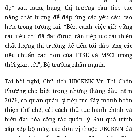
độ” sau nâng hạng, thị trường cần tiếp tục
nâng chất lượng để đáp ứng các yêu cầu cao
hơn trong tương lai. “Bên cạnh việc giữ vững
các tiêu chí đã đạt được, cần tiếp tục cải thiện
chất lượng thị trường để tiến tới đáp ứng các
tiêu chuẩn cao hơn của FTSE và MSCI trong
thời gian tới”, Bộ trưởng nhấn mạnh.
Tại hội nghị, Chủ tịch UBCKNN Vũ Thị Chân
Phương cho biết trong những tháng đầu năm
2026, cơ quan quản lý tiếp tục đẩy mạnh hoàn
thiện thể chế, cải cách thủ tục hành chính và
hiện đại hóa công tác quản lý. Sau quá trình
sắp xếp bộ máy, các đơn vị thuộc UBCKNN đã