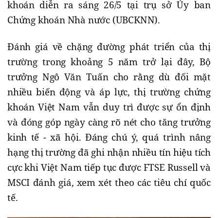
khoán diễn ra sáng 26/5 tại trụ sở Ủy ban
Chứng khoán Nhà nước (UBCKNN).
Đánh giá về chặng đường phát triển của thị
trường trong khoảng 5 năm trở lại đây, Bộ
trưởng Ngô Văn Tuấn cho rằng dù đối mặt
nhiều biến động và áp lực, thị trường chứng
khoán Việt Nam vẫn duy trì được sự ổn định
và đóng góp ngày càng rõ nét cho tăng trưởng
kinh tế - xã hội. Đáng chú ý, quá trình nâng
hạng thị trường đã ghi nhận nhiều tín hiệu tích
cực khi Việt Nam tiếp tục được FTSE Russell và
MSCI đánh giá, xem xét theo các tiêu chí quốc
tế.