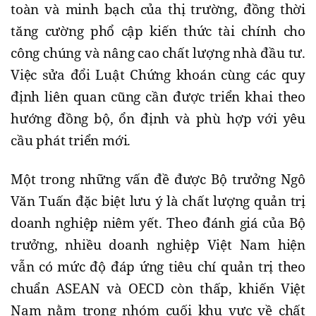
toàn và minh bạch của thị trường, đồng thời
tăng cường phổ cập kiến thức tài chính cho
công chúng và nâng cao chất lượng nhà đầu tư.
Việc sửa đổi Luật Chứng khoán cùng các quy
định liên quan cũng cần được triển khai theo
hướng đồng bộ, ổn định và phù hợp với yêu
cầu phát triển mới.
Một trong những vấn đề được Bộ trưởng Ngô
Văn Tuấn đặc biệt lưu ý là chất lượng quản trị
doanh nghiệp niêm yết. Theo đánh giá của Bộ
trưởng, nhiều doanh nghiệp Việt Nam hiện
vẫn có mức độ đáp ứng tiêu chí quản trị theo
chuẩn ASEAN và OECD còn thấp, khiến Việt
Nam nằm trong nhóm cuối khu vực về chất