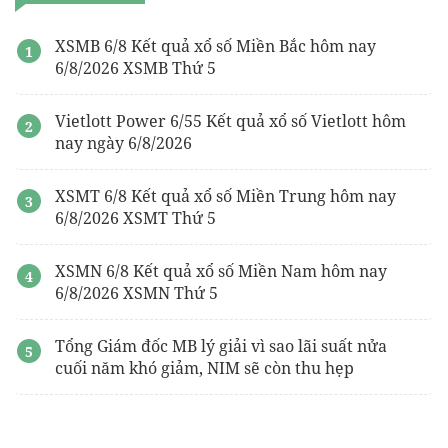
Thành lập công ty cần những gì
XSMB 6/8 Kết quả xổ số Miền Bắc hôm nay
6/8/2026 XSMB Thứ 5
Vietlott Power 6/55 Kết quả xổ số Vietlott hôm
nay ngày 6/8/2026
XSMT 6/8 Kết quả xổ số Miền Trung hôm nay
6/8/2026 XSMT Thứ 5
XSMN 6/8 Kết quả xổ số Miền Nam hôm nay
6/8/2026 XSMN Thứ 5
Tổng Giám đốc MB lý giải vì sao lãi suất nửa
cuối năm khó giảm, NIM sẽ còn thu hẹp