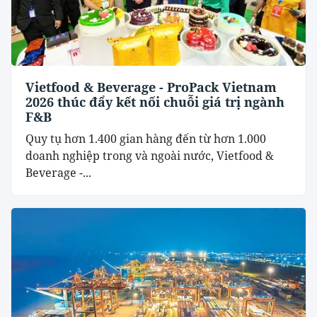
Vietfood & Beverage - ProPack Vietnam
2026 thúc đẩy kết nối chuỗi giá trị ngành
F&B
Quy tụ hơn 1.400 gian hàng đến từ hơn 1.000
doanh nghiệp trong và ngoài nước, Vietfood &
Beverage -...