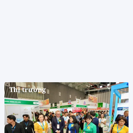
Thị trường