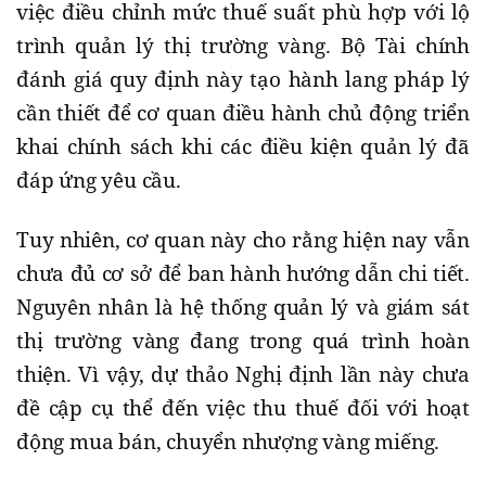
việc điều chỉnh mức thuế suất phù hợp với lộ
trình quản lý thị trường vàng. Bộ Tài chính
đánh giá quy định này tạo hành lang pháp lý
cần thiết để cơ quan điều hành chủ động triển
khai chính sách khi các điều kiện quản lý đã
đáp ứng yêu cầu.
Tuy nhiên, cơ quan này cho rằng hiện nay vẫn
chưa đủ cơ sở để ban hành hướng dẫn chi tiết.
Nguyên nhân là hệ thống quản lý và giám sát
thị trường vàng đang trong quá trình hoàn
thiện. Vì vậy, dự thảo Nghị định lần này chưa
đề cập cụ thể đến việc thu thuế đối với hoạt
động mua bán, chuyển nhượng vàng miếng.