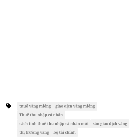
thuế vàng miếng
giao dịch vàng miếng
Thuế thu nhập cá nhân
cách tính thuế thu nhập cá nhân mới
sàn giao dịch vàng
thị trường vàng
bộ tài chính