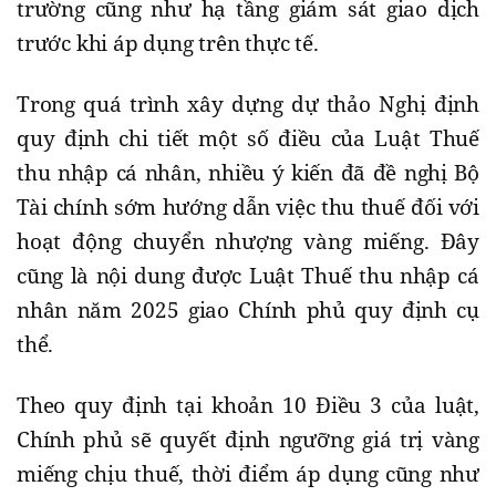
trường cũng như hạ tầng giám sát giao dịch
trước khi áp dụng trên thực tế.
Trong quá trình xây dựng dự thảo Nghị định
quy định chi tiết một số điều của Luật Thuế
thu nhập cá nhân, nhiều ý kiến đã đề nghị Bộ
Tài chính sớm hướng dẫn việc thu thuế đối với
hoạt động chuyển nhượng vàng miếng. Đây
cũng là nội dung được Luật Thuế thu nhập cá
nhân năm 2025 giao Chính phủ quy định cụ
thể.
Theo quy định tại khoản 10 Điều 3 của luật,
Chính phủ sẽ quyết định ngưỡng giá trị vàng
miếng chịu thuế, thời điểm áp dụng cũng như