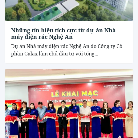
Những tín hiệu tích cực từ dự án Nhà
máy điện rác Nghệ An
Dự án Nhà máy điện rác Nghệ An do Công ty Cổ
phần Galax làm chủ đầu tư với tổng...