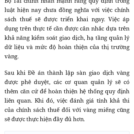
Bộ Tài chính nhấn mạnh rằng quy định trong
luật hiện nay chưa đồng nghĩa với việc chính
sách thuế sẽ được triển khai ngay. Việc áp
dụng trên thực tế cần được cân nhắc dựa trên
khả năng kiểm soát giao dịch, hạ tầng quản lý
dữ liệu và mức độ hoàn thiện của thị trường
vàng.
Sau khi Đề án thành lập sàn giao dịch vàng
được phê duyệt, các cơ quan quản lý sẽ có
thêm căn cứ để hoàn thiện hệ thống quy định
liên quan. Khi đó, việc đánh giá tính khả thi
của chính sách thuế đối với vàng miếng cũng
sẽ được thực hiện đầy đủ hơn.