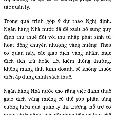
tác quản lý.
Trong quá trình góp ý dự thảo Nghị định,
Ngân hàng Nhà nước đã đề xuất bổ sung quy
định thu thuế đối với thu nhập phát sinh từ
hoạt động chuyển nhượng vàng miếng. Theo
cơ quan này, các giao dịch vàng nhằm mục
đích tích trữ hoặc tiết kiệm thông thường,
không mang tính kinh doanh, sẽ không thuộc
diện áp dụng chính sách thuế.
Ngân hàng Nhà nước cho rằng việc đánh thuế
giao dịch vàng miếng có thể góp phần tăng
cường hiệu quả quản lý thị trường, hỗ trợ cơ
quan chức năng theo dõi dòng tiền và hạn chế