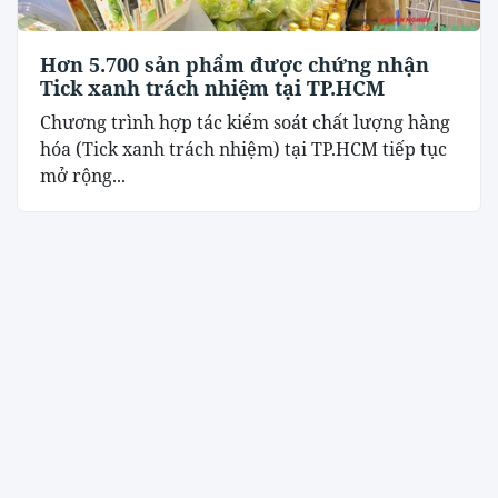
Hơn 5.700 sản phẩm được chứng nhận
Tick xanh trách nhiệm tại TP.HCM
Chương trình hợp tác kiểm soát chất lượng hàng
hóa (Tick xanh trách nhiệm) tại TP.HCM tiếp tục
mở rộng...