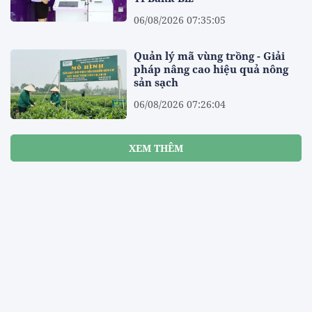
06/08/2026 07:35:05
Quản lý mã vùng trồng - Giải
pháp nâng cao hiệu quả nông
sản sạch
06/08/2026 07:26:04
XEM THÊM