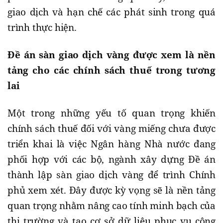
giao dịch và hạn chế các phát sinh trong quá
trình thực hiện.
Đề án sàn giao dịch vàng được xem là nền
tảng cho các chính sách thuế trong tương
lai
Một trong những yếu tố quan trọng khiến
chính sách thuế đối với vàng miếng chưa được
triển khai là việc Ngân hàng Nhà nước đang
phối hợp với các bộ, ngành xây dựng Đề án
thành lập sàn giao dịch vàng để trình Chính
phủ xem xét. Đây được kỳ vọng sẽ là nền tảng
quan trọng nhằm nâng cao tính minh bạch của
thị trường và tạo cơ sở dữ liệu phục vụ công