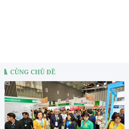
CÙNG CHỦ ĐỀ