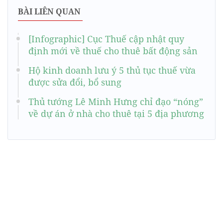
BÀI LIÊN QUAN
[Infographic] Cục Thuế cập nhật quy
định mới về thuế cho thuê bất động sản
Hộ kinh doanh lưu ý 5 thủ tục thuế vừa
được sửa đổi, bổ sung
Thủ tướng Lê Minh Hưng chỉ đạo “nóng”
về dự án ở nhà cho thuê tại 5 địa phương