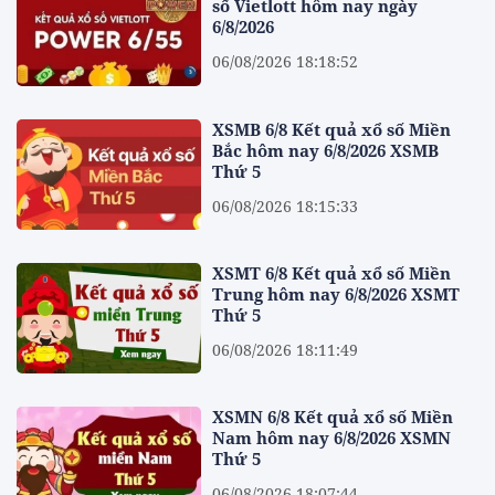
số Vietlott hôm nay ngày
6/8/2026
06/08/2026 18:18:52
XSMB 6/8 Kết quả xổ số Miền
Bắc hôm nay 6/8/2026 XSMB
Thứ 5
06/08/2026 18:15:33
XSMT 6/8 Kết quả xổ số Miền
Trung hôm nay 6/8/2026 XSMT
Thứ 5
06/08/2026 18:11:49
XSMN 6/8 Kết quả xổ số Miền
Nam hôm nay 6/8/2026 XSMN
Thứ 5
06/08/2026 18:07:44