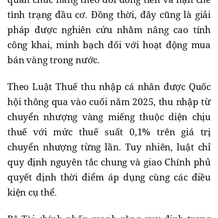
tình trạng đầu cơ. Đồng thời, đây cũng là giải
pháp được nghiên cứu nhằm nâng cao tính
công khai, minh bạch đối với hoạt động mua
bán vàng trong nước.
Theo Luật Thuế thu nhập cá nhân được Quốc
hội thông qua vào cuối năm 2025, thu nhập từ
chuyển nhượng vàng miếng thuộc diện chịu
thuế với mức thuế suất 0,1% trên giá trị
chuyển nhượng từng lần. Tuy nhiên, luật chỉ
quy định nguyên tắc chung và giao Chính phủ
quyết định thời điểm áp dụng cùng các điều
kiện cụ thể.