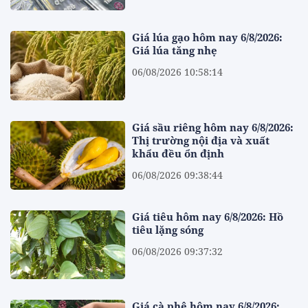
Giá lúa gạo hôm nay 6/8/2026:
Giá lúa tăng nhẹ
06/08/2026 10:58:14
Giá sầu riêng hôm nay 6/8/2026:
Thị trường nội địa và xuất
khẩu đều ổn định
06/08/2026 09:38:44
Giá tiêu hôm nay 6/8/2026: Hồ
tiêu lặng sóng
06/08/2026 09:37:32
Giá cà phê hôm nay 6/8/2026: