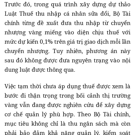
Trước đó, trong quá trình xây dựng dự thảo
Luật Thuế thu nhập cá nhân sửa đổi, Bộ Tài
chính từng đề xuất đưa thu nhập từ chuyển
nhượng vàng miếng vào diện chịu thuế với
mức dự kiến 0,1% trên giá trị giao dịch mỗi lần
chuyển nhượng. Tuy nhiên, phương án này
sau đó không được đưa nguyên trạng vào nội
dung luật được thông qua.
Việc tạm thời chưa áp dụng thuế được xem là
bước đi thận trọng trong bối cảnh thị trường
vàng vẫn đang được nghiên cứu để xây dựng
cơ chế quản lý phù hợp. Theo Bộ Tài chính,
mục tiêu không chỉ là thu ngân sách mà còn
phải bảo đảm khả năng quản lý, kiểm soát