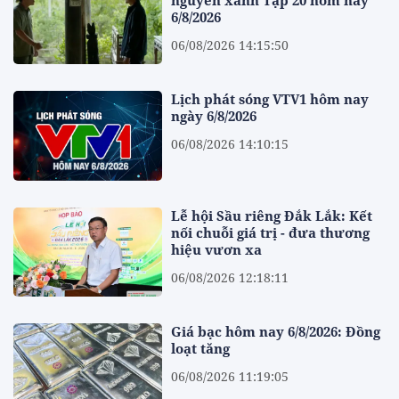
6/8/2026
06/08/2026 14:15:50
Lịch phát sóng VTV1 hôm nay
ngày 6/8/2026
06/08/2026 14:10:15
Lễ hội Sầu riêng Đắk Lắk: Kết
nối chuỗi giá trị - đưa thương
hiệu vươn xa
06/08/2026 12:18:11
Giá bạc hôm nay 6/8/2026: Đồng
loạt tăng
06/08/2026 11:19:05