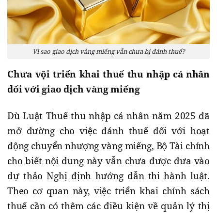
Vì sao giao dịch vàng miếng vẫn chưa bị đánh thuế?
Chưa vội triển khai thuế thu nhập cá nhân
đối với giao dịch vàng miếng
Dù Luật Thuế thu nhập cá nhân năm 2025 đã
mở đường cho việc đánh thuế đối với hoạt
động chuyển nhượng vàng miếng, Bộ Tài chính
cho biết nội dung này vẫn chưa được đưa vào
dự thảo Nghị định hướng dẫn thi hành luật.
Theo cơ quan này, việc triển khai chính sách
thuế cần có thêm các điều kiện về quản lý thị