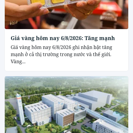
Giá vàng hôm nay 6/8/2026: Tăng mạnh
Giá vàng hôm nay 6/8/2026 ghi nhận bật tăng
mạnh ở cả thị trường trong nước và thế giới.
Vàng...