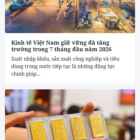
Kinh tế Việt Nam giữ vững đà tăng
trưởng trong 7 tháng đầu năm 2026
Xuất nhập khẩu, sản xuất công nghiệp và tiêu
dùng trong nước tiếp tục là những động lực
chính giúp...