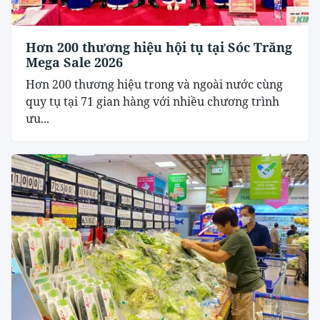
Hơn 200 thương hiệu hội tụ tại Sóc Trăng
Mega Sale 2026
Hơn 200 thương hiệu trong và ngoài nước cùng
quy tụ tại 71 gian hàng với nhiều chương trình
ưu...