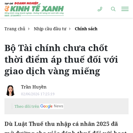
Trang chủ
Nhịp cầu đầu tư
Chính sách
Bộ Tài chính chưa chốt
thời điểm áp thuế đối với
giao dịch vàng miếng
Trần Huyền
02/06/2026 17:25:19
Theo dõi trên
Dù Luật Thuế thu nhập cá nhân 2025 đã