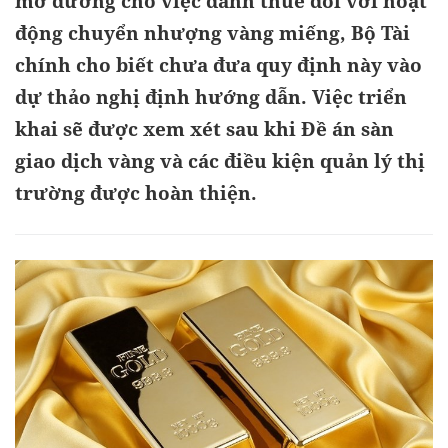
mở đường cho việc đánh thuế đối với hoạt
động chuyển nhượng vàng miếng, Bộ Tài
chính cho biết chưa đưa quy định này vào
dự thảo nghị định hướng dẫn. Việc triển
khai sẽ được xem xét sau khi Đề án sàn
giao dịch vàng và các điều kiện quản lý thị
trường được hoàn thiện.