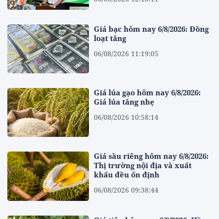
Giá bạc hôm nay 6/8/2026: Đồng
loạt tăng
06/08/2026 11:19:05
Giá lúa gạo hôm nay 6/8/2026:
Giá lúa tăng nhẹ
06/08/2026 10:58:14
Giá sầu riêng hôm nay 6/8/2026:
Thị trường nội địa và xuất
khẩu đều ổn định
06/08/2026 09:38:44