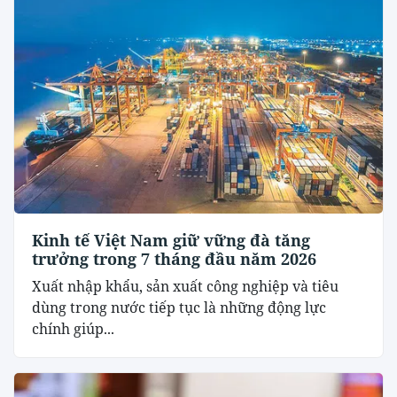
Kinh tế Việt Nam giữ vững đà tăng
trưởng trong 7 tháng đầu năm 2026
Xuất nhập khẩu, sản xuất công nghiệp và tiêu
dùng trong nước tiếp tục là những động lực
chính giúp...