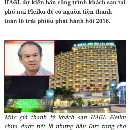
HAGL dự kiến bán công trình khách sạn tại
phố núi Pleiku để có nguồn tiền thanh
toán lô trái phiếu phát hành hồi 2016.
Mức giá thanh lý khách sạn HAGL Pleiku
chưa được tiết lộ nhưng bầu Đức từng cho