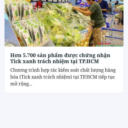
Hơn 5.700 sản phẩm được chứng nhận
Tick xanh trách nhiệm tại TP.HCM
Chương trình hợp tác kiểm soát chất lượng hàng
hóa (Tick xanh trách nhiệm) tại TP.HCM tiếp tục
mở rộng...