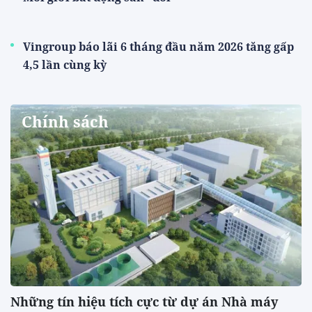
Vingroup báo lãi 6 tháng đầu năm 2026 tăng gấp
4,5 lần cùng kỳ
Chính sách
Những tín hiệu tích cực từ dự án Nhà máy