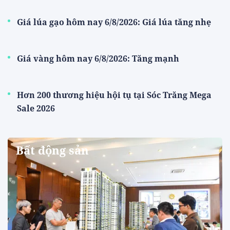
Giá lúa gạo hôm nay 6/8/2026: Giá lúa tăng nhẹ
Giá vàng hôm nay 6/8/2026: Tăng mạnh
Hơn 200 thương hiệu hội tụ tại Sóc Trăng Mega
Sale 2026
Bất động sản