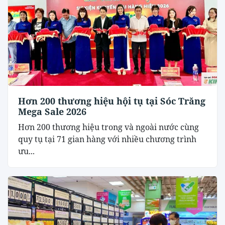
Hơn 200 thương hiệu hội tụ tại Sóc Trăng
Mega Sale 2026
Hơn 200 thương hiệu trong và ngoài nước cùng
quy tụ tại 71 gian hàng với nhiều chương trình
ưu...