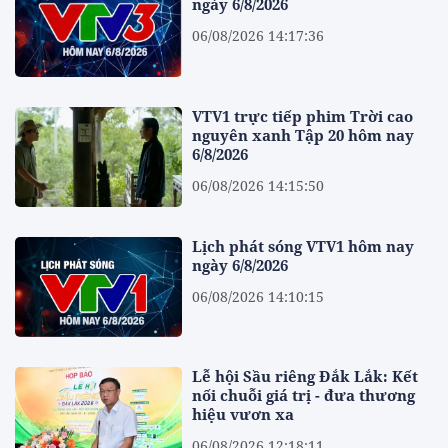
ngày 6/8/2026
06/08/2026 14:17:36
VTV1 trực tiếp phim Trời cao
nguyên xanh Tập 20 hôm nay
6/8/2026
06/08/2026 14:15:50
Lịch phát sóng VTV1 hôm nay
ngày 6/8/2026
06/08/2026 14:10:15
Lễ hội Sầu riêng Đắk Lắk: Kết
nối chuỗi giá trị - đưa thương
hiệu vươn xa
06/08/2026 12:18:11