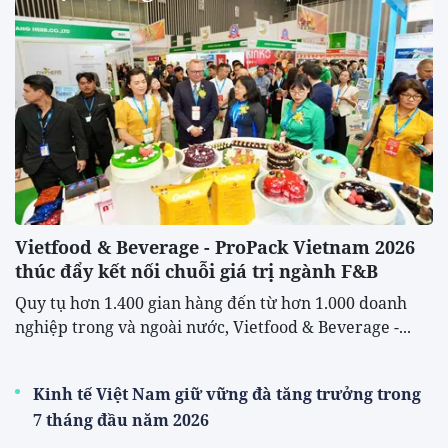
Vietfood & Beverage - ProPack Vietnam 2026
thúc đẩy kết nối chuỗi giá trị ngành F&B
Quy tụ hơn 1.400 gian hàng đến từ hơn 1.000 doanh
nghiệp trong và ngoài nước, Vietfood & Beverage -...
Kinh tế Việt Nam giữ vững đà tăng trưởng trong
7 tháng đầu năm 2026