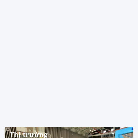
Thị trường