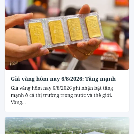
Giá vàng hôm nay 6/8/2026: Tăng mạnh
Giá vàng hôm nay 6/8/2026 ghi nhận bật tăng
mạnh ở cả thị trường trong nước và thế giới.
Vàng...