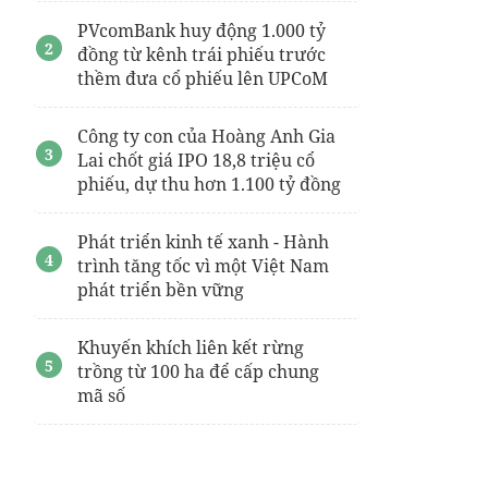
PVcomBank huy động 1.000 tỷ
đồng từ kênh trái phiếu trước
thềm đưa cổ phiếu lên UPCoM
Công ty con của Hoàng Anh Gia
Lai chốt giá IPO 18,8 triệu cổ
phiếu, dự thu hơn 1.100 tỷ đồng
Phát triển kinh tế xanh - Hành
trình tăng tốc vì một Việt Nam
phát triển bền vững
Khuyến khích liên kết rừng
trồng từ 100 ha để cấp chung
mã số