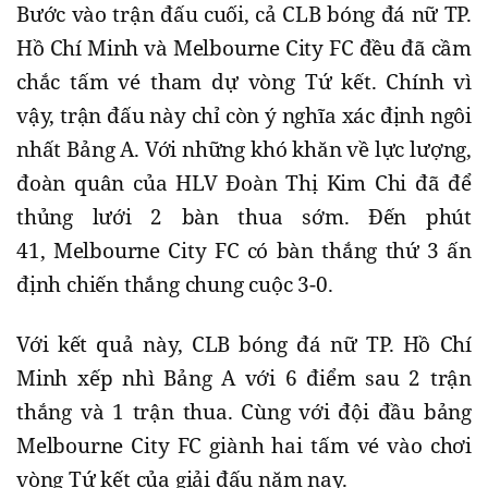
Bước vào trận đấu cuối, cả CLB bóng đá nữ TP.
Hồ Chí Minh và Melbourne City FC đều đã cầm
chắc tấm vé tham dự vòng Tứ kết. Chính vì
vậy, trận đấu này chỉ còn ý nghĩa xác định ngôi
nhất Bảng A. Với những khó khăn về lực lượng,
đoàn quân của HLV Đoàn Thị Kim Chi đã để
thủng lưới 2 bàn thua sớm. Đến phút
41, Melbourne City FC có bàn thắng thứ 3 ấn
định chiến thắng chung cuộc 3-0.
Với kết quả này, CLB bóng đá nữ TP. Hồ Chí
Minh xếp nhì Bảng A với 6 điểm sau 2 trận
thắng và 1 trận thua. Cùng với đội đầu bảng
Melbourne City FC giành hai tấm vé vào chơi
vòng Tứ kết của giải đấu năm nay.