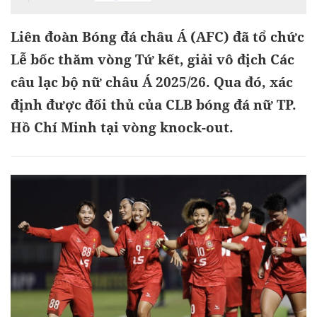
Liên đoàn Bóng đá châu Á (AFC) đã tổ chức
Lễ bốc thăm vòng Tứ kết, giải vô địch Các
câu lạc bộ nữ châu Á 2025/26. Qua đó, xác
định được đối thủ của CLB bóng đá nữ TP.
Hồ Chí Minh tại vòng knock-out.