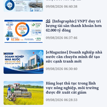
09/08/2026 06:40:38
[Infographic] VNPT duy trì
lượng tài sản thanh khoản hơn
62.000 tỷ đồng
09/08/2026 06:37:46
[eMagazine] Doanh nghiệp nhà
nước cần chuyển mình để tạo
sức cạnh tranh mới
09/08/2026 06:30:40
Hàng loạt thủ tục trong lĩnh
vực nông nghiệp, môi trường
được đề xuất cắt giảm
09/08/2026 06:28:33