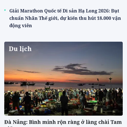
Giải Marathon Quốc tế Di sản Hạ Long 2026: Đạt
chuẩn Nhãn Thế giới, dự kiến thu hút 18.000 vận
động viên
Du lịch
Đà Nẵng: Bình minh rộn ràng ở làng chài Tam