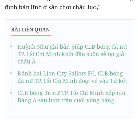
định bản lĩnh ở sân chơi châu lục./.
BÀI LIÊN QUAN
Huỳnh Như ghi bàn giúp CLB bóng đá nữ
TP. Hồ Chí Minh khởi đầu suôn sẻ tại giải
châu Á
Đánh bại Lion City Sailors FC, CLB bóng
đá nữ TP. Hồ Chí Minh đoạt vé vào Tứ kết
CLB bóng đá nữ TP. Hồ Chí Minh xếp nhì
Bảng A sau lượt trận cuối vòng bảng