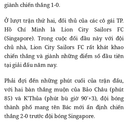
giành chiến thắng 1-0.
Ở lượt trận thứ hai, đối thủ của các cô gái TP.
Hồ Chí Minh là Lion City Sailors FC
(Singapore). Trong cuộc đối đầu này với đội
chủ nhà, Lion City Sailors FC rất khát khao
chiến thắng và giành những điểm số đầu tiên
tại giải đấu năm nay.
Phải đợi đến những phút cuối của trận đấu,
với hai bàn thắng muộn của Bảo Châu (phút
85) và K’Thủa (phút bù giờ 90'+3), đội bóng
thành phố mang tên Bác mới ấn định chiến
thắng 2-0 trước đội bóng Singapore.