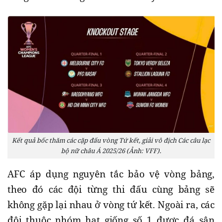
Kết quả bốc thăm các cặp đấu vòng Tứ kết, giải vô địch Các câu lạc
bộ nữ châu Á 2025/26 (Ảnh: VFF).
AFC áp dụng nguyên tắc bảo vệ vòng bảng,
theo đó các đội từng thi đấu cùng bảng sẽ
không gặp lại nhau ở vòng tứ kết. Ngoài ra, các
đội thuộc nhóm hạt giống số 1 được đá sân