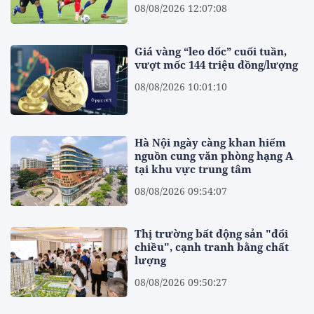
08/08/2026 12:07:08
Giá vàng “leo dốc” cuối tuần,
vượt mốc 144 triệu đồng/lượng
08/08/2026 10:01:10
Hà Nội ngày càng khan hiếm
nguồn cung văn phòng hạng A
tại khu vực trung tâm
08/08/2026 09:54:07
Thị trường bất động sản "đổi
chiều", cạnh tranh bằng chất
lượng
08/08/2026 09:50:27