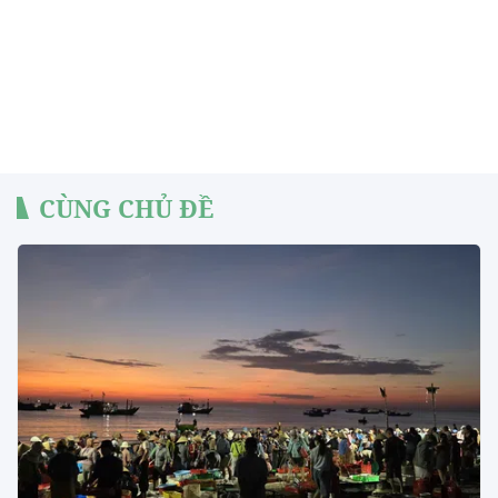
CÙNG CHỦ ĐỀ