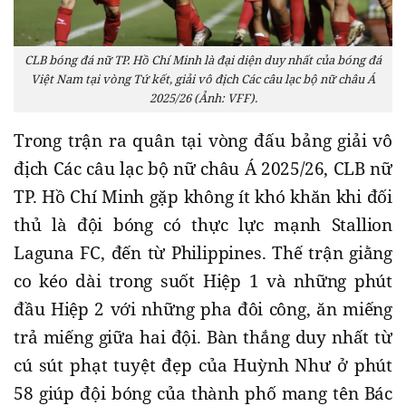
CLB bóng đá nữ TP. Hồ Chí Minh là đại diện duy nhất của bóng đá
Việt Nam tại vòng Tứ kết, giải vô địch Các câu lạc bộ nữ châu Á
2025/26 (Ảnh: VFF).
Trong trận ra quân tại vòng đấu bảng giải vô
địch Các câu lạc bộ nữ châu Á 2025/26, CLB nữ
TP. Hồ Chí Minh gặp không ít khó khăn khi đối
thủ là đội bóng có thực lực mạnh Stallion
Laguna FC, đến từ Philippines. Thế trận giằng
co kéo dài trong suốt Hiệp 1 và những phút
đầu Hiệp 2 với những pha đôi công, ăn miếng
trả miếng giữa hai đội. Bàn thắng duy nhất từ
cú sút phạt tuyệt đẹp của Huỳnh Như ở phút
58 giúp đội bóng của thành phố mang tên Bác