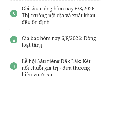
Giá sầu riêng hôm nay 6/8/2026:
Thị trường nội địa và xuất khẩu
đều ổn định
Giá bạc hôm nay 6/8/2026: Đồng
loạt tăng
Lễ hội Sầu riêng Đắk Lắk: Kết
nối chuỗi giá trị - đưa thương
hiệu vươn xa