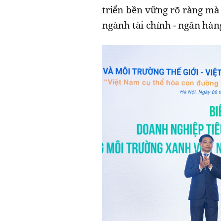
triển bền vững rõ ràng mà 
ngành tài chính - ngân hàn