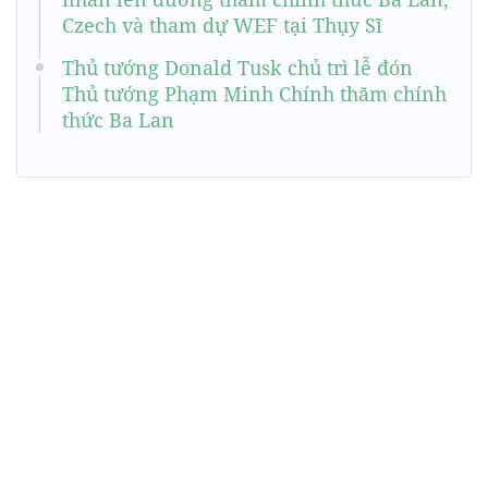
Czech và tham dự WEF tại Thụy Sĩ
Thủ tướng Donald Tusk chủ trì lễ đón
Thủ tướng Phạm Minh Chính thăm chính
thức Ba Lan