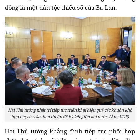
đồng là một dân tộc thiểu số của Ba Lan.
Hai Thủ tướng nhất trí tiếp tục triển khai hiệu quả các khuôn khổ
hợp tác, các các thỏa thuận đã ký kết giữa hai nước. (Ảnh VGP)
Hai Thủ tướng khẳng định tiếp tục phối hợp