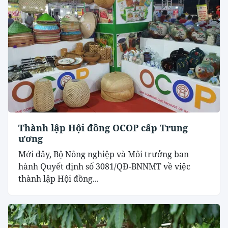
Thành lập Hội đồng OCOP cấp Trung
ương
Mới đây, Bộ Nông nghiệp và Môi trưởng ban
hành Quyết định số 3081/QĐ-BNNMT về việc
thành lập Hội đồng...