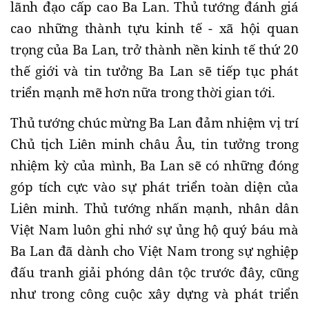
lãnh đạo cấp cao Ba Lan. Thủ tướng đánh giá
cao những thành tựu kinh tế - xã hội quan
trọng của Ba Lan, trở thành nền kinh tế thứ 20
thế giới và tin tưởng Ba Lan sẽ tiếp tục phát
triển mạnh mẽ hơn nữa trong thời gian tới.
Thủ tướng chúc mừng Ba Lan đảm nhiệm vị trí
Chủ tịch Liên minh châu Âu, tin tưởng trong
nhiệm kỳ của mình, Ba Lan sẽ có những đóng
góp tích cực vào sự phát triển toàn diện của
Liên minh. Thủ tướng nhấn mạnh, nhân dân
Việt Nam luôn ghi nhớ sự ủng hộ quý báu mà
Ba Lan đã dành cho Việt Nam trong sự nghiệp
đấu tranh giải phóng dân tộc trước đây, cũng
như trong công cuộc xây dựng và phát triển