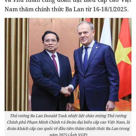
Nam thăm chính thức Ba Lan từ 16-18/1/2025.
Thủ tướng Ba Lan Donald Tusk nhiệt liệt chào mừng Thủ tướng
Chính phủ Phạm Minh Chính và Đoàn đại biểu cấp cao Việt Nam, là
đoàn khách cấp cao quốc tế đầu tiên thăm chính thức Ba Lan trong
năm 2025.(Ảnh VGP)