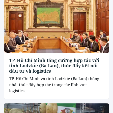
TP. Hồ Chí Minh tăng cường hợp tác với
tỉnh Lodzkie (Ba Lan), thúc đẩy kết nối
đầu tư và logistics
TP. Hồ Chí Minh và tỉnh Lodzkie (Ba Lan) thống
nhất thúc đẩy hợp tác trong các lĩnh vực
logistics,...