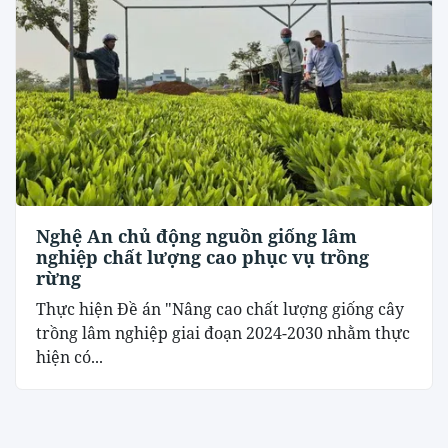
Nghệ An chủ động nguồn giống lâm
nghiệp chất lượng cao phục vụ trồng
rừng
Thực hiện Đề án "Nâng cao chất lượng giống cây
trồng lâm nghiệp giai đoạn 2024-2030 nhằm thực
hiện có...