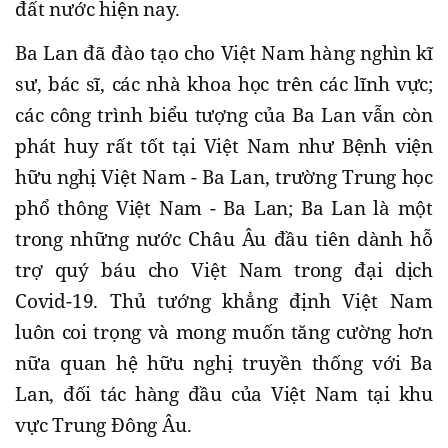
đất nước hiện nay.
Ba Lan đã đào tạo cho Việt Nam hàng nghìn kĩ
sư, bác sĩ, các nhà khoa học trên các lĩnh vực;
các công trình biểu tượng của Ba Lan vẫn còn
phát huy rất tốt tại Việt Nam như Bệnh viện
hữu nghị Việt Nam - Ba Lan, trường Trung học
phổ thông Việt Nam - Ba Lan; Ba Lan là một
trong những nước Châu Âu đầu tiên dành hỗ
trợ quý báu cho Việt Nam trong đại dịch
Covid-19. Thủ tướng khẳng định Việt Nam
luôn coi trọng và mong muốn tăng cường hơn
nữa quan hệ hữu nghị truyền thống với Ba
Lan, đối tác hàng đầu của Việt Nam tại khu
vực Trung Đông Âu.