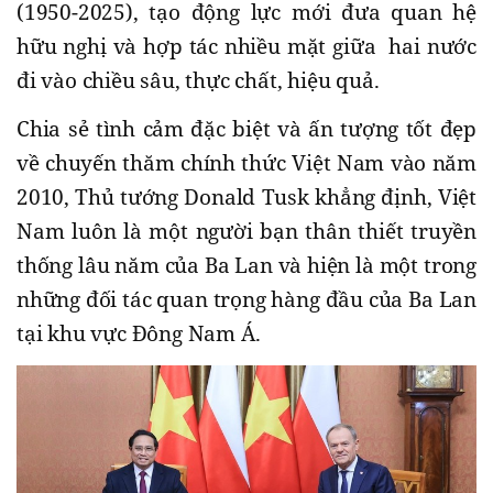
(1950-2025), tạo động lực mới đưa quan hệ
hữu nghị và hợp tác nhiều mặt giữa hai nước
đi vào chiều sâu, thực chất, hiệu quả.
Chia sẻ tình cảm đặc biệt và ấn tượng tốt đẹp
về chuyến thăm chính thức Việt Nam vào năm
2010, Thủ tướng Donald Tusk khẳng định, Việt
Nam luôn là một người bạn thân thiết truyền
thống lâu năm của Ba Lan và hiện là một trong
những đối tác quan trọng hàng đầu của Ba Lan
tại khu vực Đông Nam Á.