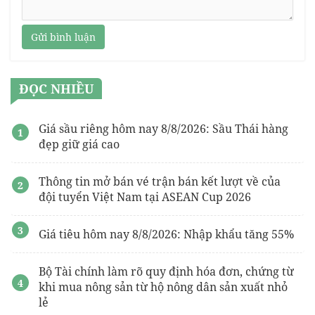
Gửi bình luận
ĐỌC NHIỀU
Giá sầu riêng hôm nay 8/8/2026: Sầu Thái hàng
đẹp giữ giá cao
Thông tin mở bán vé trận bán kết lượt về của
đội tuyển Việt Nam tại ASEAN Cup 2026
Giá tiêu hôm nay 8/8/2026: Nhập khẩu tăng 55%
Bộ Tài chính làm rõ quy định hóa đơn, chứng từ
khi mua nông sản từ hộ nông dân sản xuất nhỏ
lẻ