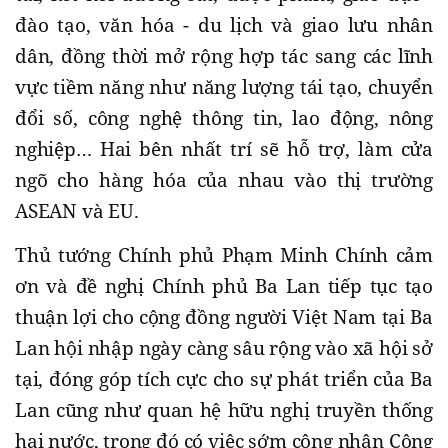
đào tạo, văn hóa - du lịch và giao lưu nhân
dân, đồng thời mở rộng hợp tác sang các lĩnh
vực tiềm năng như năng lượng tái tạo, chuyển
đổi số, công nghệ thông tin, lao động, nông
nghiệp… Hai bên nhất trí sẽ hỗ trợ, làm cửa
ngõ cho hàng hóa của nhau vào thị trường
ASEAN và EU.
Thủ tướng Chính phủ Phạm Minh Chính cảm
ơn và đề nghị Chính phủ Ba Lan tiếp tục tạo
thuận lợi cho cộng đồng người Việt Nam tại Ba
Lan hội nhập ngày càng sâu rộng vào xã hội sở
tại, đóng góp tích cực cho sự phát triển của Ba
Lan cũng như quan hệ hữu nghị truyền thống
hai nước, trong đó có việc sớm công nhận Cộng