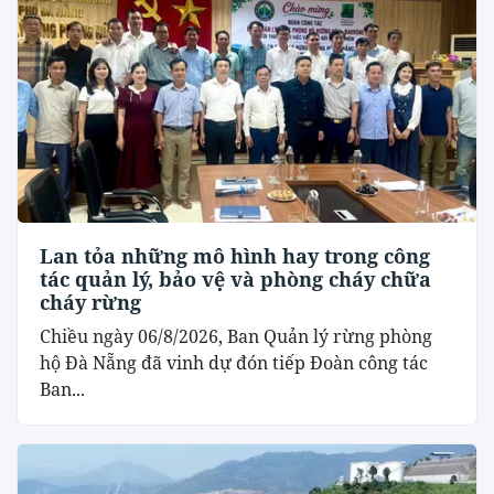
Lan tỏa những mô hình hay trong công
tác quản lý, bảo vệ và phòng cháy chữa
cháy rừng
Chiều ngày 06/8/2026, Ban Quản lý rừng phòng
hộ Đà Nẵng đã vinh dự đón tiếp Đoàn công tác
Ban...