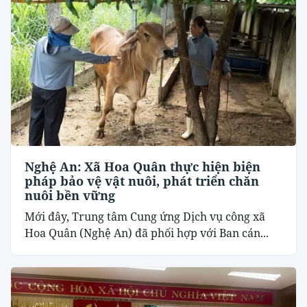
Nghệ An: Xã Hoa Quân thực hiện biện
pháp bảo vệ vật nuôi, phát triển chăn
nuôi bền vững
Mới đây, Trung tâm Cung ứng Dịch vụ công xã
Hoa Quân (Nghệ An) đã phối hợp với Ban cán...