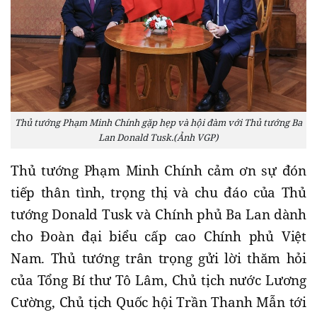
Thủ tướng Phạm Minh Chính gặp hẹp và hội đàm với Thủ tướng Ba
Lan Donald Tusk.(Ảnh VGP)
Thủ tướng Phạm Minh Chính cảm ơn sự đón
tiếp thân tình, trọng thị và chu đáo của Thủ
tướng Donald Tusk và Chính phủ Ba Lan dành
cho Đoàn đại biểu cấp cao Chính phủ Việt
Nam. Thủ tướng trân trọng gửi lời thăm hỏi
của Tổng Bí thư Tô Lâm, Chủ tịch nước Lương
Cường, Chủ tịch Quốc hội Trần Thanh Mẫn tới