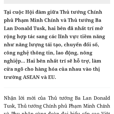
Tại cuộc Hội đàm giữa Thủ tướng Chính
phủ Phạm Minh Chính và Thủ tướng Ba
Lan Donald Tusk, hai bên đã nhất trí mở
rộng hợp tác sang các lĩnh vực tiềm năng
như năng lượng tái tạo, chuyển đổi số,
công nghệ thông tin, lao động, nông
nghiệp… Hai bên nhất trí sẽ hỗ trợ, làm
cửa ngõ cho hàng hóa của nhau vào thị
trường ASEAN và EU.
Nhận lời mời của Thủ tướng Ba Lan Donald
Tusk, Thủ tướng Chính phủ Phạm Minh Chính
và Phu nhân cùng đoàn đại biểu cấp cao Việt