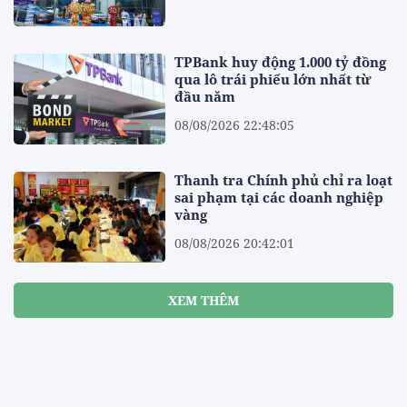
TPBank huy động 1.000 tỷ đồng
qua lô trái phiếu lớn nhất từ
đầu năm
08/08/2026 22:48:05
Thanh tra Chính phủ chỉ ra loạt
sai phạm tại các doanh nghiệp
vàng
08/08/2026 20:42:01
XEM THÊM