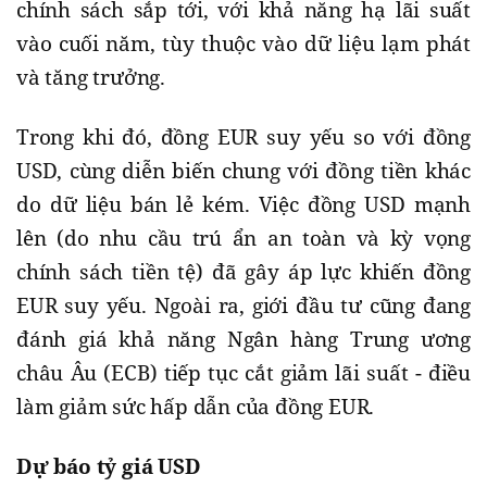
chính sách sắp tới, với khả năng hạ lãi suất
vào cuối năm, tùy thuộc vào dữ liệu lạm phát
và tăng trưởng.
Trong khi đó, đồng EUR suy yếu so với đồng
USD, cùng diễn biến chung với đồng tiền khác
do dữ liệu bán lẻ kém. Việc đồng USD mạnh
lên (do nhu cầu trú ẩn an toàn và kỳ vọng
chính sách tiền tệ) đã gây áp lực khiến đồng
EUR suy yếu. Ngoài ra, giới đầu tư cũng đang
đánh giá khả năng Ngân hàng Trung ương
châu Âu (ECB) tiếp tục cắt giảm lãi suất - điều
làm giảm sức hấp dẫn của đồng EUR.
Dự báo tỷ giá USD