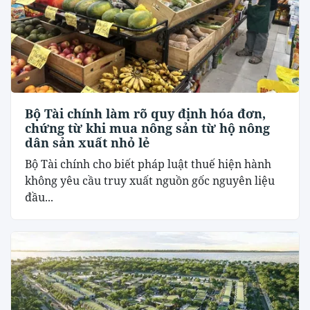
Bộ Tài chính làm rõ quy định hóa đơn,
chứng từ khi mua nông sản từ hộ nông
dân sản xuất nhỏ lẻ
Bộ Tài chính cho biết pháp luật thuế hiện hành
không yêu cầu truy xuất nguồn gốc nguyên liệu
đầu...