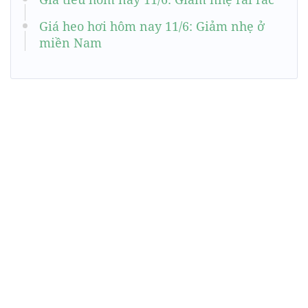
Giá heo hơi hôm nay 11/6: Giảm nhẹ ở
miền Nam