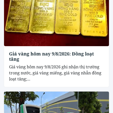
Giá vàng hôm nay 9/8/2026: Đồng loạt
tăng
Giá vàng hôm nay 9/8/2026 ghi nhận thị trường
trong nước, giá vàng miếng, giá vàng nhẫn đồng
loạt tăng;...