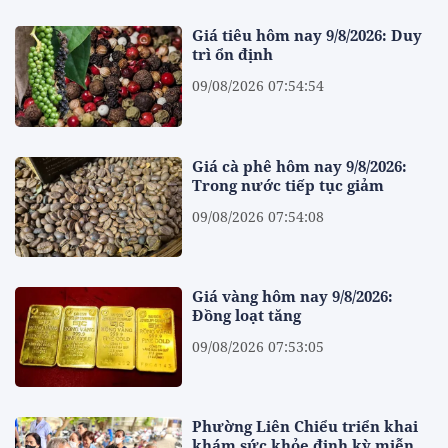
Giá tiêu hôm nay 9/8/2026: Duy
trì ổn định
09/08/2026 07:54:54
Giá cà phê hôm nay 9/8/2026:
Trong nước tiếp tục giảm
09/08/2026 07:54:08
Giá vàng hôm nay 9/8/2026:
Đồng loạt tăng
09/08/2026 07:53:05
Phường Liên Chiểu triển khai
khám sức khỏe định kỳ miễn