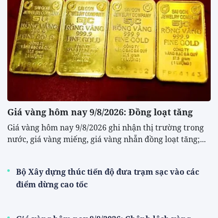
Giá vàng hôm nay 9/8/2026: Đồng loạt tăng
Giá vàng hôm nay 9/8/2026 ghi nhận thị trường trong
nước, giá vàng miếng, giá vàng nhẫn đồng loạt tăng;...
Bộ Xây dựng thúc tiến độ đưa trạm sạc vào các
điểm dừng cao tốc