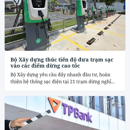
Bộ Xây dựng thúc tiến độ đưa trạm sạc
vào các điểm dừng cao tốc
Bộ Xây dựng yêu cầu đẩy nhanh đầu tư, hoàn
thiện hệ thống sạc điện tại 21 trạm dừng nghỉ...