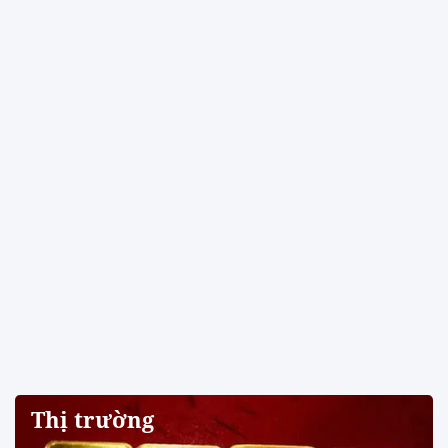
Thị trường