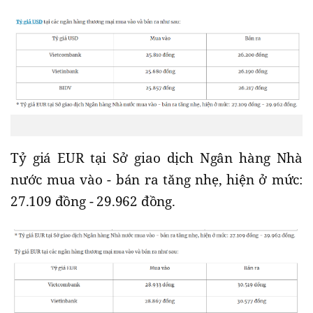
Tỷ giá EUR tại Sở giao dịch Ngân hàng Nhà
nước mua vào - bán ra tăng nhẹ, hiện ở mức:
27.109 đồng - 29.962 đồng.