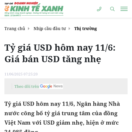
Trang chủ
Nhịp cầu đầu tư
Thị trường
Tỷ giá USD hôm nay 11/6:
Giá bán USD tăng nhẹ
11/06/2025 07:25:20
Theo dõi trên
Tỷ giá USD hôm nay 11/6, Ngân hàng Nhà
nước công bố tỷ giá trung tâm của đồng
Việt Nam với USD giảm nhẹ, hiện ở mức