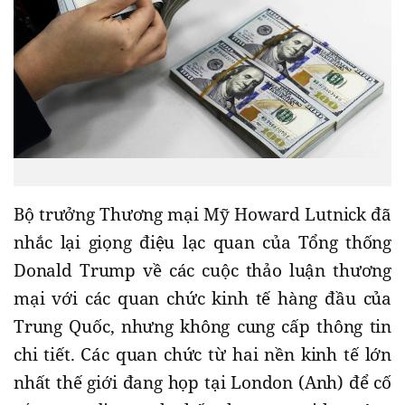
Bộ trưởng Thương mại Mỹ Howard Lutnick đã
nhắc lại giọng điệu lạc quan của Tổng thống
Donald Trump về các cuộc thảo luận thương
mại với các quan chức kinh tế hàng đầu của
Trung Quốc, nhưng không cung cấp thông tin
chi tiết. Các quan chức từ hai nền kinh tế lớn
nhất thế giới đang họp tại London (Anh) để cố