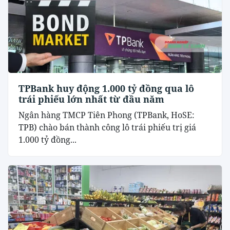
TPBank huy động 1.000 tỷ đồng qua lô
trái phiếu lớn nhất từ đầu năm
Ngân hàng TMCP Tiên Phong (TPBank, HoSE:
TPB) chào bán thành công lô trái phiếu trị giá
1.000 tỷ đồng...