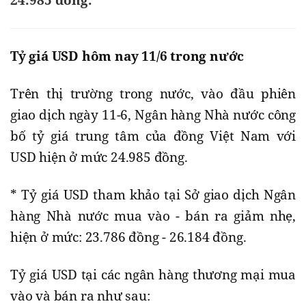
24.985 đồng.
Tỷ giá USD hôm nay 11/6 trong nước
Trên thị trường trong nước, vào đầu phiên
giao dịch ngày 11-6, Ngân hàng Nhà nước công
bố tỷ giá trung tâm của đồng Việt Nam với
USD hiện ở mức 24.985 đồng.
* Tỷ giá USD tham khảo tại Sở giao dịch Ngân
hàng Nhà nước mua vào - bán ra giảm nhẹ,
hiện ở mức: 23.786 đồng - 26.184 đồng.
Tỷ giá USD tại các ngân hàng thương mại mua
vào và bán ra như sau: