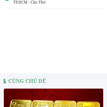
TP.HCM - Cần Thơ
CÙNG CHỦ ĐỀ