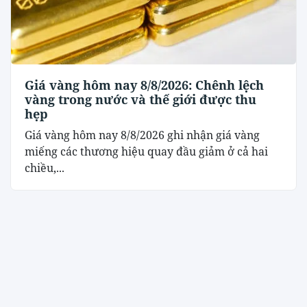
Giá vàng hôm nay 8/8/2026: Chênh lệch
vàng trong nước và thế giới được thu
hẹp
Giá vàng hôm nay 8/8/2026 ghi nhận giá vàng
miếng các thương hiệu quay đầu giảm ở cả hai
chiều,...