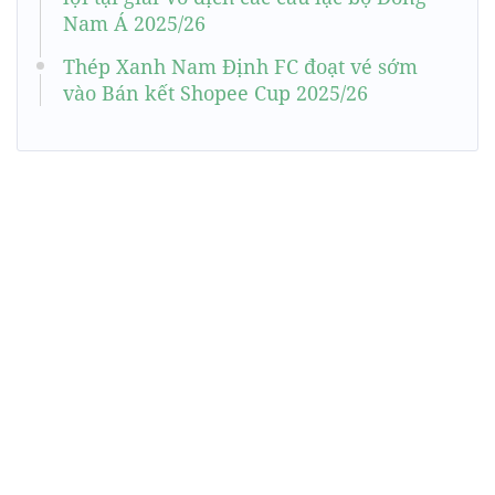
Nam Á 2025/26
Thép Xanh Nam Định FC đoạt vé sớm
vào Bán kết Shopee Cup 2025/26