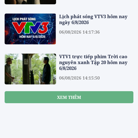
Lịch phát sóng VTV3 hôm nay
ngày 6/8/2026
06/08/2026 14:17:36
VTV1 trực tiếp phim Trời cao
nguyên xanh Tập 20 hôm nay
6/8/2026
06/08/2026 14:15:50
XEM THÊM