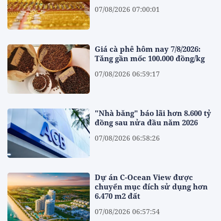
07/08/2026 07:00:01
Giá cà phê hôm nay 7/8/2026:
Tăng gần mốc 100.000 đồng/kg
07/08/2026 06:59:17
"Nhà băng" báo lãi hơn 8.600 tỷ
đồng sau nửa đầu năm 2026
07/08/2026 06:58:26
Dự án C-Ocean View được
chuyển mục đích sử dụng hơn
6.470 m2 đất
07/08/2026 06:57:54