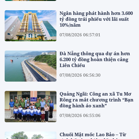
Ngân hàng phát hành hơn 3.600
tỷ đồng trái phiếu với lãi suất
10%/năm
07/08/2026 06:57:01
Đà Nẵng thông qua dự án hơn
6.200 tỷ đồng hoàn thiện cảng
Liên Chiểu
07/08/2026 06:56:30
Quảng Ngãi: Công an xã Tu Mơ
Rông ra mắt chương trình “Bạn
đồng hành áo xanh”
07/08/2026 06:55:06
Chuối Mật mốc Lao Bảo – Từ