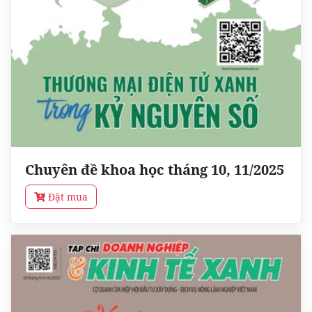
Chuyên đề khoa học tháng 10, 11/2025
Đặt mua