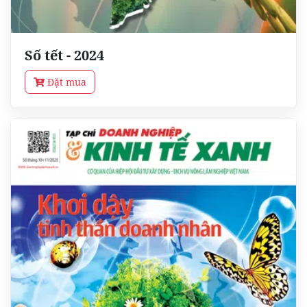
Số tết - 2024
Đặt mua