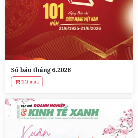
Số báo tháng 6.2026
Đặt mua