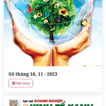
Số tháng 10, 11 - 2023
Đặt mua