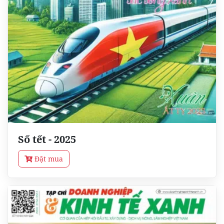
Số tết - 2025
Đặt mua