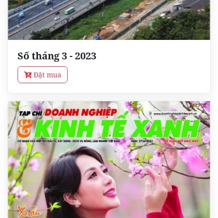
Số tháng 3 - 2023
Đặt mua