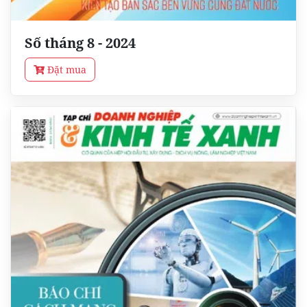
Số tháng 8 - 2024
Đặt mua