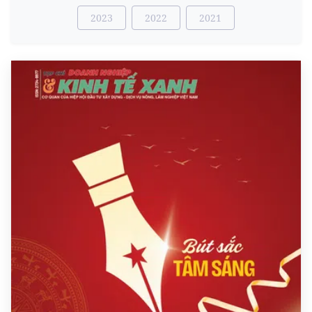
2023
2022
2021