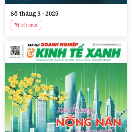
Số tháng 3 - 2025
Đặt mua