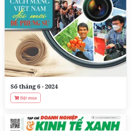
Số tháng 6 - 2024
Đặt mua