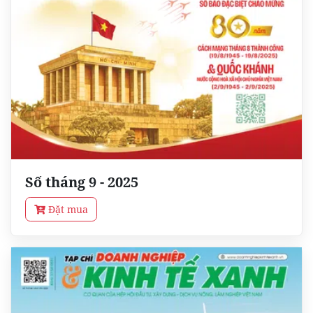
Số tháng 9 - 2025
Đặt mua