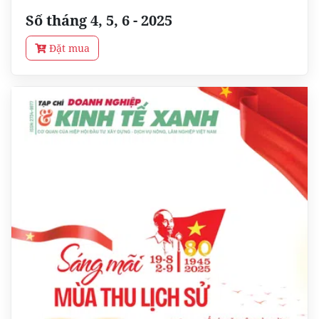
Số tháng 4, 5, 6 - 2025
Đặt mua