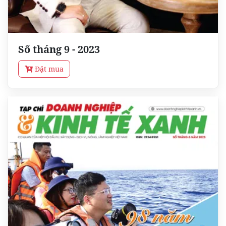
Số tháng 9 - 2023
Đặt mua