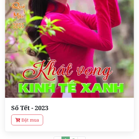
Số Tết - 2023
Đặt mua