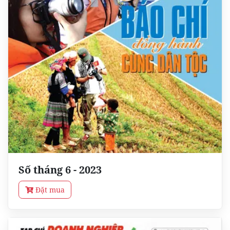
Số tháng 6 - 2023
Đặt mua