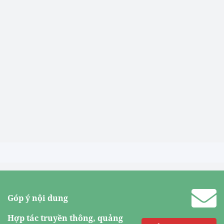
Góp ý nội dung
Hợp tác truyền thông, quảng