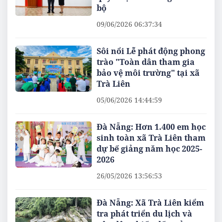
bộ
09/06/2026 06:37:34
Sôi nổi Lễ phát động phong
trào "Toàn dân tham gia
bảo vệ môi trường" tại xã
Trà Liên
05/06/2026 14:44:59
Đà Nẵng: Hơn 1.400 em học
sinh toàn xã Trà Liên tham
dự bế giảng năm học 2025-
2026
26/05/2026 13:56:53
Đà Nẵng: Xã Trà Liên kiểm
tra phát triển du lịch và