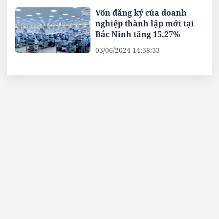
Vốn đăng ký của doanh
nghiệp thành lập mới tại
Bắc Ninh tăng 15,27%
03/06/2024 14:38:33