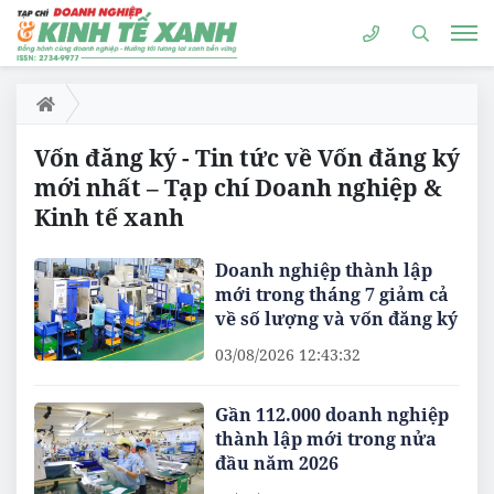
Vốn đăng ký - Tin tức về Vốn đăng ký
mới nhất – Tạp chí Doanh nghiệp &
Kinh tế xanh
Doanh nghiệp thành lập
mới trong tháng 7 giảm cả
về số lượng và vốn đăng ký
03/08/2026 12:43:32
Gần 112.000 doanh nghiệp
thành lập mới trong nửa
đầu năm 2026