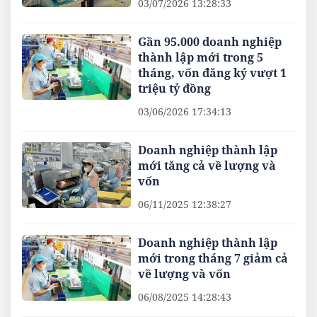
03/07/2026 13:28:33
Gần 95.000 doanh nghiệp
thành lập mới trong 5
tháng, vốn đăng ký vượt 1
triệu tỷ đồng
03/06/2026 17:34:13
Doanh nghiệp thành lập
mới tăng cả về lượng và
vốn
06/11/2025 12:38:27
Doanh nghiệp thành lập
mới trong tháng 7 giảm cả
về lượng và vốn
06/08/2025 14:28:43