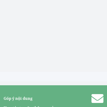
Góp ý nội dung