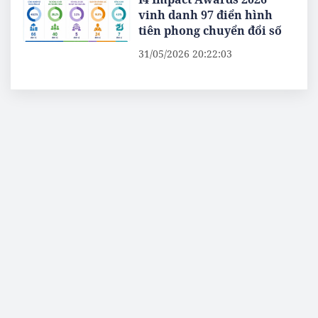
vinh danh 97 điển hình
tiên phong chuyển đổi số
31/05/2026 20:22:03