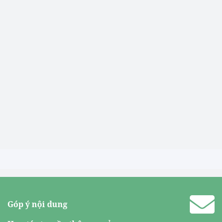
Góp ý nội dung