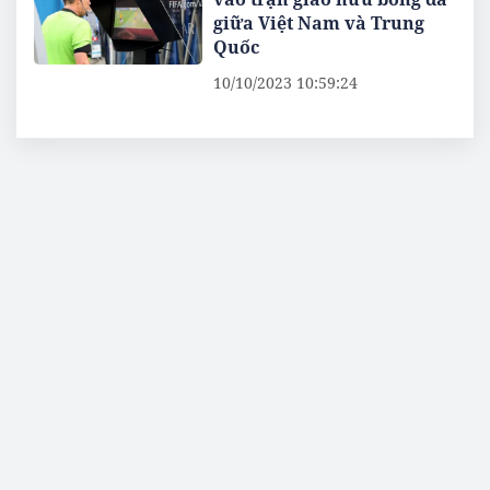
giữa Việt Nam và Trung
Quốc
10/10/2023 10:59:24