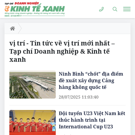
vị trí - Tin tức về vị trí mới nhất –
Tạp chí Doanh nghiệp & Kinh tế
xanh
Ninh Bình “chốt” địa điểm
đề xuất xây dựng Cảng
hàng không quốc tế
28/07/2025 11:03:40
Đội tuyển U23 Việt Nam kết
thúc hành trình tại
International Cup U23