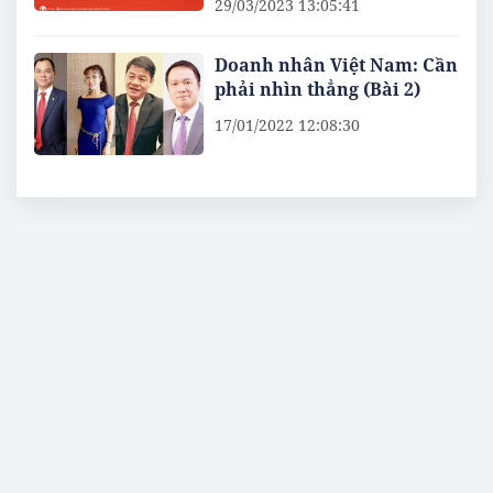
29/03/2023 13:05:41
Doanh nhân Việt Nam: Cần
phải nhìn thẳng (Bài 2)
17/01/2022 12:08:30