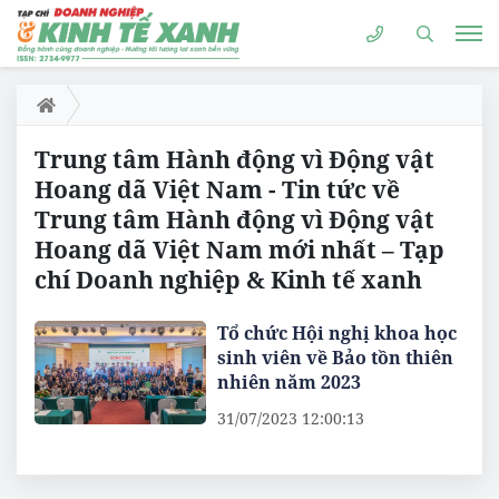
Trung tâm Hành động vì Động vật
Hoang dã Việt Nam - Tin tức về
Trung tâm Hành động vì Động vật
Hoang dã Việt Nam mới nhất – Tạp
chí Doanh nghiệp & Kinh tế xanh
Tổ chức Hội nghị khoa học
sinh viên về Bảo tồn thiên
nhiên năm 2023
31/07/2023 12:00:13