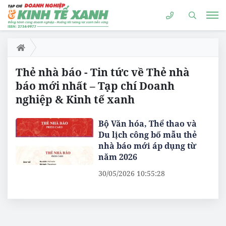
Thẻ nhà báo - Tin tức về Thẻ nhà
báo mới nhất – Tạp chí Doanh
nghiệp & Kinh tế xanh
Bộ Văn hóa, Thể thao và
Du lịch công bố mẫu thẻ
nhà báo mới áp dụng từ
năm 2026
30/05/2026 10:55:28