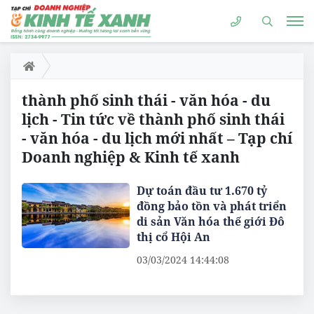
thành phố sinh thái - văn hóa - du
lịch - Tin tức về thành phố sinh thái
- văn hóa - du lịch mới nhất – Tạp chí
Doanh nghiệp & Kinh tế xanh
Dự toán đầu tư 1.670 tỷ
đồng bảo tồn và phát triển
di sản Văn hóa thế giới Đô
thị cổ Hội An
03/03/2024 14:44:08