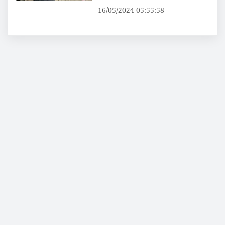
16/05/2024 05:55:58