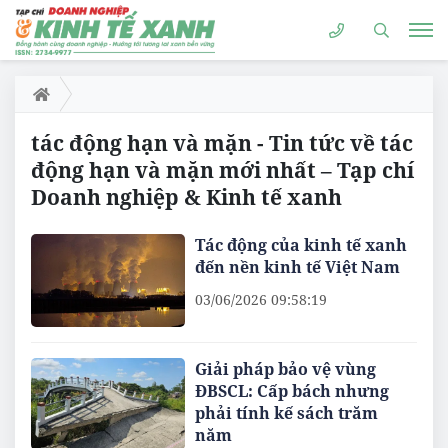
tác động hạn và mặn - Tin tức về tác
động hạn và mặn mới nhất – Tạp chí
Doanh nghiệp & Kinh tế xanh
Tác động của kinh tế xanh
đến nền kinh tế Việt Nam
03/06/2026 09:58:19
Giải pháp bảo vệ vùng
ĐBSCL: Cấp bách nhưng
phải tính kế sách trăm
năm