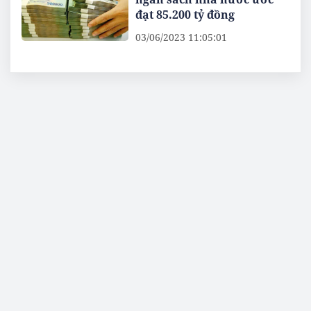
đạt 85.200 tỷ đồng
03/06/2023 11:05:01