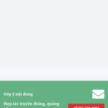
Góp ý nội dung
Hợp tác truyền thông, quảng
097.738.1982