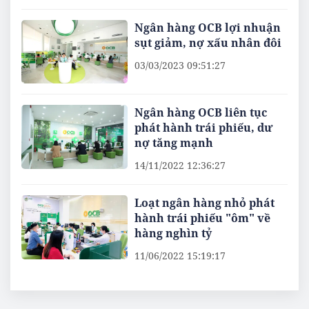
Ngân hàng OCB lợi nhuận
sụt giảm, nợ xấu nhân đôi
03/03/2023 09:51:27
Ngân hàng OCB liên tục
phát hành trái phiếu, dư
nợ tăng mạnh
14/11/2022 12:36:27
Loạt ngân hàng nhỏ phát
hành trái phiếu "ôm" về
hàng nghìn tỷ
11/06/2022 15:19:17