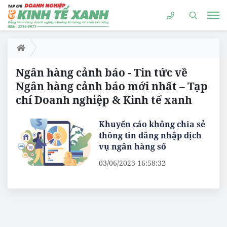
Ngân hàng cảnh báo - Tin tức về
Ngân hàng cảnh báo mới nhất – Tạp
chí Doanh nghiệp & Kinh tế xanh
Khuyến cáo không chia sẻ
thông tin đăng nhập dịch
vụ ngân hàng số
03/06/2023 16:58:32