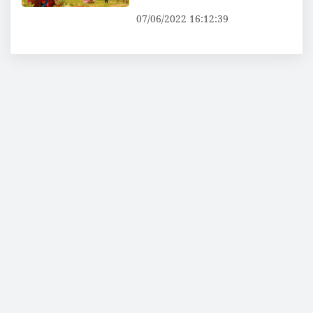
07/06/2022 16:12:39