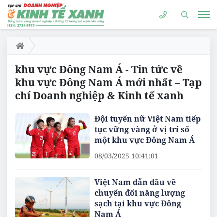
khu vực Đông Nam Á - Tin tức về
khu vực Đông Nam Á mới nhất – Tạp
chí Doanh nghiệp & Kinh tế xanh
Đội tuyển nữ Việt Nam tiếp
tục vững vàng ở vị trí số
một khu vực Đông Nam Á
08/03/2025 10:41:01
Việt Nam dẫn đầu về
chuyển đổi năng lượng
sạch tại khu vực Đông
Nam Á