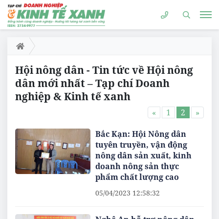
Hội nông dân - Tin tức về Hội nông
dân mới nhất – Tạp chí Doanh
nghiệp & Kinh tế xanh
«
1
2
»
Bắc Kạn: Hội Nông dân
tuyên truyền, vận động
nông dân sản xuất, kinh
doanh nông sản thực
phẩm chất lượng cao
05/04/2023 12:58:32