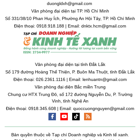
duongldxh@gmail.com
Văn phòng đại diện tại TP. Hồ Chí Minh
Số 331/38/10 Phan Huy Ích, Phường An Hội Tây, TP. Hồ Chí Minh
Điện thoại: 0918.918.188 | Email: dnktx.hcm@gmail.com
Văn phòng đại diện tại tỉnh Đắk Lắk
Số 179 đường Hoàng Thế Thiện, P. Buôn Ma Thuột, tỉnh Đắk Lắk
Điện thoại: 026.2361.1116 | Email: lenhuantn@gmail.com
Văn phòng đại diện Bắc miền Trung
Chung cư HTX Trung Đô, số 172 đường Nguyễn Du, P. Trường
Vinh, tỉnh Nghệ An
Điện thoại: 0918.345.608 | Email: quoccuongnguyen@gmail.com
Bản quyền thuộc về Tạp chí Doanh nghiệp và Kinh tế xanh.