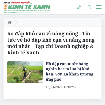
hồ đập khô cạn vì nắng nóng - Tin
tức về hồ đập khô cạn vì nắng nóng
mới nhất – Tạp chí Doanh nghiệp &
Kinh tế xanh
Hồ đập cạn nước hàng
nghìn hec ta lúa bị khô
hạn, Sơn La khẩn trương
ứng phó
13/04/2024 10:02:42