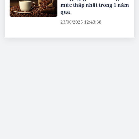
mức thấp nhất trong 1 năm
qua
23/06/2025 12:43:38