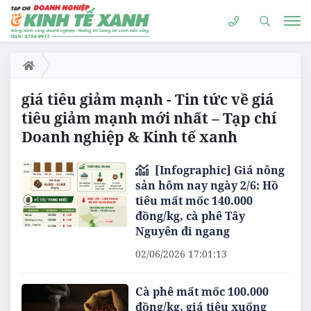
giá tiêu giảm mạnh - Tin tức về giá
tiêu giảm mạnh mới nhất – Tạp chí
Doanh nghiệp & Kinh tế xanh
[Infographic] Giá nông
sản hôm nay ngày 2/6: Hồ
tiêu mất mốc 140.000
đồng/kg, cà phê Tây
Nguyên đi ngang
02/06/2026 17:01:13
Cà phê mất mốc 100.000
đồng/kg, giá tiêu xuống