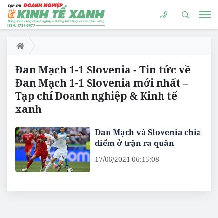
Đan Mạch 1-1 Slovenia - Tin tức về
Đan Mạch 1-1 Slovenia mới nhất –
Tạp chí Doanh nghiệp & Kinh tế
xanh
Đan Mạch và Slovenia chia
điểm ở trận ra quân
17/06/2024 06:15:08