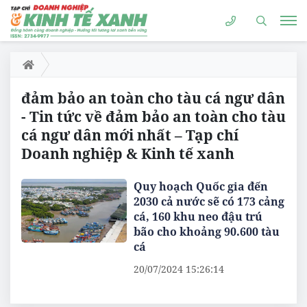
đảm bảo an toàn cho tàu cá ngư dân
- Tin tức về đảm bảo an toàn cho tàu
cá ngư dân mới nhất – Tạp chí
Doanh nghiệp & Kinh tế xanh
Quy hoạch Quốc gia đến
2030 cả nước sẽ có 173 cảng
cá, 160 khu neo đậu trú
bão cho khoảng 90.600 tàu
cá
20/07/2024 15:26:14