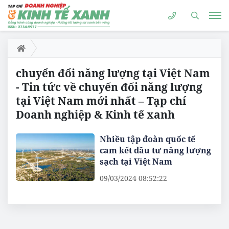
chuyển đổi năng lượng tại Việt Nam
- Tin tức về chuyển đổi năng lượng
tại Việt Nam mới nhất – Tạp chí
Doanh nghiệp & Kinh tế xanh
Nhiều tập đoàn quốc tế
cam kết đầu tư năng lượng
sạch tại Việt Nam
09/03/2024 08:52:22