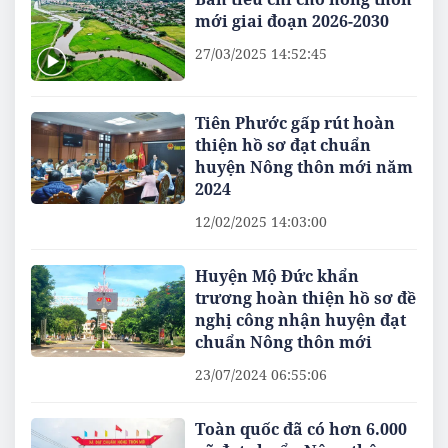
mới giai đoạn 2026-2030
27/03/2025 14:52:45
Tiên Phước gấp rút hoàn
thiện hồ sơ đạt chuẩn
huyện Nông thôn mới năm
2024
12/02/2025 14:03:00
Huyện Mộ Đức khẩn
trương hoàn thiện hồ sơ đề
nghị công nhận huyện đạt
chuẩn Nông thôn mới
23/07/2024 06:55:06
Toàn quốc đã có hơn 6.000