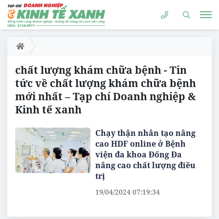
chất lượng khám chữa bệnh - Tin
tức về chất lượng khám chữa bệnh
mới nhất – Tạp chí Doanh nghiệp &
Kinh tế xanh
Chạy thận nhân tạo nâng
cao HDF online ở Bệnh
viện đa khoa Đống Đa
nâng cao chất lượng điều
trị
19/04/2024 07:19:34