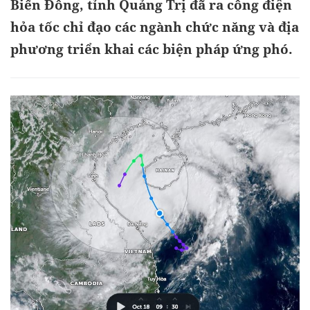
Biển Đông, tỉnh Quảng Trị đã ra công điện
hỏa tốc chỉ đạo các ngành chức năng và địa
phương triển khai các biện pháp ứng phó.