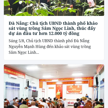
Đà Nẵng: Chủ tịch UBND thành phố khảo
sát vùng trồng Sâm Ngọc Linh, thúc đẩy
dự án đầu tư hơn 12.000 tỷ đồng
Sáng 5/8, Chủ tịch UBND thành phố Đà Nẵng
Nguyễn Mạnh Hùng đến khảo sát vùng trồng
Sâm Ngọc Linh...