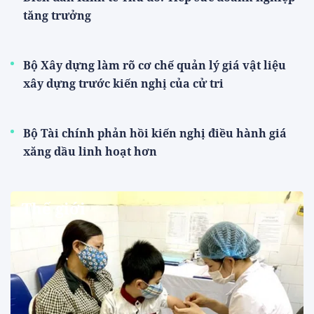
tăng trưởng
Bộ Xây dựng làm rõ cơ chế quản lý giá vật liệu
xây dựng trước kiến nghị của cử tri
Bộ Tài chính phản hồi kiến nghị điều hành giá
xăng dầu linh hoạt hơn
Thế giới