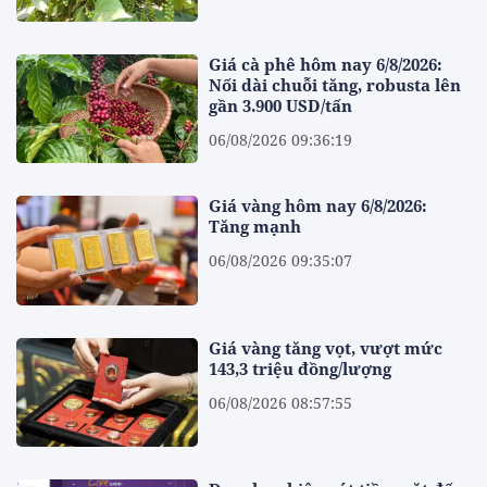
Giá cà phê hôm nay 6/8/2026:
Nối dài chuỗi tăng, robusta lên
gần 3.900 USD/tấn
06/08/2026 09:36:19
Giá vàng hôm nay 6/8/2026:
Tăng mạnh
06/08/2026 09:35:07
Giá vàng tăng vọt, vượt mức
143,3 triệu đồng/lượng
06/08/2026 08:57:55