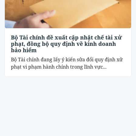
Bộ Tài chính đề xuất cập nhật chế tài xử
phạt, đồng bộ quy định về kinh doanh
bảo hiểm
Bộ Tài chính đang lấy ý kiến sửa đổi quy định xử
phạt vi phạm hành chính trong lĩnh vực...