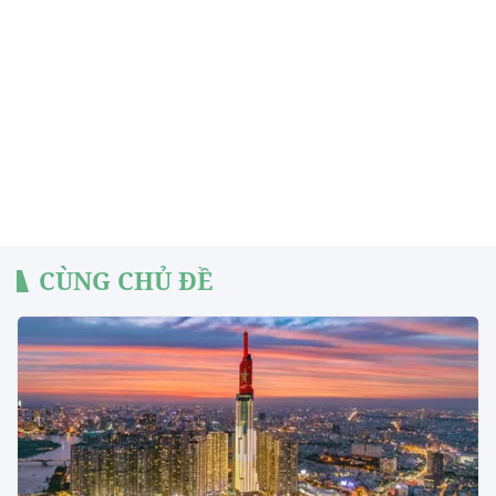
CÙNG CHỦ ĐỀ