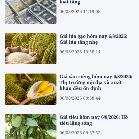
loạt tăng
06/08/2026 11:19:05
Giá lúa gạo hôm nay 6/8/2026:
Giá lúa tăng nhẹ
06/08/2026 10:58:14
Giá sầu riêng hôm nay 6/8/2026:
Thị trường nội địa và xuất
khẩu đều ổn định
06/08/2026 09:38:44
Giá tiêu hôm nay 6/8/2026: Hồ
tiêu lặng sóng
06/08/2026 09:37:32