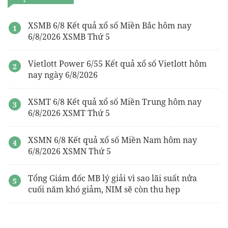
XSMB 6/8 Kết quả xổ số Miền Bắc hôm nay
6/8/2026 XSMB Thứ 5
Vietlott Power 6/55 Kết quả xổ số Vietlott hôm
nay ngày 6/8/2026
XSMT 6/8 Kết quả xổ số Miền Trung hôm nay
6/8/2026 XSMT Thứ 5
XSMN 6/8 Kết quả xổ số Miền Nam hôm nay
6/8/2026 XSMN Thứ 5
Tổng Giám đốc MB lý giải vì sao lãi suất nửa
cuối năm khó giảm, NIM sẽ còn thu hẹp