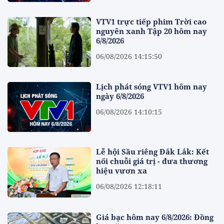
VTV1 trực tiếp phim Trời cao
nguyên xanh Tập 20 hôm nay
6/8/2026
06/08/2026 14:15:50
Lịch phát sóng VTV1 hôm nay
ngày 6/8/2026
06/08/2026 14:10:15
Lễ hội Sầu riêng Đắk Lắk: Kết
nối chuỗi giá trị - đưa thương
hiệu vươn xa
06/08/2026 12:18:11
Giá bạc hôm nay 6/8/2026: Đồng