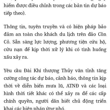
hiểm được điều chỉnh trong các bản tin dự báo
tiếp theo).
Thông tin, tuyên truyền và có biện pháp bảo
đảm an toàn cho khách du lịch trên đảo Cồn
Cỏ. Sẵn sàng lực lượng, phương tiện cứu hộ,
cứu nạn để kịp thời xử lý khi có tình huống
xấu xảy ra.
Yêu cầu Đài Khí thượng Thủy văn tỉnh tăng
cường công tác dự báo, cảnh báo, thông tin kịp
thời về diễn biến mưa lũ, ATNĐ và các loại
hình thời tiết khác có thể xảy ra để các cấp
chính quyền, người dân biết chủ động triển
khai các biện pháp ứng phó.