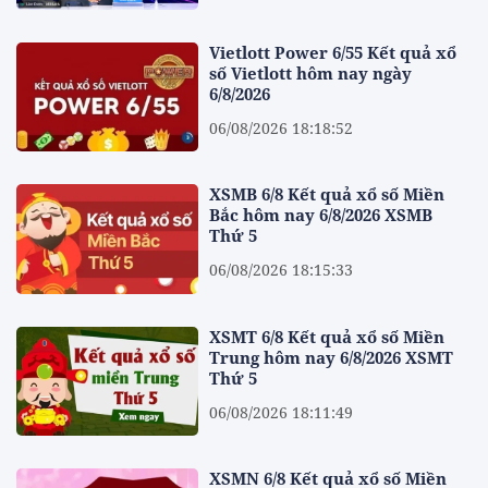
Vietlott Power 6/55 Kết quả xổ
số Vietlott hôm nay ngày
6/8/2026
06/08/2026 18:18:52
XSMB 6/8 Kết quả xổ số Miền
Bắc hôm nay 6/8/2026 XSMB
Thứ 5
06/08/2026 18:15:33
XSMT 6/8 Kết quả xổ số Miền
Trung hôm nay 6/8/2026 XSMT
Thứ 5
06/08/2026 18:11:49
XSMN 6/8 Kết quả xổ số Miền