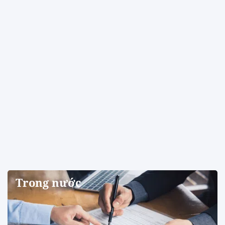
Trong nước