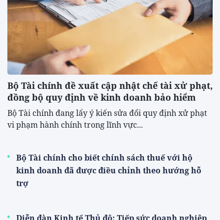
Bộ Tài chính đề xuất cập nhật chế tài xử phạt,
đồng bộ quy định về kinh doanh bảo hiểm
Bộ Tài chính đang lấy ý kiến sửa đổi quy định xử phạt
vi phạm hành chính trong lĩnh vực...
Bộ Tài chính cho biết chính sách thuế với hộ
kinh doanh đã được điều chỉnh theo hướng hỗ
trợ
Diễn đàn Kinh tế Thủ đô: Tiếp sức doanh nghiệp