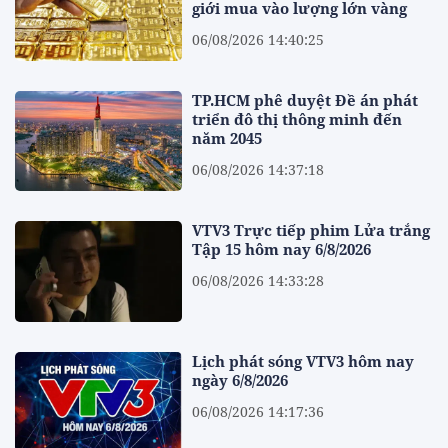
giới mua vào lượng lớn vàng
06/08/2026 14:40:25
TP.HCM phê duyệt Đề án phát
triển đô thị thông minh đến
năm 2045
06/08/2026 14:37:18
VTV3 Trực tiếp phim Lửa trắng
Tập 15 hôm nay 6/8/2026
06/08/2026 14:33:28
Lịch phát sóng VTV3 hôm nay
ngày 6/8/2026
06/08/2026 14:17:36