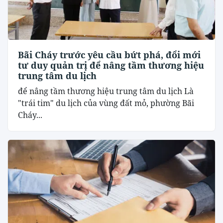
Bãi Cháy trước yêu cầu bứt phá, đổi mới
tư duy quản trị để nâng tầm thương hiệu
trung tâm du lịch
để nâng tầm thương hiệu trung tâm du lịch Là
"trái tim" du lịch của vùng đất mỏ, phường Bãi
Cháy...