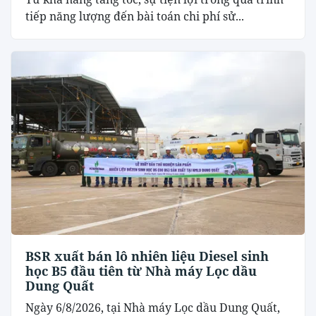
tiếp năng lượng đến bài toán chi phí sử...
BSR xuất bán lô nhiên liệu Diesel sinh
học B5 đầu tiên từ Nhà máy Lọc dầu
Dung Quất
Ngày 6/8/2026, tại Nhà máy Lọc dầu Dung Quất,