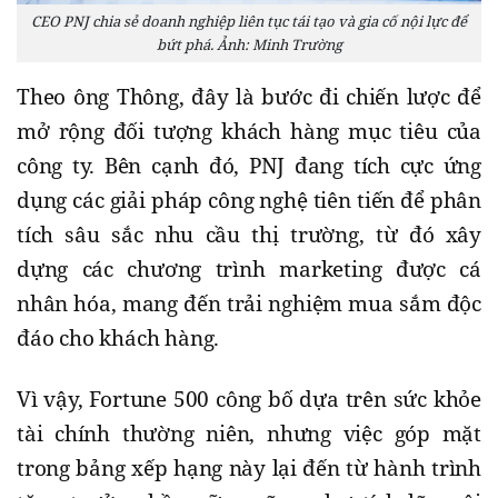
CEO PNJ chia sẻ doanh nghiệp liên tục tái tạo và gia cố nội lực để
bứt phá. Ảnh: Minh Trường
Theo ông Thông, đây là bước đi chiến lược để
mở rộng đối tượng khách hàng mục tiêu của
công ty. Bên cạnh đó, PNJ đang tích cực ứng
dụng các giải pháp công nghệ tiên tiến để phân
tích sâu sắc nhu cầu thị trường, từ đó xây
dựng các chương trình marketing được cá
nhân hóa, mang đến trải nghiệm mua sắm độc
đáo cho khách hàng.
Vì vậy, Fortune 500 công bố dựa trên sức khỏe
tài chính thường niên, nhưng việc góp mặt
trong bảng xếp hạng này lại đến từ hành trình