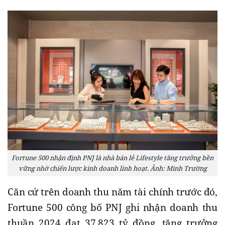
Fortune 500 nhận định PNJ là nhà bán lẻ Lifestyle tăng trưởng bền
vững nhờ chiến lược kinh doanh linh hoạt. Ảnh: Minh Trường
Căn cứ trên doanh thu năm tài chính trước đó,
Fortune 500 công bố PNJ ghi nhận doanh thu
thuần 2024 đạt 37.823 tỷ đồng, tăng trưởng