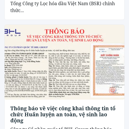
Tổng Công ty Lọc hóa dầu Việt Nam (BSR) chính
thức...
Thông báo về việc công khai thông tin tổ
chức Huấn luyện an toàn, vệ sinh lao
động