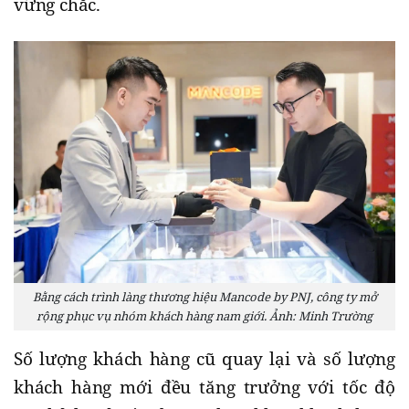
vững chắc.
Bằng cách trình làng thương hiệu Mancode by PNJ, công ty mở
rộng phục vụ nhóm khách hàng nam giới. Ảnh: Minh Trường
Số lượng khách hàng cũ quay lại và số lượng
khách hàng mới đều tăng trưởng với tốc độ