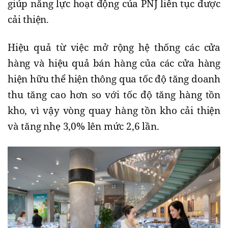
giúp năng lực hoạt động của PNJ liên tục được
cải thiện.
Hiệu quả từ việc mở rộng hệ thống các cửa
hàng và hiệu quả bán hàng của các cửa hàng
hiện hữu thể hiện thông qua tốc độ tăng doanh
thu tăng cao hơn so với tốc độ tăng hàng tồn
kho, vì vậy vòng quay hàng tồn kho cải thiện
và tăng nhẹ 3,0% lên mức 2,6 lần.