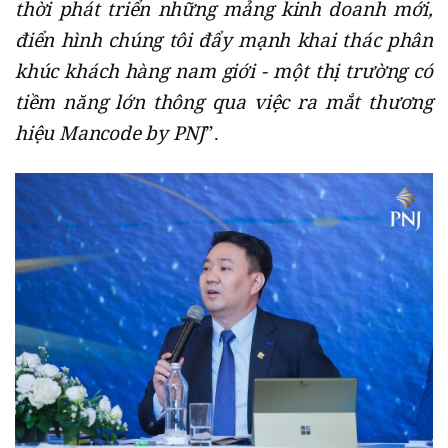
thời phát triển những mảng kinh doanh mới,
điển hình chúng tôi đẩy mạnh khai thác phân
khúc khách hàng nam giới - một thị trường có
tiềm năng lớn thông qua việc ra mắt thương
hiệu Mancode by PNJ
”.