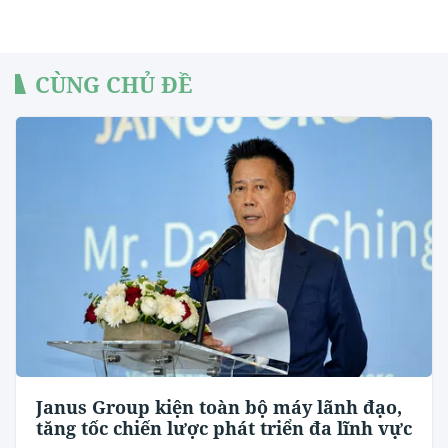
CÙNG CHỦ ĐỀ
Janus Group kiện toàn bộ máy lãnh đạo,
tăng tốc chiến lược phát triển đa lĩnh vực