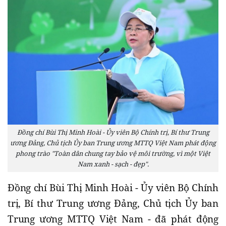
Đồng chí Bùi Thị Minh Hoài - Ủy viên Bộ Chính trị, Bí thư Trung
ương Đảng, Chủ tịch Ủy ban Trung ương MTTQ Việt Nam phát động
phong trào "Toàn dân chung tay bảo vệ môi trường, vì một Việt
Nam xanh - sạch - đẹp".
Đồng chí Bùi Thị Minh Hoài - Ủy viên Bộ Chính
trị, Bí thư Trung ương Đảng, Chủ tịch Ủy ban
Trung ương MTTQ Việt Nam - đã phát động