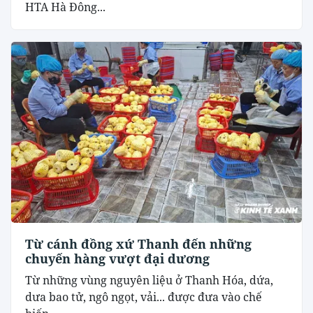
HTA Hà Đông...
Từ cánh đồng xứ Thanh đến những
chuyến hàng vượt đại dương
Từ những vùng nguyên liệu ở Thanh Hóa, dứa,
dưa bao tử, ngô ngọt, vải... được đưa vào chế