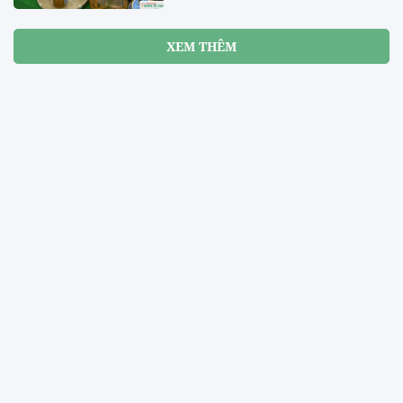
XEM THÊM