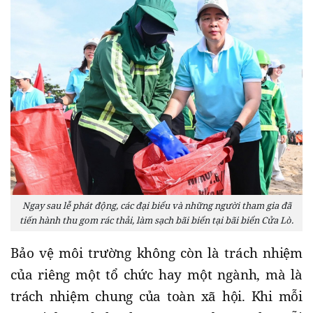
Ngay sau lễ phát động, các đại biểu và những người tham gia đã
tiến hành thu gom rác thải, làm sạch bãi biển tại bãi biển Cửa Lò.
Bảo vệ môi trường không còn là trách nhiệm
của riêng một tổ chức hay một ngành, mà là
trách nhiệm chung của toàn xã hội. Khi mỗi