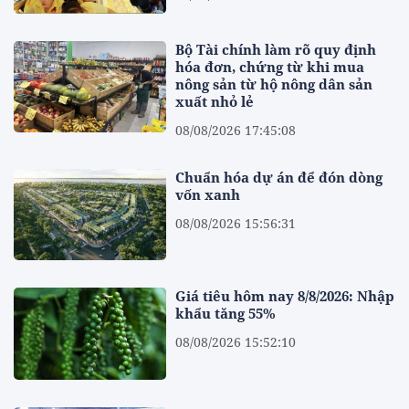
Bộ Tài chính làm rõ quy định
hóa đơn, chứng từ khi mua
nông sản từ hộ nông dân sản
xuất nhỏ lẻ
08/08/2026 17:45:08
Chuẩn hóa dự án để đón dòng
vốn xanh
08/08/2026 15:56:31
Giá tiêu hôm nay 8/8/2026: Nhập
khẩu tăng 55%
08/08/2026 15:52:10