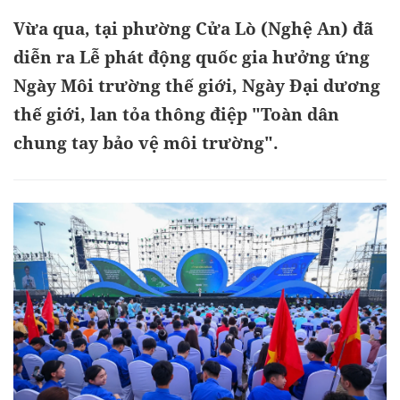
Vừa qua, tại phường Cửa Lò (Nghệ An) đã
diễn ra Lễ phát động quốc gia hưởng ứng
Ngày Môi trường thế giới, Ngày Đại dương
thế giới, lan tỏa thông điệp "Toàn dân
chung tay bảo vệ môi trường".