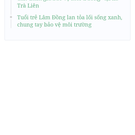
Trà Liên
Tuổi trẻ Lâm Đồng lan tỏa lối sống xanh,
chung tay bảo vệ môi trường