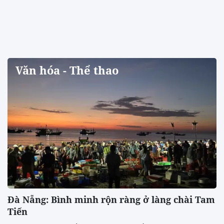
Văn hóa - Thể thao
Đà Nẵng: Bình minh rộn ràng ở làng chài Tam
Tiến