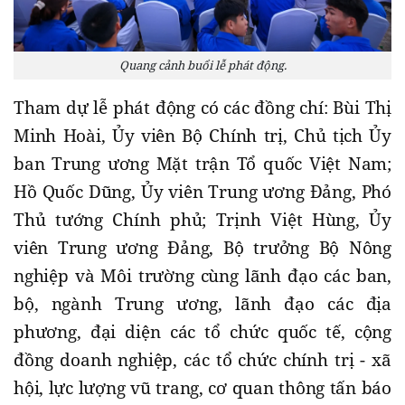
Quang cảnh buổi lễ phát động.
Tham dự lễ phát động có các đồng chí: Bùi Thị
Minh Hoài, Ủy viên Bộ Chính trị, Chủ tịch Ủy
ban Trung ương Mặt trận Tổ quốc Việt Nam;
Hồ Quốc Dũng, Ủy viên Trung ương Đảng, Phó
Thủ tướng Chính phủ; Trịnh Việt Hùng, Ủy
viên Trung ương Đảng, Bộ trưởng Bộ Nông
nghiệp và Môi trường cùng lãnh đạo các ban,
bộ, ngành Trung ương, lãnh đạo các địa
phương, đại diện các tổ chức quốc tế, cộng
đồng doanh nghiệp, các tổ chức chính trị - xã
hội, lực lượng vũ trang, cơ quan thông tấn báo