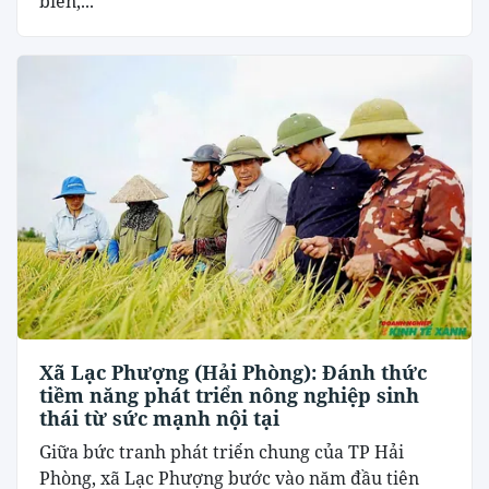
biến,...
Xã Lạc Phượng (Hải Phòng): Đánh thức
tiềm năng phát triển nông nghiệp sinh
thái từ sức mạnh nội tại
​Giữa bức tranh phát triển chung của TP Hải
Phòng, xã Lạc Phượng bước vào năm đầu tiên