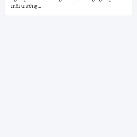
môi trường...