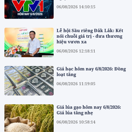
06/08/2026 14:10:15
Lễ hội Sầu riêng Đắk Lắk: Kết
nối chuỗi giá trị - đưa thương
hiệu vươn xa
06/08/2026 12:18:11
Giá bạc hôm nay 6/8/2026: Đồng
loạt tăng
06/08/2026 11:19:05
Giá lúa gạo hôm nay 6/8/2026:
Giá lúa tăng nhẹ
06/08/2026 10:58:14