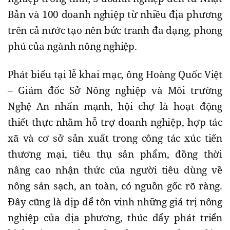
Bản và 100 doanh nghiệp từ nhiều địa phương
trên cả nước tạo nên bức tranh đa dạng, phong
phú của ngành nông nghiệp.
Phát biểu tại lễ khai mạc, ông Hoàng Quốc Việt
– Giám đốc Sở Nông nghiệp và Môi trường
Nghệ An nhấn mạnh, hội chợ là hoạt động
thiết thực nhằm hỗ trợ doanh nghiệp, hợp tác
xã và cơ sở sản xuất trong công tác xúc tiến
thương mại, tiêu thụ sản phẩm, đồng thời
nâng cao nhận thức của người tiêu dùng về
nông sản sạch, an toàn, có nguồn gốc rõ ràng.
Đây cũng là dịp để tôn vinh những giá trị nông
nghiệp của địa phương, thúc đẩy phát triển