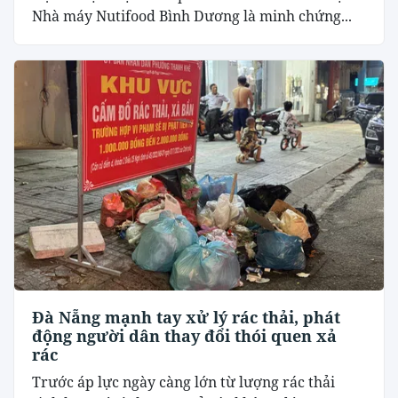
Nhà máy Nutifood Bình Dương là minh chứng...
Đà Nẵng mạnh tay xử lý rác thải, phát
động người dân thay đổi thói quen xả
rác
Trước áp lực ngày càng lớn từ lượng rác thải