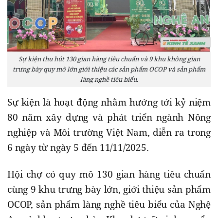
Sự kiện thu hút 130 gian hàng tiêu chuẩn và 9 khu không gian
trưng bày quy mô lớn giới thiệu các sản phẩm OCOP và sản phẩm
làng nghề tiêu biểu.
Sự kiện là hoạt động nhằm hướng tới kỷ niệm
80 năm xây dựng và phát triển ngành Nông
nghiệp và Môi trường Việt Nam, diễn ra trong
6 ngày từ ngày 5 đến 11/11/2025.
Hội chợ có quy mô 130 gian hàng tiêu chuẩn
cùng 9 khu trưng bày lớn, giới thiệu sản phẩm
OCOP, sản phẩm làng nghề tiêu biểu của Nghệ