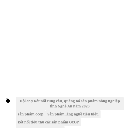
Hội chợ Kết nối cung cầu, quảng bá sản phẩm nông nghiệp
tỉnh Nghệ An năm 2025
sản phẩm ocop
Sản phẩm làng nghề tiêu biểu
kết nối tiêu thụ các sản phẩm OCOP