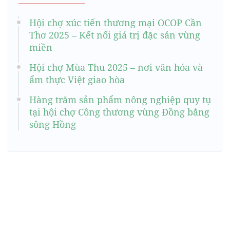
Hội chợ xúc tiến thương mại OCOP Cần
Thơ 2025 – Kết nối giá trị đặc sản vùng
miền
Hội chợ Mùa Thu 2025 – nơi văn hóa và
ẩm thực Việt giao hòa
Hàng trăm sản phẩm nông nghiệp quy tụ
tại hội chợ Công thương vùng Đồng bằng
sông Hồng