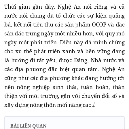
Thời gian gần đây, Nghệ An nói riêng và cả
nước nói chung đã tổ chức các sự kiện quảng
bá, kết nối tiêu thụ các sản phẩm OCOP và đặc
sản đặc trưng ngày một nhiều hơn, với quy mô
ngày một phát triển. Điều này đã minh chứng
cho xu thế phát triển xanh và bền vững đang
là hướng đi tất yếu, được Đảng, Nhà nước và
các địa phương đặc biệt quan tâm. Nghệ An
cũng như các địa phương khác đang hướng tới
nền nông nghiệp sinh thái, tuần hoàn, thân
thiện với môi trường, gắn với chuyển đổi số và
xây dựng nông thôn mới nâng cao./.
BÀI LIÊN QUAN