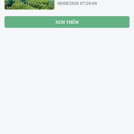
06/08/2026 07:26:04
XEM THÊM