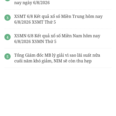
nay ngày 6/8/2026
XSMT 6/8 Kết quả xổ số Miền Trung hôm nay
6/8/2026 XSMT Thứ 5
XSMN 6/8 Kết quả xổ số Miền Nam hôm nay
6/8/2026 XSMN Thứ 5
Tổng Giám đốc MB lý giải vì sao lãi suất nửa
cuối năm khó giảm, NIM sẽ còn thu hẹp