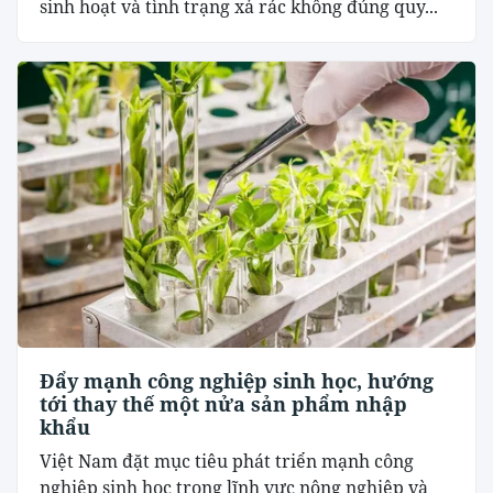
sinh hoạt và tình trạng xả rác không đúng quy...
Đẩy mạnh công nghiệp sinh học, hướng
tới thay thế một nửa sản phẩm nhập
khẩu
Việt Nam đặt mục tiêu phát triển mạnh công
nghiệp sinh học trong lĩnh vực nông nghiệp và