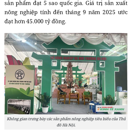
sản phẩm đạt 5 sao quốc gia. Giá trị sản xuất
nông nghiệp tính đến tháng 9 năm 2025 ước
đạt hơn 45.000 tỷ đồng.
Không gian trưng bày các sản phẩm nông nghiệp tiêu biểu của Thủ
đô Hà Nội.