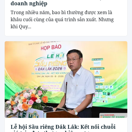
doanh nghiệp
Trong nhiều năm, bao bì thường được xem là
khâu cuối cùng của quá trình sản xuất. Nhưng
khi Quy...
Lễ hội Sầu riêng Đắk Lắk: Kết nối chuỗi