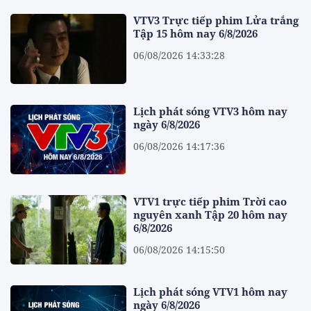
VTV3 Trực tiếp phim Lửa trắng
Tập 15 hôm nay 6/8/2026
06/08/2026 14:33:28
Lịch phát sóng VTV3 hôm nay
ngày 6/8/2026
06/08/2026 14:17:36
VTV1 trực tiếp phim Trời cao
nguyên xanh Tập 20 hôm nay
6/8/2026
06/08/2026 14:15:50
Lịch phát sóng VTV1 hôm nay
ngày 6/8/2026