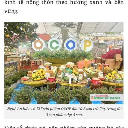
kinh tế nông thôn theo hướng xanh và bền
vững.
Nghệ An hiện có 737 sản phẩm OCOP đạt từ 3 sao trở lên, trong đó
3 sản phẩm đạt 5 sao.