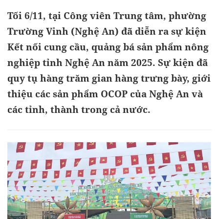
Tối 6/11, tại Công viên Trung tâm, phường
Trường Vinh (Nghệ An) đã diễn ra sự kiện
Kết nối cung cầu, quảng bá sản phẩm nông
nghiệp tỉnh Nghệ An năm 2025. Sự kiện đã
quy tụ hàng trăm gian hàng trưng bày, giới
thiệu các sản phẩm OCOP của Nghệ An và
các tỉnh, thành trong cả nước.