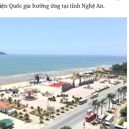
kiện Quốc gia hưởng ứng tại tỉnh Nghệ An.