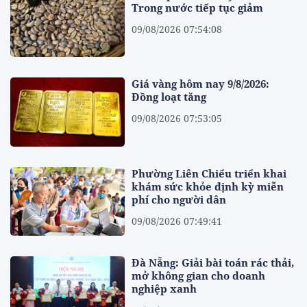
Trong nước tiếp tục giảm
09/08/2026 07:54:08
Giá vàng hôm nay 9/8/2026:
Đồng loạt tăng
09/08/2026 07:53:05
Phường Liên Chiểu triển khai
khám sức khỏe định kỳ miễn
phí cho người dân
09/08/2026 07:49:41
Đà Nẵng: Giải bài toán rác thải,
mở không gian cho doanh
nghiệp xanh