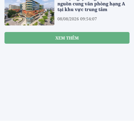
nguồn cung văn phòng hạng A
tại khu vực trung tâm
08/08/2026 09:54:07
XEM THÊM