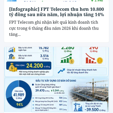
[Infographic] FPT Telecom thu hơn 10.800
tỷ đồng sau nửa năm, lợi nhuận tăng 14%
FPT Telecom ghi nhận kết quả kinh doanh tích
cực trong 6 tháng đầu năm 2026 khi doanh thu
tăng...