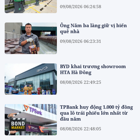
09/08/2026 06:24:58
Ông Năm ba làng giữ vị biển
quê nhà
09/08/2026 06:23:31
BYD khai trương showroom
HTA Hà Đông
08/08/2026 22:49:25
TPBank huy động 1.000 tỷ đồng
qua lô trái phiếu lớn nhất từ
đầu năm
08/08/2026 22:48:05