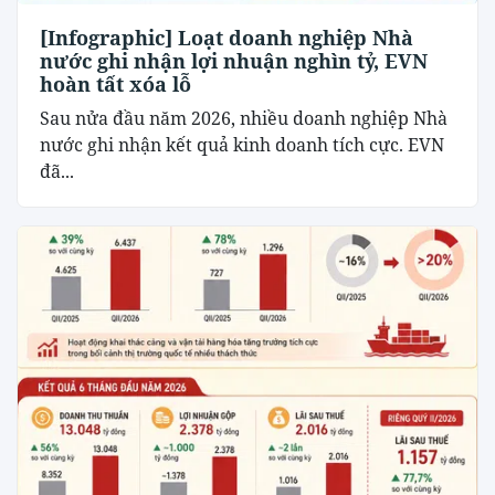
[Infographic] Loạt doanh nghiệp Nhà
nước ghi nhận lợi nhuận nghìn tỷ, EVN
hoàn tất xóa lỗ
Sau nửa đầu năm 2026, nhiều doanh nghiệp Nhà
nước ghi nhận kết quả kinh doanh tích cực. EVN
đã...