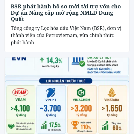
BSR phát hành hồ sơ mời tài trợ vốn cho
Dự án Nâng cấp mở rộng NMLD Dung
Quất
Tổng công ty Lọc hóa dầu Việt Nam (BSR), đơn vị
thành viên của Petrovietnam, vừa chính thức
phát hành...