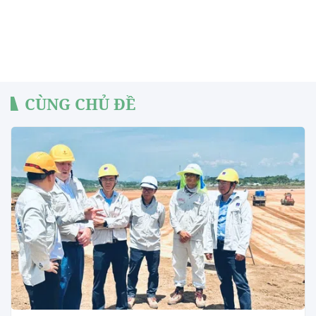
CÙNG CHỦ ĐỀ