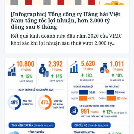
[Infographic] Tổng công ty Hàng hải Việt
Nam tăng tốc lợi nhuận, hơn 2.000 tỷ
đồng sau 6 tháng
Kết quả kinh doanh nửa đầu năm 2026 của VIMC
khởi sắc khi lợi nhuận sau thuế vượt 2.000 tỷ...