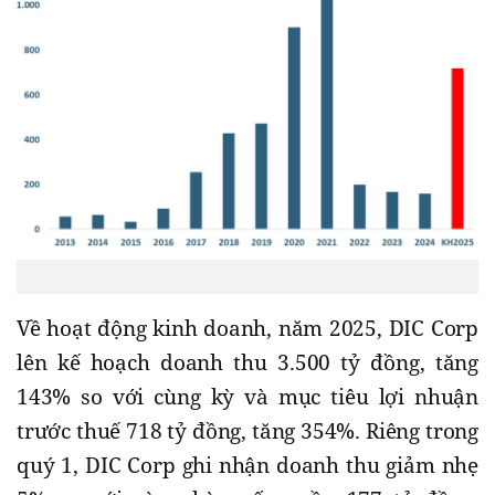
Về hoạt động kinh doanh, năm 2025, DIC Corp
lên kế hoạch doanh thu 3.500 tỷ đồng, tăng
143% so với cùng kỳ và mục tiêu lợi nhuận
trước thuế 718 tỷ đồng, tăng 354%. Riêng trong
quý 1, DIC Corp ghi nhận doanh thu giảm nhẹ