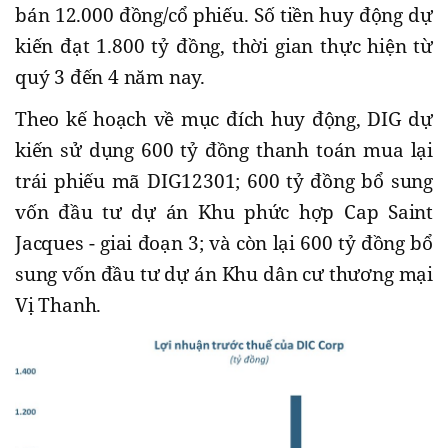
bán 12.000 đồng/cổ phiếu. Số tiền huy động dự
kiến đạt 1.800 tỷ đồng, thời gian thực hiện từ
quý 3 đến 4 năm nay.
Theo kế hoạch về mục đích huy động, DIG dự
kiến sử dụng 600 tỷ đồng thanh toán mua lại
trái phiếu mã DIG12301; 600 tỷ đồng bổ sung
vốn đầu tư dự án Khu phức hợp Cap Saint
Jacques - giai đoạn 3; và còn lại 600 tỷ đồng bổ
sung vốn đầu tư dự án Khu dân cư thương mại
Vị Thanh.