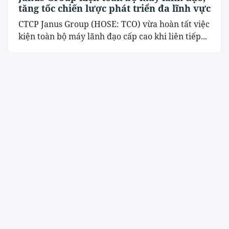
tăng tốc chiến lược phát triển đa lĩnh vực
CTCP Janus Group (HOSE: TCO) vừa hoàn tất việc
kiện toàn bộ máy lãnh đạo cấp cao khi liên tiếp...