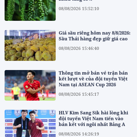
08/08/2026 15:52:10
Giá sầu riêng hôm nay 8/8/2026:
Sầu Thái hàng đẹp giữ giá cao
08/08/2026 15:46:40
Thông tin mở bán vé trận bán
kết lượt về của đội tuyển Việt
Nam tại ASEAN Cup 2026
08/08/2026 15:45:17
HLV Kim Sang Sik hài lòng khi
đội tuyển Việt Nam tiến vào
bán kết với ngôi nhất Bảng A
08/08/2026 14:26:19