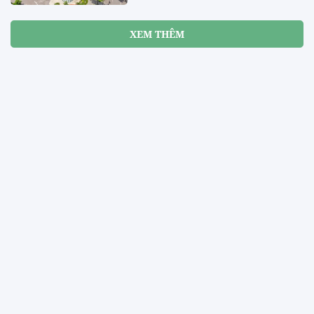
XEM THÊM