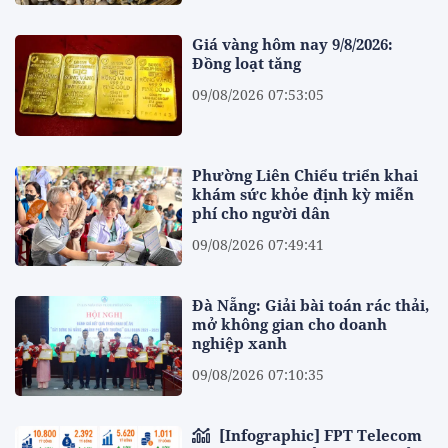
Giá vàng hôm nay 9/8/2026:
Đồng loạt tăng
09/08/2026 07:53:05
Phường Liên Chiểu triển khai
khám sức khỏe định kỳ miễn
phí cho người dân
09/08/2026 07:49:41
Đà Nẵng: Giải bài toán rác thải,
mở không gian cho doanh
nghiệp xanh
09/08/2026 07:10:35
[Infographic] FPT Telecom