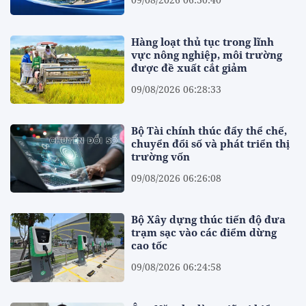
Hàng loạt thủ tục trong lĩnh
vực nông nghiệp, môi trường
được đề xuất cắt giảm
09/08/2026 06:28:33
Bộ Tài chính thúc đẩy thể chế,
chuyển đổi số và phát triển thị
trường vốn
09/08/2026 06:26:08
Bộ Xây dựng thúc tiến độ đưa
trạm sạc vào các điểm dừng
cao tốc
09/08/2026 06:24:58