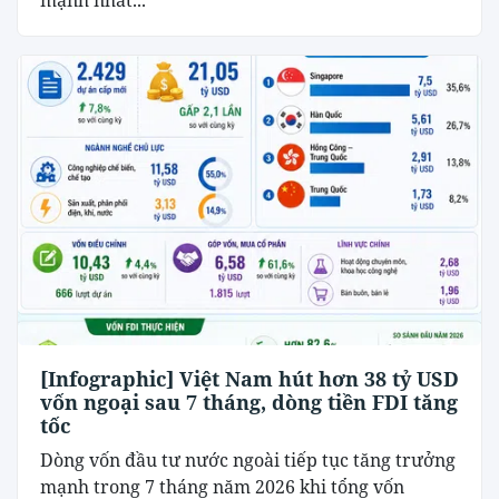
mạnh nhất...
[Infographic] Việt Nam hút hơn 38 tỷ USD
vốn ngoại sau 7 tháng, dòng tiền FDI tăng
tốc
Dòng vốn đầu tư nước ngoài tiếp tục tăng trưởng
mạnh trong 7 tháng năm 2026 khi tổng vốn