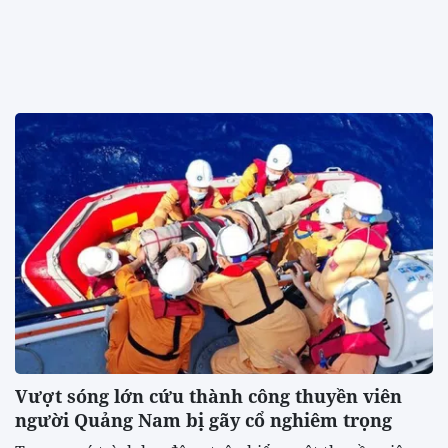
Vượt sóng lớn cứu thành công thuyền viên
người Quảng Nam bị gãy cổ nghiêm trọng