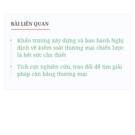
BÀI LIÊN QUAN
Khẩn trương xây dựng và ban hành Nghị
định về kiểm soát thương mại chiến lược
là hết sức cần thiết
Tích cực nghiên cứu, trao đổi để tìm giải
pháp cân bằng thương mại