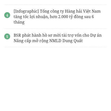
[Infographic] Tổng công ty Hàng hải Việt Nam
tăng tốc lợi nhuận, hơn 2.000 tỷ đồng sau 6
tháng
BSR phát hành hồ sơ mời tài trợ vốn cho Dự án
Nâng cấp mở rộng NMLD Dung Quất