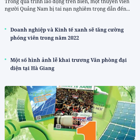
Trong quá trình lao động trên biển, một thuyền viên
người Quảng Nam bị tai nạn nghiêm trọng dẫn đến...
Doanh nghiệp và Kinh tế xanh sẽ tăng cường
phóng viên trong năm 2022
Một số hình ảnh lễ khai trương Văn phòng đại
diện tại Hà Giang