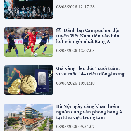
08/08/2026 12:17:28
Đánh bại Campuchia, đội
tuyển Việt Nam tiến vào bán
kết với ngôi nhất Bảng A
08/08/2026 12:07:08
Giá vàng “leo dốc” cuối tuần,
vượt mốc 144 triệu đồng/lượng
08/08/2026 10:01:10
Hà Nội ngày càng khan hiếm
nguồn cung văn phòng hạng A
tại khu vực trung tâm
08/08/2026 09:54:07