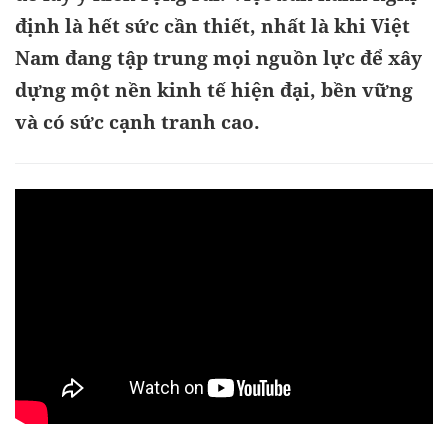
định là hết sức cần thiết, nhất là khi Việt
Nam đang tập trung mọi nguồn lực để xây
dựng một nền kinh tế hiện đại, bền vững
và có sức cạnh tranh cao.