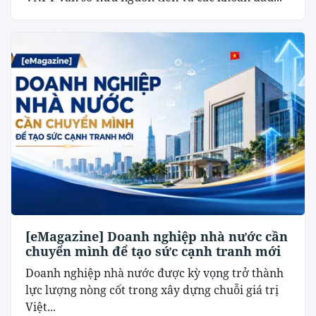
[eMagazine] Doanh nghiệp nhà nước cần
chuyển mình để tạo sức cạnh tranh mới
Doanh nghiệp nhà nước được kỳ vọng trở thành
lực lượng nòng cốt trong xây dựng chuỗi giá trị
Việt...