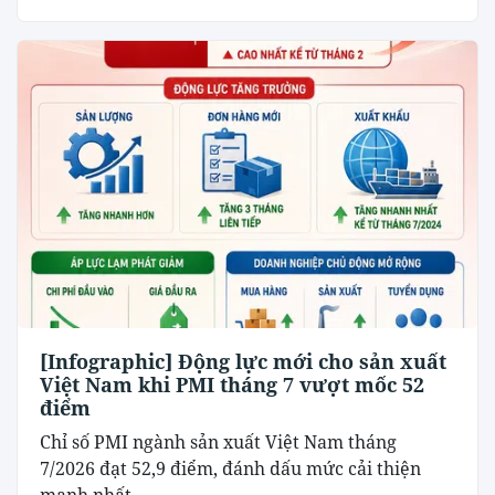
[Infographic] Động lực mới cho sản xuất
Việt Nam khi PMI tháng 7 vượt mốc 52
điểm
Chỉ số PMI ngành sản xuất Việt Nam tháng
7/2026 đạt 52,9 điểm, đánh dấu mức cải thiện