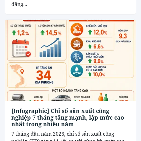
đăng...
[Infographic] Chỉ số sản xuất công
nghiệp 7 tháng tăng mạnh, lập mức cao
nhất trong nhiều năm
7 tháng đầu năm 2026, chỉ số sản xuất công