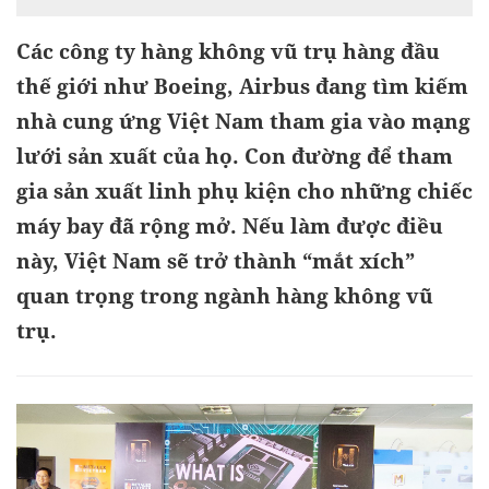
Các công ty hàng không vũ trụ hàng đầu
thế giới như Boeing, Airbus đang tìm kiếm
nhà cung ứng Việt Nam tham gia vào mạng
lưới sản xuất của họ. Con đường để tham
gia sản xuất linh phụ kiện cho những chiếc
máy bay đã rộng mở. Nếu làm được điều
này, Việt Nam sẽ trở thành “mắt xích”
quan trọng trong ngành hàng không vũ
trụ.