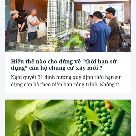
Hiểu thế nào cho đúng về “thời hạn sử
dụng” căn hộ chung cư xây mới ?
Nghị quyết 21 định hướng quy định thời hạn sử
dụng căn hộ theo niên hạn công trình. Không ít...