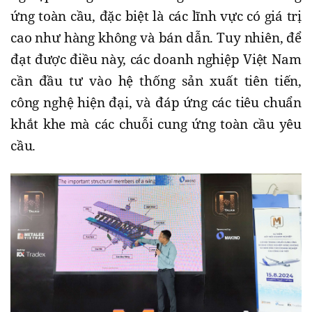
ứng toàn cầu, đặc biệt là các lĩnh vực có giá trị
cao như hàng không và bán dẫn. Tuy nhiên, để
đạt được điều này, các doanh nghiệp Việt Nam
cần đầu tư vào hệ thống sản xuất tiên tiến,
công nghệ hiện đại, và đáp ứng các tiêu chuẩn
khắt khe mà các chuỗi cung ứng toàn cầu yêu
cầu.