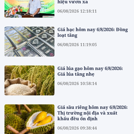
hiệu vươn xa
06/08/2026 12:18:11
Giá bạc hôm nay 6/8/2026: Đồng
loạt tăng
06/08/2026 11:19:05
Giá lúa gạo hôm nay 6/8/2026:
Giá lúa tăng nhẹ
06/08/2026 10:58:14
Giá sầu riêng hôm nay 6/8/2026:
Thị trường nội địa và xuất
khẩu đều ổn định
06/08/2026 09:38:44