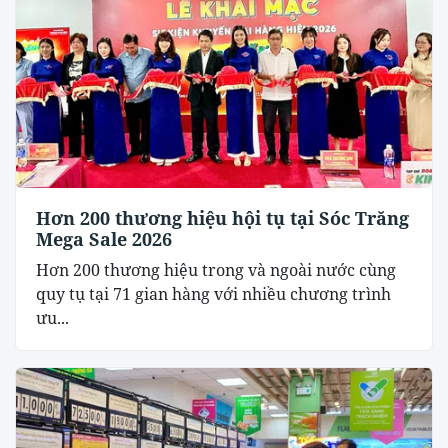
Hơn 200 thương hiệu hội tụ tại Sóc Trăng
Mega Sale 2026
Hơn 200 thương hiệu trong và ngoài nước cùng
quy tụ tại 71 gian hàng với nhiều chương trình
ưu...