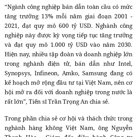
“Ngành công nghiệp bán dẫn toàn cầu có mức
tăng trưởng 13% mỗi năm giai đoạn 2001 -
2021, đạt quy mô 600 tỷ USD. Nghành công
nghiệp này được kỳ vọng tiếp tục tăng trưởng
và đạt quy mô 1.000 tỷ USD vào năm 2030.
Hiện nay, nhiều tập đoàn và doanh nghiệp lớn
trong nghành điện tử, bán dẫn như Intel,
Synopsys, Infineon, Amko, Samsung đang có
kế hoạch mở rộng đầu tư tại Việt Nam, nên cơ
hội mở ra đối với doanh nghiệp trong nước là
rất lớn”, Tiến sĩ Trần Trọng An chia sẻ.
Trong phần chia sẻ cơ hội và thách thức trong
nghành hàng không Việt Nam, ông Nguyễn