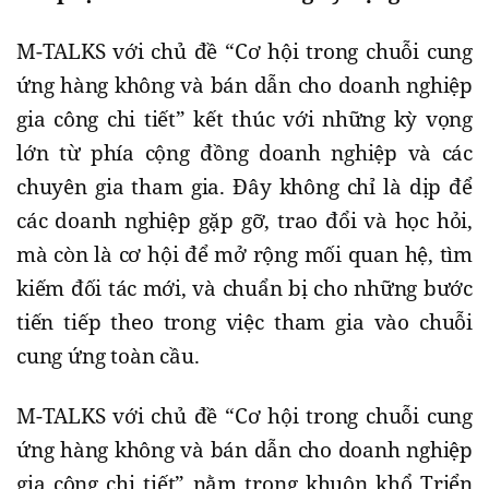
M-TALKS với chủ đề “Cơ hội trong chuỗi cung
ứng hàng không và bán dẫn cho doanh nghiệp
gia công chi tiết” kết thúc với những kỳ vọng
lớn từ phía cộng đồng doanh nghiệp và các
chuyên gia tham gia. Đây không chỉ là dịp để
các doanh nghiệp gặp gỡ, trao đổi và học hỏi,
mà còn là cơ hội để mở rộng mối quan hệ, tìm
kiếm đối tác mới, và chuẩn bị cho những bước
tiến tiếp theo trong việc tham gia vào chuỗi
cung ứng toàn cầu.
M-TALKS với chủ đề “Cơ hội trong chuỗi cung
ứng hàng không và bán dẫn cho doanh nghiệp
gia công chi tiết” nằm trong khuôn khổ Triển