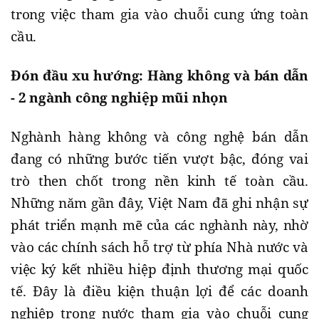
trong việc tham gia vào chuỗi cung ứng toàn
cầu.
Đón đầu xu hướng: Hàng không và bán dẫn
- 2 ngành công nghiệp mũi nhọn
Nghành hàng không và công nghệ bán dẫn
đang có những bước tiến vượt bậc, đóng vai
trò then chốt trong nền kinh tế toàn cầu.
Những năm gần đây, Việt Nam đã ghi nhận sự
phát triển mạnh mẽ của các nghành này, nhờ
vào các chính sách hỗ trợ từ phía Nhà nước và
việc ký kết nhiều hiệp định thương mại quốc
tế. Đây là điều kiện thuận lợi để các doanh
nghiệp trong nước tham gia vào chuỗi cung