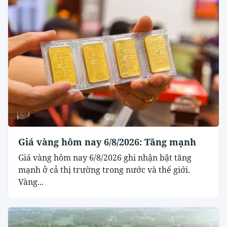
Giá vàng hôm nay 6/8/2026: Tăng mạnh
Giá vàng hôm nay 6/8/2026 ghi nhận bật tăng
mạnh ở cả thị trường trong nước và thế giới.
Vàng...