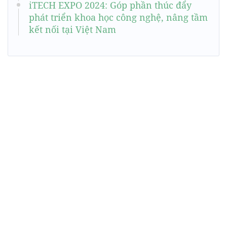
iTECH EXPO 2024: Góp phần thúc đẩy
phát triển khoa học công nghệ, nâng tầm
kết nối tại Việt Nam