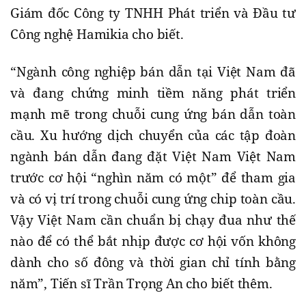
Giám đốc Công ty TNHH Phát triển và Đầu tư
Công nghệ Hamikia cho biết.
“Ngành công nghiệp bán dẫn tại Việt Nam đã
và đang chứng minh tiềm năng phát triển
mạnh mẽ trong chuỗi cung ứng bán dẫn toàn
cầu. Xu hướng dịch chuyển của các tập đoàn
ngành bán dẫn đang đặt Việt Nam Việt Nam
trước cơ hội “nghìn năm có một” để tham gia
và có vị trí trong chuỗi cung ứng chip toàn cầu.
Vậy Việt Nam cần chuẩn bị chạy đua như thế
nào để có thể bắt nhịp được cơ hội vốn không
dành cho số đông và thời gian chỉ tính bằng
năm”, Tiến sĩ Trần Trọng An cho biết thêm.