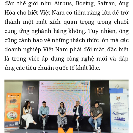
đầu thế giới như Airbus, Boeing, Safran, ông
Hòa cho biết Việt Nam có tiềm năng lớn để trở
thành một mắt xích quan trọng trong chuỗi
cung ứng nghành hàng không. Tuy nhiên, ông
cũng cảnh báo về những thách thức lớn mà các
doanh nghiệp Việt Nam phải đối mặt, đặc biệt
là trong việc áp dụng công nghệ mới và đáp
ứng các tiêu chuẩn quốc tế khắt khe.