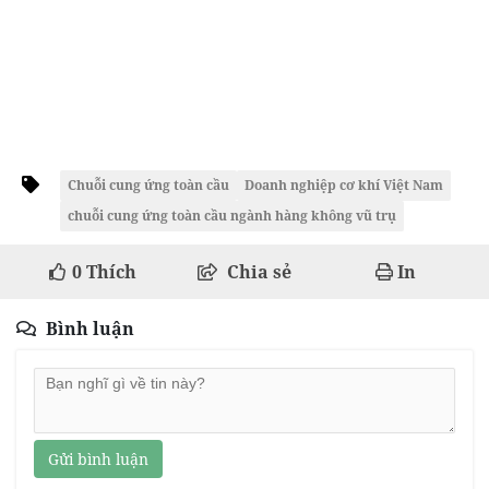
Chuỗi cung ứng toàn cầu
Doanh nghiệp cơ khí Việt Nam
chuỗi cung ứng toàn cầu ngành hàng không vũ trụ
0
Thích
Chia sẻ
In
Bình luận
Gửi bình luận