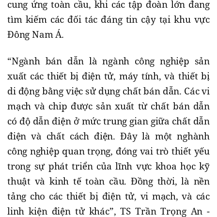
cung ứng toàn cầu, khi các tập đoàn lớn đang
tìm kiếm các đối tác đáng tin cậy tại khu vực
Đông Nam Á.
“Ngành bán dẫn là ngành công nghiệp sản
xuất các thiết bị điện tử, máy tính, và thiết bị
di động bằng việc sử dụng chất bán dẫn. Các vi
mạch và chip được sản xuất từ chất bán dẫn
có độ dẫn điện ở mức trung gian giữa chất dẫn
điện và chất cách điện. Đây là một nghành
công nghiệp quan trọng, đóng vai trò thiết yếu
trong sự phát triển của lĩnh vực khoa học kỹ
thuật và kinh tế toàn cầu. Đồng thời, là nền
tảng cho các thiết bị điện tử, vi mạch, và các
linh kiện điện tử khác”, TS Trần Trọng An -