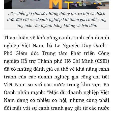
. Các diễn giả chia sẻ những thông tin, cơ hội và thách
thức đối với các doanh nghiệp khi tham gia chuỗi cung
ứng toàn cầu ngành hàng không và bán dẫn.
Tham luận về khả năng cạnh tranh của doanh
nghiệp Việt Nam, bà Lê Nguyễn Duy Oanh -
Phó Giám đốc Trung tâm Phát triển Công
nghiệp Hỗ trợ Thành phố Hồ Chí Minh (CSID)
đã có những đánh giá cụ thể về khả năng cạnh
tranh của các doanh nghiệp gia công chi tiết
Việt Nam so với các nước trong khu vực. Bà
Oanh nhấn mạnh: “Mặc dù doanh nghiệp Việt
Nam đang có nhiều cơ hội, nhưng cũng phải
đối mặt với sự cạnh tranh gay gắt từ các nước