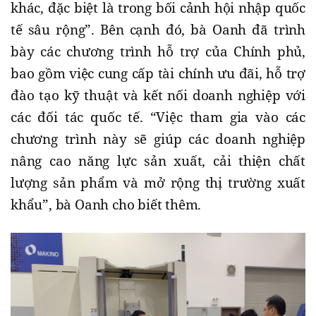
khác, đặc biệt là trong bối cảnh hội nhập quốc
tế sâu rộng”. Bên cạnh đó, bà Oanh đã trình
bày các chương trình hỗ trợ của Chính phủ,
bao gồm việc cung cấp tài chính ưu đãi, hỗ trợ
đào tạo kỹ thuật và kết nối doanh nghiệp với
các đối tác quốc tế. “Việc tham gia vào các
chương trình này sẽ giúp các doanh nghiệp
nâng cao năng lực sản xuất, cải thiện chất
lượng sản phẩm và mở rộng thị trường xuất
khẩu”, bà Oanh cho biết thêm.