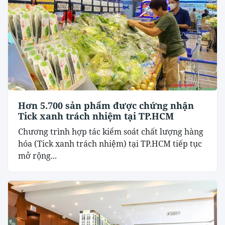
Hơn 5.700 sản phẩm được chứng nhận
Tick xanh trách nhiệm tại TP.HCM
Chương trình hợp tác kiểm soát chất lượng hàng
hóa (Tick xanh trách nhiệm) tại TP.HCM tiếp tục
mở rộng...