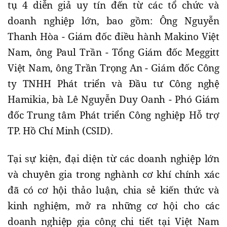
tụ 4 diễn giả uy tín đến từ các tổ chức và
doanh nghiệp lớn, bao gồm: Ông Nguyễn
Thanh Hòa - Giám đốc điều hành Makino Việt
Nam, ông Paul Trần - Tổng Giám đốc Meggitt
Việt Nam, ông Trần Trọng An - Giám đốc Công
ty TNHH Phát triển và Đầu tư Công nghệ
Hamikia, bà Lê Nguyễn Duy Oanh - Phó Giám
đốc Trung tâm Phát triển Công nghiệp Hỗ trợ
TP. Hồ Chí Minh (CSID).
Tại sự kiện, đại diện từ các doanh nghiệp lớn
và chuyên gia trong nghành cơ khí chính xác
đã có cơ hội thảo luận, chia sẻ kiến thức và
kinh nghiệm, mở ra những cơ hội cho các
doanh nghiệp gia công chi tiết tại Việt Nam