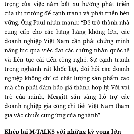
trọng của việc nắm bắt xu hướng phát triển
của thị trường để cạnh tranh và phát triển bền
vững. Ông Paul nhấn mạnh: “Để trở thành nhà
cung cấp cho các hãng hàng không lớn, các
doanh nghiệp Việt Nam cần phải chứng minh
năng lực qua việc đạt các chứng nhận quốc tế
và liên tục cải tiến công nghệ. Sự cạnh tranh
trong nghành rất khốc liệt, đòi hỏi các doanh
nghiệp không chỉ có chất lượng sản phẩm cao
mà còn phải đảm bảo giá thành hợp lý. Với vai
trò của mình, Meggitt sẵn sàng hỗ trợ các
doanh nghiệp gia công chi tiết Việt Nam tham
gia vào chuỗi cung ứng của nghành”.
Khép lại M-TALKS với những kỳ vọng lớn