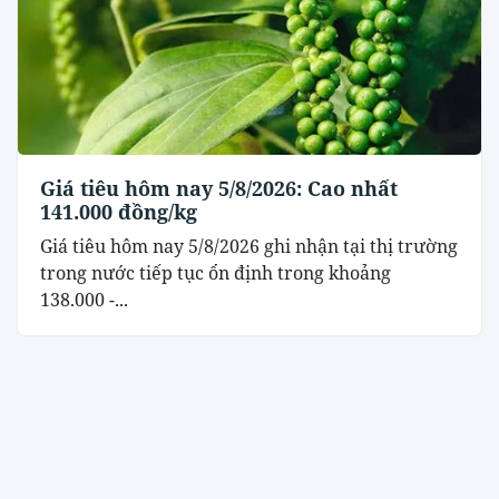
Giá tiêu hôm nay 5/8/2026: Cao nhất
141.000 đồng/kg
Giá tiêu hôm nay 5/8/2026 ghi nhận tại thị trường
trong nước tiếp tục ổn định trong khoảng
138.000 -...