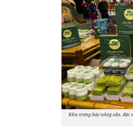
Khu trưng bày nông sản, đặc 