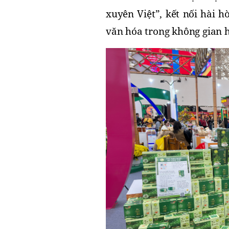
xuyên Việt”, kết nối hài h
văn hóa trong không gian h