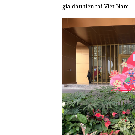
gia đầu tiên tại Việt Nam.