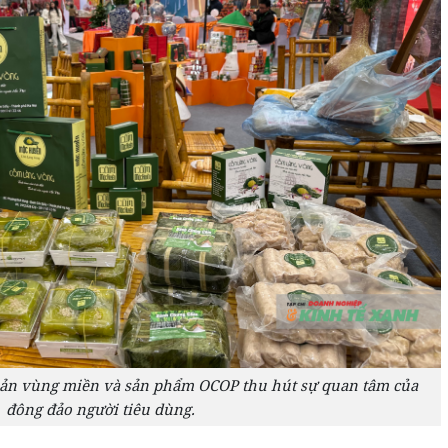
sản vùng miền và sản phẩm OCOP thu hút sự quan tâm của
đông đảo người tiêu dùng.