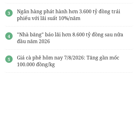
Ngân hàng phát hành hơn 3.600 tỷ đồng trái
phiếu với lãi suất 10%/năm
"Nhà băng" báo lãi hơn 8.600 tỷ đồng sau nửa
đầu năm 2026
Giá cà phê hôm nay 7/8/2026: Tăng gần mốc
100.000 đồng/kg