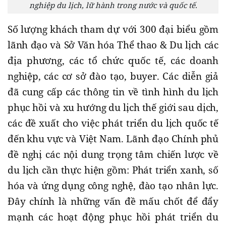
nghiệp du lịch, lữ hành trong nước và quốc tế.
Số lượng khách tham dự với 300 đại biểu gồm
lãnh đạo và Sở Văn hóa Thể thao & Du lịch các
địa phương, các tổ chức quốc tế, các doanh
nghiệp, các cơ sở đào tạo, buyer. Các diễn giả
đã cung cấp các thông tin về tình hình du lịch
phục hồi và xu hướng du lịch thế giới sau dịch,
các đề xuất cho việc phát triển du lịch quốc tế
đến khu vực và Việt Nam. Lãnh đạo Chính phủ
đề nghị các nội dung trọng tâm chiến lược về
du lịch cần thực hiện gồm: Phát triển xanh, số
hóa và ứng dụng công nghệ, đào tạo nhân lực.
Đây chính là những vấn đề mấu chốt để đẩy
mạnh các hoạt động phục hồi phát triển du