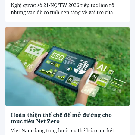
Nghị quyết số 21-NQ/TW 2026 tiếp tục làm rõ
những vấn đề có tính nền tảng về vai trò của...
Hoàn thiện thể chế để mở đường cho
mục tiêu Net Zero
Việt Nam đang từng bước cụ thể hóa cam kết