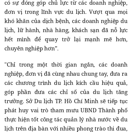
có sự đóng góp chủ lực từ các doanh nghiệp,
đơn vị trong lĩnh vực du lịch. Vượt qua mọi
khó khăn của dịch bệnh, các doanh nghiệp du
lịch, lữ hành, nhà hàng, khách sạn đã nỗ lực
hết mình để quay trở lại mạnh mẽ hơn,
chuyên nghiệp hơn”.
"Chỉ trong một thời gian ngắn, các doanh
nghiệp, đơn vị đã cùng nhau chung tay, đưa ra
các chương trình du lịch kích cầu hiệu quả,
góp phần đưa các chỉ số của du lịch tăng
trưởng. Sở Du lịch TP. Hồ Chí Minh sẽ tiếp tục
phát huy vai trò tham mưu UBND Thành phố
thực hiện tốt công tác quản lý nhà nước về du
lịch trên địa bàn với nhiều phong trào thi đua,