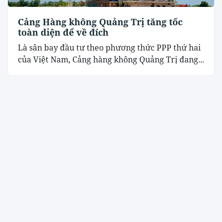
Cảng Hàng không Quảng Trị tăng tốc
toàn diện để về đích
Là sân bay đầu tư theo phương thức PPP thứ hai
của Việt Nam, Cảng hàng không Quảng Trị đang...