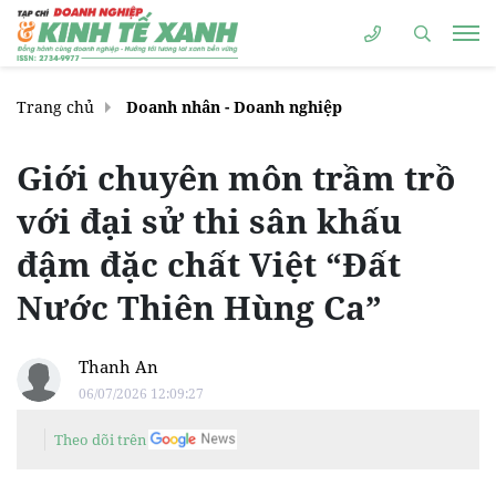
Trang chủ
Doanh nhân - Doanh nghiệp
Giới chuyên môn trầm trồ
với đại sử thi sân khấu
đậm đặc chất Việt “Đất
Nước Thiên Hùng Ca”
Thanh An
06/07/2026 12:09:27
Theo dõi trên