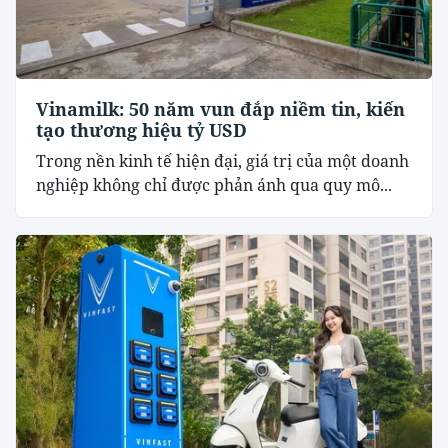
Vinamilk: 50 năm vun đắp niềm tin, kiến
tạo thương hiệu tỷ USD
Trong nền kinh tế hiện đại, giá trị của một doanh
nghiệp không chỉ được phản ánh qua quy mô...