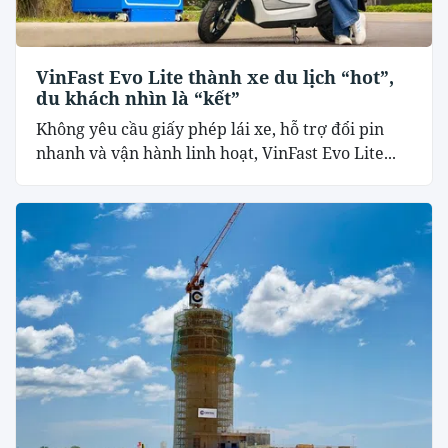
VinFast Evo Lite thành xe du lịch “hot”,
du khách nhìn là “kết”
Không yêu cầu giấy phép lái xe, hỗ trợ đổi pin
nhanh và vận hành linh hoạt, VinFast Evo Lite...