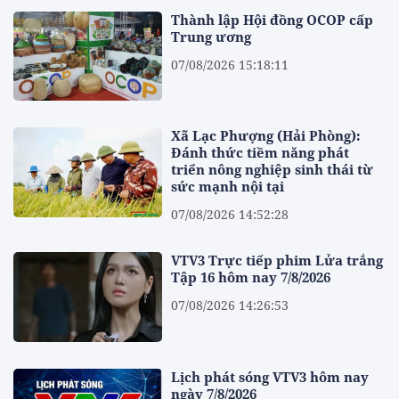
Thành lập Hội đồng OCOP cấp
Trung ương
07/08/2026 15:18:11
Xã Lạc Phượng (Hải Phòng):
Đánh thức tiềm năng phát
triển nông nghiệp sinh thái từ
sức mạnh nội tại
07/08/2026 14:52:28
VTV3 Trực tiếp phim Lửa trắng
Tập 16 hôm nay 7/8/2026
07/08/2026 14:26:53
Lịch phát sóng VTV3 hôm nay
ngày 7/8/2026