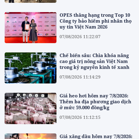
OPES thăng hạng trong Top 10
Công ty bảo hiểm phi nhân thọ
uy tín Việt Nam 2026
07/08/2026 11:22:07
Chế biến sâu: Chìa khóa nâng
cao giá trị nông sản Việt Nam
trong kỷ nguyên kinh tế xanh
07/08/2026 11:14:29
Giá heo hơi hôm nay 7/8/2026:
Thêm ba địa phương giao dịch
ở mức 59.000 đồng/kg
07/08/2026 11:12:15
Giá xăng dầu hôm nay 7/8/2026: