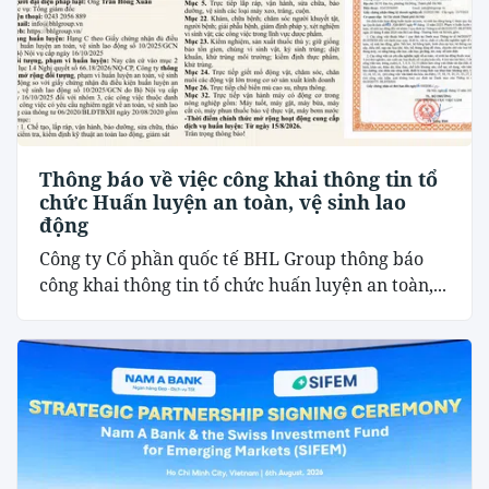
Thông báo về việc công khai thông tin tổ
chức Huấn luyện an toàn, vệ sinh lao
động
Công ty Cổ phần quốc tế BHL Group thông báo
công khai thông tin tổ chức huấn luyện an toàn,...