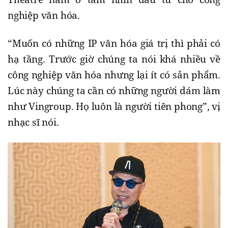
nghiệp văn hóa.
“Muốn có những IP văn hóa giá trị thì phải có
hạ tầng. Trước giờ chúng ta nói khá nhiều về
công nghiệp văn hóa nhưng lại ít có sản phẩm.
Lúc này chúng ta cần có những người dám làm
như Vingroup. Họ luôn là người tiên phong”, vị
nhạc sĩ nói.