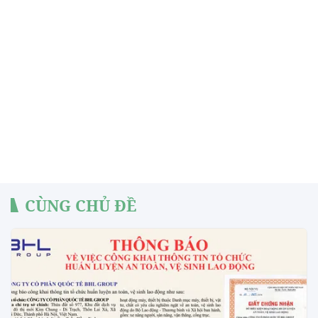
CÙNG CHỦ ĐỀ