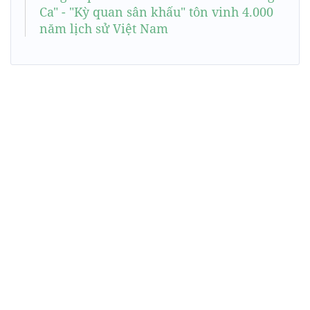
Ca" - "Kỳ quan sân khấu" tôn vinh 4.000
năm lịch sử Việt Nam