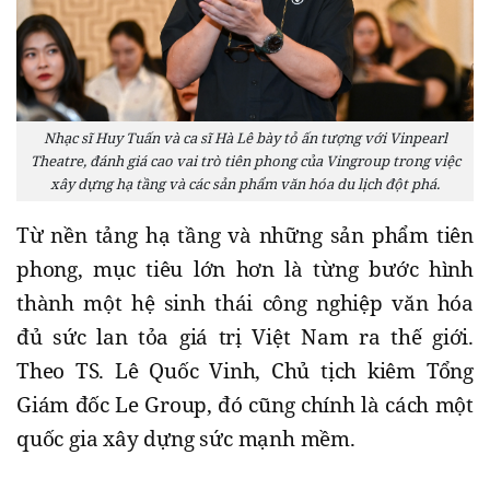
Nhạc sĩ Huy Tuấn và ca sĩ Hà Lê bày tỏ ấn tượng với Vinpearl
Theatre, đánh giá cao vai trò tiên phong của Vingroup trong việc
xây dựng hạ tầng và các sản phẩm văn hóa du lịch đột phá.
Từ nền tảng hạ tầng và những sản phẩm tiên
phong, mục tiêu lớn hơn là từng bước hình
thành một hệ sinh thái công nghiệp văn hóa
đủ sức lan tỏa giá trị Việt Nam ra thế giới.
Theo TS. Lê Quốc Vinh, Chủ tịch kiêm Tổng
Giám đốc Le Group, đó cũng chính là cách một
quốc gia xây dựng sức mạnh mềm.