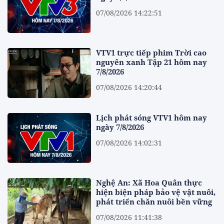
07/08/2026 14:22:51
VTV1 trực tiếp phim Trời cao
nguyên xanh Tập 21 hôm nay
7/8/2026
07/08/2026 14:20:44
Lịch phát sóng VTV1 hôm nay
ngày 7/8/2026
07/08/2026 14:02:31
Nghệ An: Xã Hoa Quân thực
hiện biện pháp bảo vệ vật nuôi,
phát triển chăn nuôi bền vững
07/08/2026 11:41:38