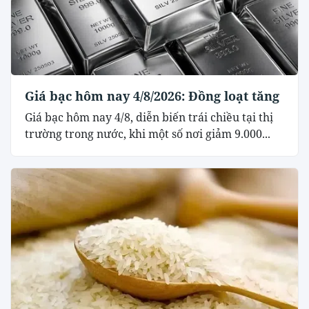
Giá bạc hôm nay 4/8/2026: Đồng loạt tăng
Giá bạc hôm nay 4/8, diễn biến trái chiều tại thị
trường trong nước, khi một số nơi giảm 9.000...