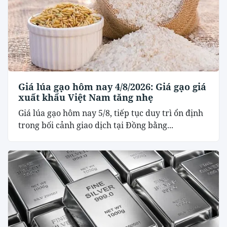
Giá lúa gạo hôm nay 4/8/2026: Giá gạo giá
xuất khẩu Việt Nam tăng nhẹ
Giá lúa gạo hôm nay 5/8, tiếp tục duy trì ổn định
trong bối cảnh giao dịch tại Đồng bằng...