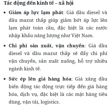
Tác động đến kinh tế – xã hội
Giảm áp lực lạm phát
: Giá dầu diesel và
dầu mazut thấp giúp giảm bớt áp lực lên
lạm phát toàn cầu, đặc biệt là các nước
nhập khẩu năng lượng như Việt Nam.
Chi phí sản xuất, vận chuyển
: Giá dầu
diesel và dầu mazut thấp sẽ đẩy chi phí
vận chuyển, sản xuất xuống, hỗ trợ nhiều
ngành kinh tế.
Sức ép lên giá hàng hóa
: Giá xăng dầu
biến động tác động trực tiếp đến giá hàng
hóa, dịch vụ, đặc biệt là các mặt hàng tiêu
dùng, vận tải, logistics.