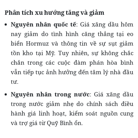
Phân tích xu hướng tăng và giảm
Nguyên nhân quốc tế
: Giá xăng dầu hôm
nay giảm do tình hình căng thẳng tại eo
biển Hormuz và thông tin về sự sụt giảm
tồn kho tại Mỹ. Tuy nhiên, sự không chắc
chắn trong các cuộc đàm phán hòa bình
vẫn tiếp tục ảnh hưởng đến tâm lý nhà đầu
tư.
Nguyên nhân trong nước
: Giá xăng dầu
trong nước giảm nhẹ do chính sách điều
hành giá linh hoạt, kiểm soát nguồn cung
và trợ giá từ Quỹ Bình ổn.