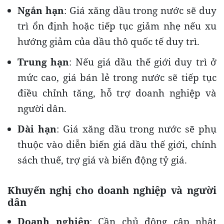
Ngắn hạn
: Giá xăng dầu trong nước sẽ duy
trì ổn định hoặc tiếp tục giảm nhẹ nếu xu
hướng giảm của dầu thô quốc tế duy trì.
Trung hạn
: Nếu giá dầu thế giới duy trì ở
mức cao, giá bán lẻ trong nước sẽ tiếp tục
điều chỉnh tăng, hỗ trợ doanh nghiệp và
người dân.
Dài hạn
: Giá xăng dầu trong nước sẽ phụ
thuộc vào diễn biến giá dầu thế giới, chính
sách thuế, trợ giá và biến động tỷ giá.
Khuyến nghị cho doanh nghiệp và người
dân
Doanh nghiệp
: Cần chủ động cập nhật