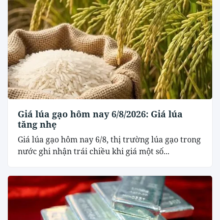
Giá lúa gạo hôm nay 6/8/2026: Giá lúa
tăng nhẹ
Giá lúa gạo hôm nay 6/8, thị trường lúa gạo trong
nước ghi nhận trái chiều khi giá một số...