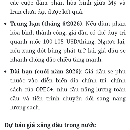
các cuộc đàm phán hòa bình giữa Mỹ và
Iran chưa đạt được kết quả.
Trung hạn (tháng 6/2026)
: Nếu đàm phán
hòa bình thành công, giá dầu có thể duy trì
quanh mốc 100-105 USD/thùng. Ngược lại,
nếu xung đột bùng phát trở lại, giá dầu sẽ
nhanh chóng đảo chiều tăng mạnh.
Dài hạn (cuối năm 2026)
: Giá dầu sẽ phụ
thuộc vào diễn biến địa chính trị, chính
sách của OPEC+, nhu cầu năng lượng toàn
cầu và tiến trình chuyển đổi sang năng
lượng sạch.
Dự báo giá xăng dầu trong nước