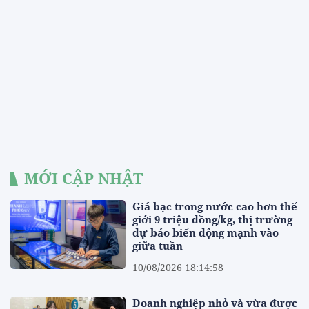
MỚI CẬP NHẬT
Giá bạc trong nước cao hơn thế
giới 9 triệu đồng/kg, thị trường
dự báo biến động mạnh vào
giữa tuần
10/08/2026 18:14:58
Doanh nghiệp nhỏ và vừa được