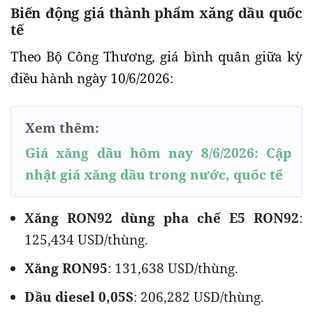
Biến động giá thành phẩm xăng dầu quốc
tế
Theo Bộ Công Thương, giá bình quân giữa kỳ
điều hành ngày 10/6/2026:
Xem thêm:
Giá xăng dầu hôm nay 8/6/2026: Cập
nhật giá xăng dầu trong nước, quốc tế
Xăng RON92 dùng pha chế E5 RON92
:
125,434 USD/thùng.
Xăng RON95
: 131,638 USD/thùng.
Dầu diesel 0,05S
: 206,282 USD/thùng.