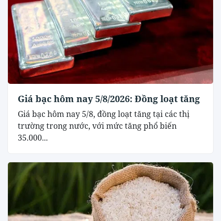
Giá bạc hôm nay 5/8/2026: Đồng loạt tăng
Giá bạc hôm nay 5/8, đồng loạt tăng tại các thị
trường trong nước, với mức tăng phổ biến
35.000...