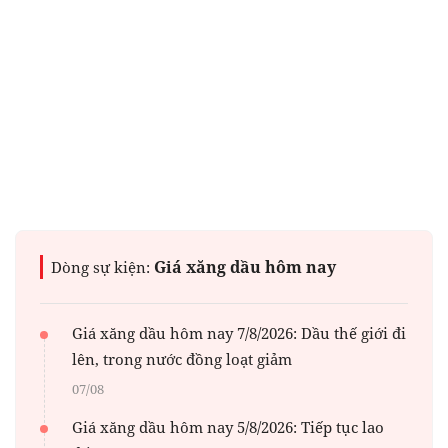
Giá xăng dầu hôm nay
Dòng sự kiện:
Giá xăng dầu hôm nay 7/8/2026: Dầu thế giới đi
lên, trong nước đồng loạt giảm
07/08
Giá xăng dầu hôm nay 5/8/2026: Tiếp tục lao