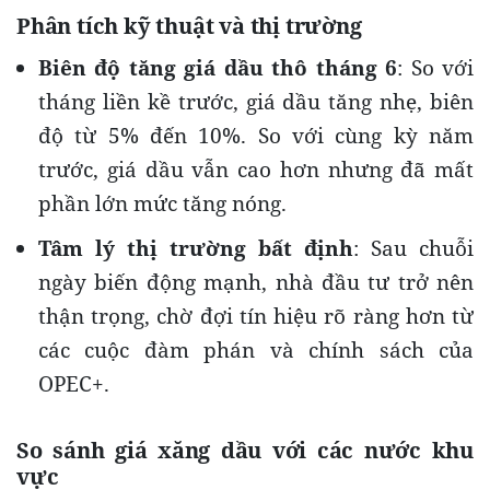
Phân tích kỹ thuật và thị trường
Biên độ tăng giá dầu thô tháng 6
: So với
tháng liền kề trước, giá dầu tăng nhẹ, biên
độ từ 5% đến 10%. So với cùng kỳ năm
trước, giá dầu vẫn cao hơn nhưng đã mất
phần lớn mức tăng nóng.
Tâm lý thị trường bất định
: Sau chuỗi
ngày biến động mạnh, nhà đầu tư trở nên
thận trọng, chờ đợi tín hiệu rõ ràng hơn từ
các cuộc đàm phán và chính sách của
OPEC+.
So sánh giá xăng dầu với các nước khu
vực