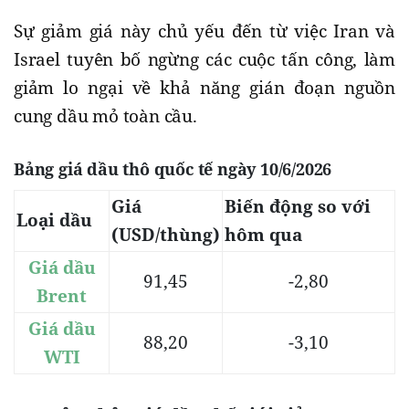
Sự giảm giá này chủ yếu đến từ việc Iran và
Israel tuyên bố ngừng các cuộc tấn công, làm
giảm lo ngại về khả năng gián đoạn nguồn
cung dầu mỏ toàn cầu.
Bảng giá dầu thô quốc tế ngày 10/6/2026
Giá
Biến động so với
Loại dầu
(USD/thùng)
hôm qua
Giá dầu
91,45
-2,80
Brent
Giá dầu
88,20
-3,10
WTI