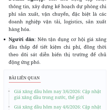
thông tin, xây dựng kế hoạch dự phòng chi
phí sản xuất, vận chuyển, đặc biệt là các
doanh nghiệp vận tải, logistics, sản xuất
hàng hóa.
Người dân
: Nên tận dụng cơ hội giá xăng
dầu thấp để tiết kiệm chi phí, đồng thời
theo dõi sát diễn biến thị trường để chủ
động ứng phó.
BÀI LIÊN QUAN
Giá xăng dầu hôm nay 3/6/2026: Cập nhật
giá xăng dầu trong nước, thế giới
Giá xăng dầu hôm nay 4/6/2026: Cập nhật