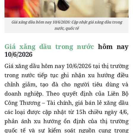
Giá xăng dầu hôm nay 10/6/2026: Cập nhật giá xăng dầu trong
nước, quốc tế
Giá xăng dầu trong nước
hôm nay
10/6/2026
Giá xăng dầu hôm nay 10/6/2026 tại thị trường
trong nước tiếp tục ghi nhận xu hướng điều
chỉnh giảm, tạo đà cho người tiêu dùng và
doanh nghiệp. Theo quyết định của Liên Bộ
Công Thương – Tài chính, giá bán lẻ xăng dầu
các loại được cập nhật từ 15h chiều ngày 4/6,
phản ánh xu hướng ổn định của thị trường
quốc tế và sự kiểm soát nguồn cung trong