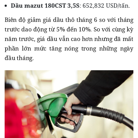
Dầu mazut 180CST 3,5S
: 652,832 USD/tấn.
Biên độ giảm giá dầu thô tháng 6 so với tháng
trước dao động từ 5% đến 10%. So với cùng kỳ
năm trước, giá dầu vẫn cao hơn nhưng đã mất
phần lớn mức tăng nóng trong những ngày
đầu tháng.