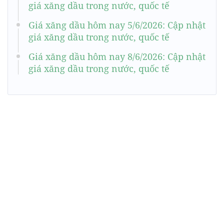
giá xăng dầu trong nước, quốc tế
Giá xăng dầu hôm nay 5/6/2026: Cập nhật
giá xăng dầu trong nước, quốc tế
Giá xăng dầu hôm nay 8/6/2026: Cập nhật
giá xăng dầu trong nước, quốc tế