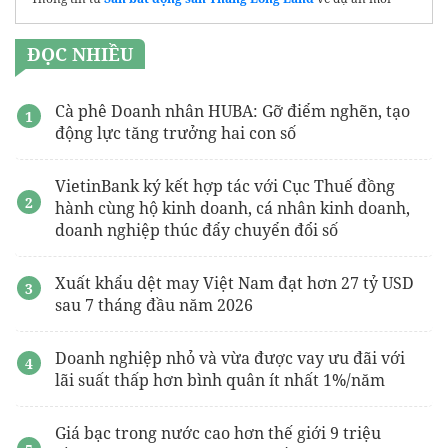
ĐỌC NHIỀU
Cà phê Doanh nhân HUBA: Gỡ điểm nghẽn, tạo
động lực tăng trưởng hai con số
VietinBank ký kết hợp tác với Cục Thuế đồng
hành cùng hộ kinh doanh, cá nhân kinh doanh,
doanh nghiệp thúc đẩy chuyển đổi số
Xuất khẩu dệt may Việt Nam đạt hơn 27 tỷ USD
sau 7 tháng đầu năm 2026
Doanh nghiệp nhỏ và vừa được vay ưu đãi với
lãi suất thấp hơn bình quân ít nhất 1%/năm
Giá bạc trong nước cao hơn thế giới 9 triệu