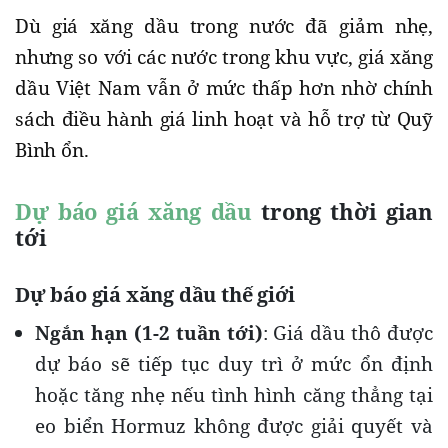
Dù giá xăng dầu trong nước đã giảm nhẹ,
nhưng so với các nước trong khu vực, giá xăng
dầu Việt Nam vẫn ở mức thấp hơn nhờ chính
sách điều hành giá linh hoạt và hỗ trợ từ Quỹ
Bình ổn.
Dự báo giá xăng dầu
trong thời gian
tới
Dự báo giá xăng dầu thế giới
Ngắn hạn (1-2 tuần tới)
: Giá dầu thô được
dự báo sẽ tiếp tục duy trì ở mức ổn định
hoặc tăng nhẹ nếu tình hình căng thẳng tại
eo biển Hormuz không được giải quyết và