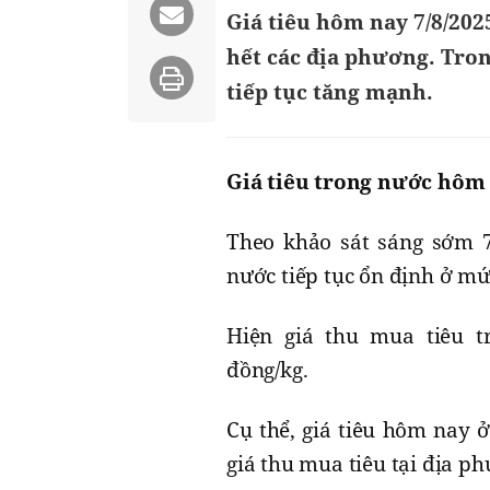
Giá tiêu hôm nay 7/8/202
hết các địa phương. Tron
tiếp tục tăng mạnh.
Giá tiêu trong nước hôm 
Theo khảo sát sáng sớm 7/
nước tiếp tục ổn định ở mứ
Hiện giá thu mua tiêu t
đồng/kg.
Cụ thể, giá tiêu hôm nay ở
giá thu mua tiêu tại địa p