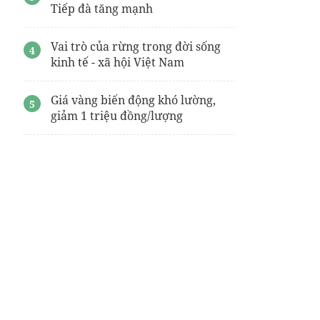
Tiếp đà tăng mạnh
Vai trò của rừng trong đời sống
kinh tế - xã hội Việt Nam
Giá vàng biến động khó lường,
giảm 1 triệu đồng/lượng