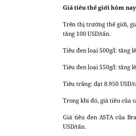
Giá tiêu thế giới hôm nay
Trên thị trường thế giới, 
tăng 100 USD/tấn.
Tiêu đen loại 500g/l: tăng 
Tiêu đen loại 550g/l: tăng 
Tiêu trắng: đạt 8.950 USD/
Trong khi đó, giá tiêu của 
Giá tiêu đen ASTA của Br
USD/tấn.