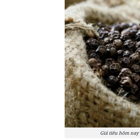
Giá tiêu hôm nay 