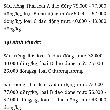
Sầu riêng Thái loại A dao động 75.000 - 77.000
đồng/kg, loại B dao động mức 55.000 - 57.000
đồng/kg, loại C dao động mức 40.000 - 43.000
đồng/kg.
Tại Bình Phước:
Sầu riêng Ri6 loại A dao động mức 38.000 -
40.000 đồng/kg, loại B dao động mức 25.000 -
26.000 đồng/kg, loại C thương lượng.
Sầu riêng Thái loại A dao động mức 75.000 -
77.000 đồng/kg, loại B dao động mức 56.000 -
57.000 đồng/kg, loại C dao động mức 43.000
đồng/kg.