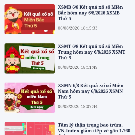
XSMB 6/8 Kết quả xổ số Miền
Bắc hôm nay 6/8/2026 XSMB
Thứ 5
06/08/2026 18:15:33
XSMT 6/8 Kết quả xổ số Miền
Trung hôm nay 6/8/2026 XSMT
Thứ 5
06/08/2026 18:11:49
XSMN 6/8 Kết quả xổ số Miền
Nam hôm nay 6/8/2026 XSMN
Thứ 5
06/08/2026 18:07:44
Tâm lý thận trọng bao trùm,
VN-Index giảm tiếp về gần 1.760