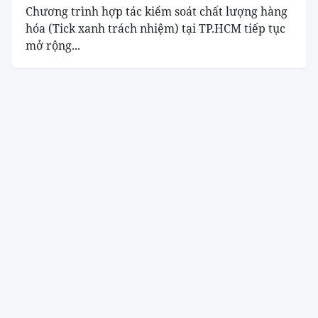
Chương trình hợp tác kiểm soát chất lượng hàng
hóa (Tick xanh trách nhiệm) tại TP.HCM tiếp tục
mở rộng...