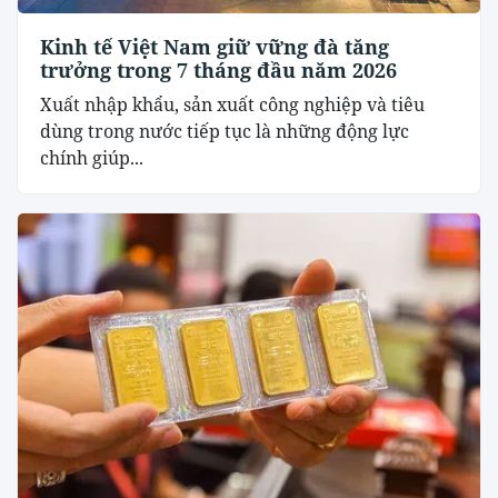
Kinh tế Việt Nam giữ vững đà tăng
trưởng trong 7 tháng đầu năm 2026
Xuất nhập khẩu, sản xuất công nghiệp và tiêu
dùng trong nước tiếp tục là những động lực
chính giúp...