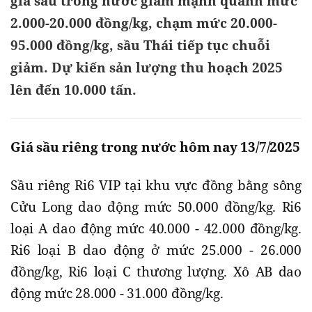
giá sầu trong nước giảm mạnh quanh mức
2.000-20.000 đồng/kg, chạm mức 20.000-
95.000 đồng/kg, sầu Thái tiếp tục chuỗi
giảm. Dự kiến sản lượng thu hoạch 2025
lên đến 10.000 tấn.
Giá sầu riêng trong nước hôm nay 13/7/2025
Sầu riêng Ri6 VIP tại khu vực đồng bằng sông
Cửu Long dao động mức 50.000 đồng/kg. Ri6
loại A dao động mức 40.000 - 42.000 đồng/kg.
Ri6 loại B dao động ở mức 25.000 - 26.000
đồng/kg, Ri6 loại C thương lượng. Xô AB dao
động mức 28.000 - 31.000 đồng/kg.