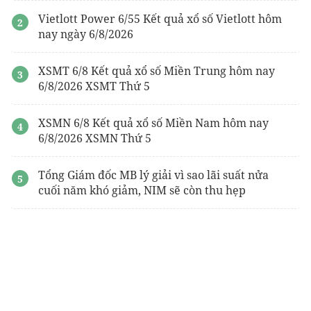
Vietlott Power 6/55 Kết quả xổ số Vietlott hôm
nay ngày 6/8/2026
XSMT 6/8 Kết quả xổ số Miền Trung hôm nay
6/8/2026 XSMT Thứ 5
XSMN 6/8 Kết quả xổ số Miền Nam hôm nay
6/8/2026 XSMN Thứ 5
Tổng Giám đốc MB lý giải vì sao lãi suất nửa
cuối năm khó giảm, NIM sẽ còn thu hẹp