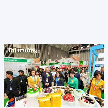
Thị trường