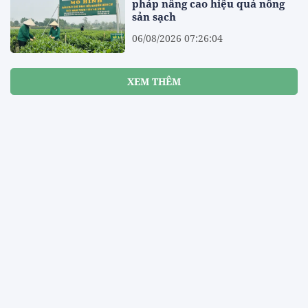
pháp nâng cao hiệu quả nông
sản sạch
06/08/2026 07:26:04
XEM THÊM