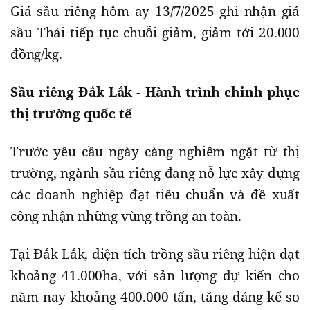
Giá sầu riêng hôm ay 13/7/2025 ghi nhận giá
sầu Thái tiếp tục chuỗi giảm, giảm tới 20.000
đồng/kg.
Sầu riêng Đắk Lắk - Hành trình chinh phục
thị trường quốc tế
Trước yêu cầu ngày càng nghiêm ngặt từ thị
trường, ngành sầu riêng đang nỗ lực xây dựng
các doanh nghiệp đạt tiêu chuẩn và đề xuất
công nhận những vùng trồng an toàn.
Tại Đắk Lắk, diện tích trồng sầu riêng hiện đạt
khoảng 41.000ha, với sản lượng dự kiến cho
năm nay khoảng 400.000 tấn, tăng đáng kể so