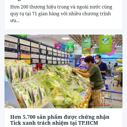
Hơn 200 thương hiệu trong và ngoài nước cùng
quy tụ tại 71 gian hàng với nhiều chương trình
ưu...
Hơn 5.700 sản phẩm được chứng nhận
Tick xanh trách nhiệm tại TP.HCM