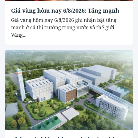
Giá vàng hôm nay 6/8/2026: Tăng mạnh
Giá vàng hôm nay 6/8/2026 ghi nhận bật tăng
mạnh ở cả thị trường trong nước và thế giới.
Vàng...