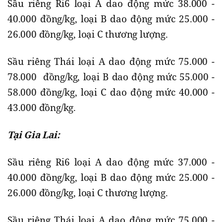
Sầu riêng Ri6 loại A dao động mức 38.000 -
40.000 đồng/kg, loại B dao động mức 25.000 -
26.000 đồng/kg, loại C thương lượng.
Sầu riêng Thái loại A dao động mức 75.000 -
78.000 đồng/kg, loại B dao động mức 55.000 -
58.000 đồng/kg, loại C dao động mức 40.000 -
43.000 đồng/kg.
Tại Gia Lai:
Sầu riêng Ri6 loại A dao động mức 37.000 -
40.000 đồng/kg, loại B dao động mức 25.000 -
26.000 đồng/kg, loại C thương lượng.
Sầu riêng Thái loại A dao động mức 75.000 -