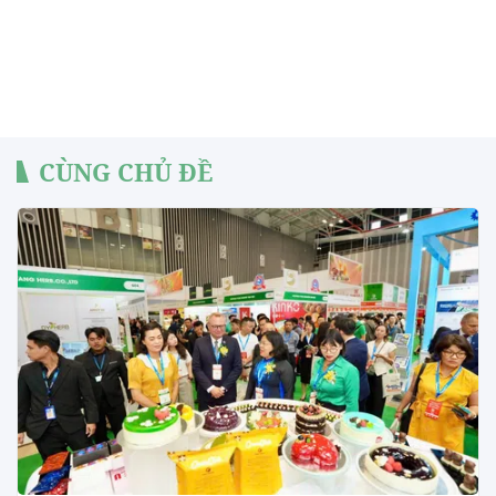
CÙNG CHỦ ĐỀ