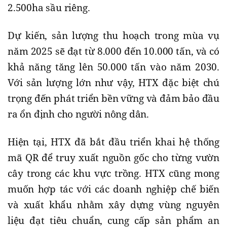
2.500ha sầu riêng.
Dự kiến, sản lượng thu hoạch trong mùa vụ
năm 2025 sẽ đạt từ 8.000 đến 10.000 tấn, và có
khả năng tăng lên 50.000 tấn vào năm 2030.
Với sản lượng lớn như vậy, HTX đặc biệt chú
trọng đến phát triển bền vững và đảm bảo đầu
ra ổn định cho người nông dân.
Hiện tại, HTX đã bắt đầu triển khai hệ thống
mã QR để truy xuất nguồn gốc cho từng vườn
cây trong các khu vực trồng. HTX cũng mong
muốn hợp tác với các doanh nghiệp chế biến
và xuất khẩu nhằm xây dựng vùng nguyên
liệu đạt tiêu chuẩn, cung cấp sản phẩm an