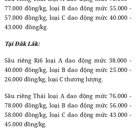
77.000 đồng/kg, loại B dao động mức 55.000 -
57.000 đồng/kg, loại C dao động mức 40.000 -
43.000 đồng/kg.
Tại Đắk Lắk:
Sầu riêng Ri6 loại A dao động mức 38.000 -
40.000 đồng/kg, loại B dao động mức 25.000 -
26.000 đồng/kg, loại C thương lượng.
Sầu riêng Thái loại A dao động mức 76.000 -
78.000 đồng/kg, loại B dao động mức 56.000 -
58.000 đồng/kg, loại C dao động mức 43.000 -
45.000 đồng/kg.