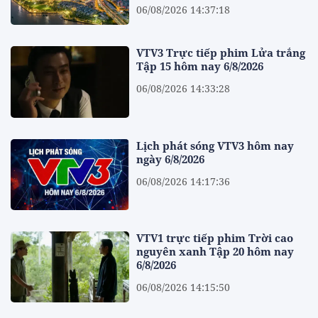
06/08/2026 14:37:18
VTV3 Trực tiếp phim Lửa trắng
Tập 15 hôm nay 6/8/2026
06/08/2026 14:33:28
Lịch phát sóng VTV3 hôm nay
ngày 6/8/2026
06/08/2026 14:17:36
VTV1 trực tiếp phim Trời cao
nguyên xanh Tập 20 hôm nay
6/8/2026
06/08/2026 14:15:50