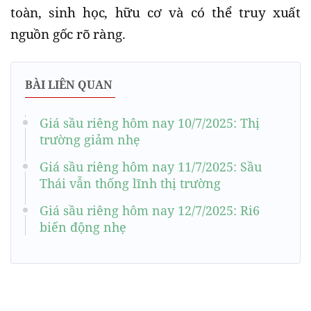
toàn, sinh học, hữu cơ và có thể truy xuất
nguồn gốc rõ ràng.
BÀI LIÊN QUAN
Giá sầu riêng hôm nay 10/7/2025: Thị
trường giảm nhẹ
Giá sầu riêng hôm nay 11/7/2025: Sầu
Thái vẫn thống lĩnh thị trường
Giá sầu riêng hôm nay 12/7/2025: Ri6
biến động nhẹ