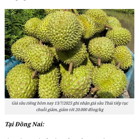
Giá sầu riêng hôm nay 13/7/2025 ghi nhận giá sầu Thái tiếp tục
chuỗi giảm, giảm tới 20.000 đồng/kg
Tại Đồng Nai: