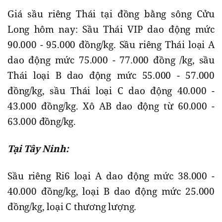
Giá sầu riêng Thái tại đồng bằng sông Cửu
Long hôm nay: Sầu Thái VIP dao động mức
90.000 - 95.000 đồng/kg. Sầu riêng Thái loại A
dao động mức 75.000 - 77.000 đồng /kg, sầu
Thái loại B dao động mức 55.000 - 57.000
đồng/kg, sầu Thái loại C dao động 40.000 -
43.000 đồng/kg. Xô AB dao động từ 60.000 -
63.000 đồng/kg.
Tại Tây Ninh:
Sầu riêng Ri6 loại A dao động mức 38.000 -
40.000 đồng/kg, loại B dao động mức 25.000
đồng/kg, loại C thương lượng.