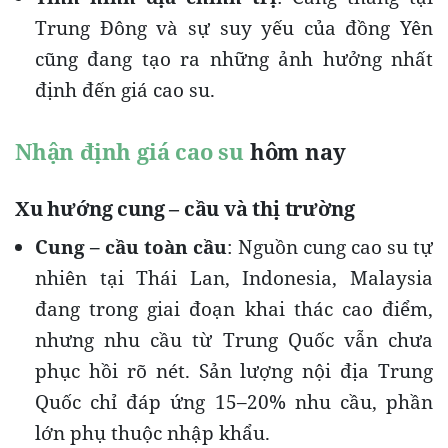
Trung Đông và sự suy yếu của đồng Yên
cũng đang tạo ra những ảnh hưởng nhất
định đến giá cao su.
Nhận định giá cao su
hôm nay
Xu hướng cung – cầu và thị trường
Cung – cầu toàn cầu
: Nguồn cung cao su tự
nhiên tại Thái Lan, Indonesia, Malaysia
đang trong giai đoạn khai thác cao điểm,
nhưng nhu cầu từ Trung Quốc vẫn chưa
phục hồi rõ nét. Sản lượng nội địa Trung
Quốc chỉ đáp ứng 15–20% nhu cầu, phần
lớn phụ thuộc nhập khẩu.