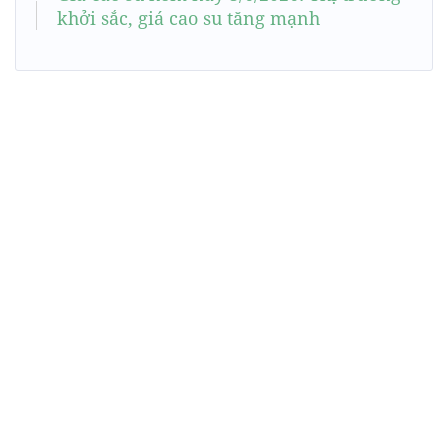
khởi sắc, giá cao su tăng mạnh