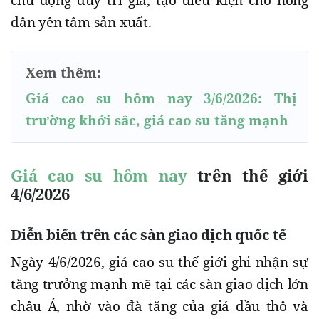
dân yên tâm sản xuất.
Xem thêm:
Giá cao su hôm nay 3/6/2026: Thị
trường khởi sắc, giá cao su tăng mạnh
Giá cao su hôm nay
trên
thế giới
4/6/2026
Diễn biến trên các sàn giao dịch quốc tế
Ngày 4/6/2026, giá cao su thế giới ghi nhận sự
tăng trưởng mạnh mẽ tại các sàn giao dịch lớn
châu Á, nhờ vào đà tăng của giá dầu thô và