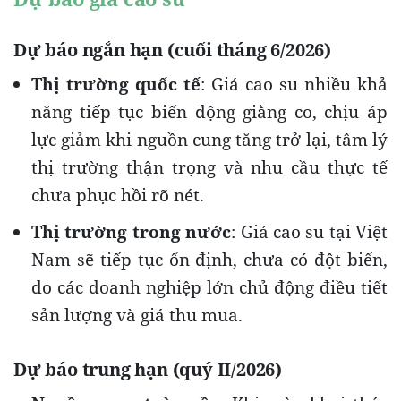
Dự báo ngắn hạn (cuối tháng 6/2026)
Thị trường quốc tế
: Giá cao su nhiều khả
năng tiếp tục biến động giằng co, chịu áp
lực giảm khi nguồn cung tăng trở lại, tâm lý
thị trường thận trọng và nhu cầu thực tế
chưa phục hồi rõ nét.
Thị trường trong nước
: Giá cao su tại Việt
Nam sẽ tiếp tục ổn định, chưa có đột biến,
do các doanh nghiệp lớn chủ động điều tiết
sản lượng và giá thu mua.
Dự báo trung hạn (quý II/2026)