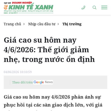
Trang chủ
Nhịp cầu đầu tư
Thị trường
Giá cao su hôm nay
4/6/2026: Thế giới giảm
nhẹ, trong nước ổn định
04/06/2026 10:10:59
Theo dõi trên
Giá cao su hôm nay 4/6/2026 phản ánh sự
phục hồi tại các sàn giao dịch lớn, với giá