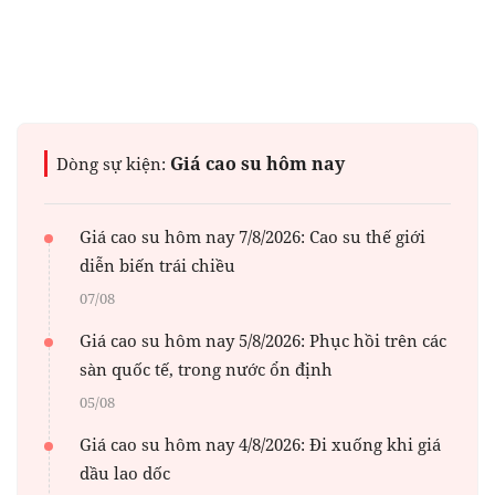
Giá cao su hôm nay
Dòng sự kiện:
Giá cao su hôm nay 7/8/2026: Cao su thế giới
diễn biến trái chiều
07/08
Giá cao su hôm nay 5/8/2026: Phục hồi trên các
sàn quốc tế, trong nước ổn định
05/08
Giá cao su hôm nay 4/8/2026: Đi xuống khi giá
dầu lao dốc