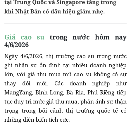
tại Trung Quốc và Singapore tăng trong
khi Nhật Bản có dấu hiệu giảm nhẹ.
Giá cao su
trong nước hôm nay
4/6/2026
Ngày 4/6/2026, thị trường cao su trong nước
ghi nhận sự ổn định tại nhiều doanh nghiệp
lớn, với giá thu mua mủ cao su không có sự
thay đổi mới. Các doanh nghiệp như
MangYang, Bình Long, Bà Rịa, Phú Riềng tiếp
tục duy trì mức giá thu mua, phản ánh sự thận
trọng trong bối cảnh thị trường quốc tế có
những diễn biến tích cực.