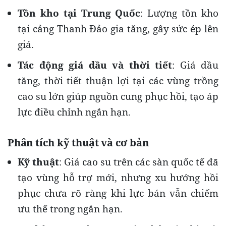
Tồn kho tại Trung Quốc
: Lượng tồn kho
tại cảng Thanh Đảo gia tăng, gây sức ép lên
giá.
Tác động giá dầu và thời tiết
: Giá dầu
tăng, thời tiết thuận lợi tại các vùng trồng
cao su lớn giúp nguồn cung phục hồi, tạo áp
lực điều chỉnh ngắn hạn.
Phân tích kỹ thuật và cơ bản
Kỹ thuật
: Giá cao su trên các sàn quốc tế đã
tạo vùng hỗ trợ mới, nhưng xu hướng hồi
phục chưa rõ ràng khi lực bán vẫn chiếm
ưu thế trong ngắn hạn.