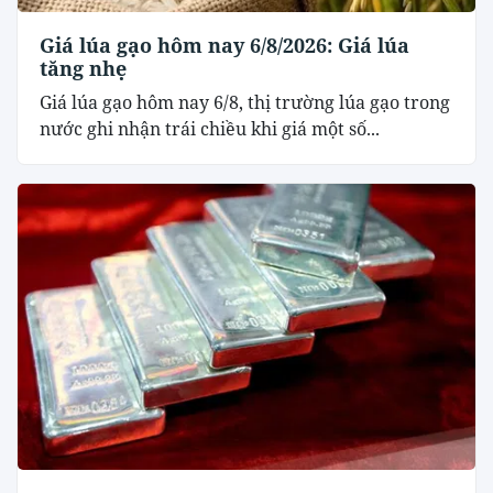
Giá lúa gạo hôm nay 6/8/2026: Giá lúa
tăng nhẹ
Giá lúa gạo hôm nay 6/8, thị trường lúa gạo trong
nước ghi nhận trái chiều khi giá một số...