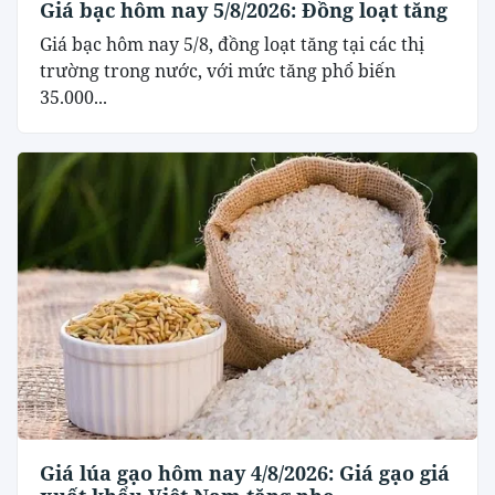
Giá bạc hôm nay 5/8/2026: Đồng loạt tăng
Giá bạc hôm nay 5/8, đồng loạt tăng tại các thị
trường trong nước, với mức tăng phổ biến
35.000...
Giá lúa gạo hôm nay 4/8/2026: Giá gạo giá