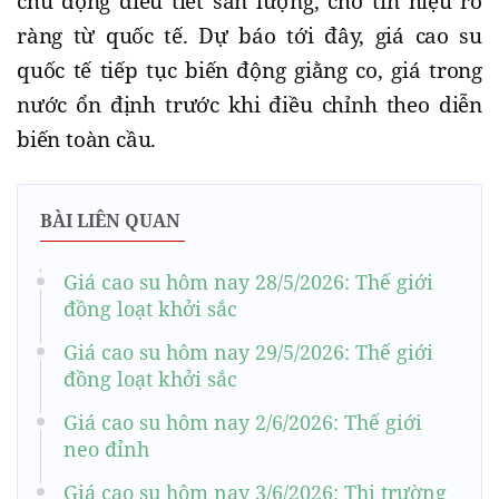
chủ động điều tiết sản lượng, chờ tín hiệu rõ
ràng từ quốc tế. Dự báo tới đây, giá cao su
quốc tế tiếp tục biến động giằng co, giá trong
nước ổn định trước khi điều chỉnh theo diễn
biến toàn cầu.
BÀI LIÊN QUAN
Giá cao su hôm nay 28/5/2026: Thế giới
đồng loạt khởi sắc
Giá cao su hôm nay 29/5/2026: Thế giới
đồng loạt khởi sắc
Giá cao su hôm nay 2/6/2026: Thế giới
neo đỉnh
Giá cao su hôm nay 3/6/2026: Thị trường