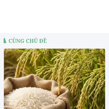
CÙNG CHỦ ĐỀ