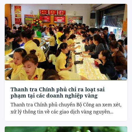
Thanh tra Chính phủ chỉ ra loạt sai
phạm tại các doanh nghiệp vàng
Thanh tra Chính phủ chuyển Bộ Công an xem xét,
xử lý thông tin về các giao dịch vàng nguyên...