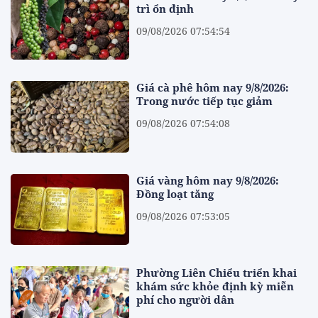
trì ổn định
09/08/2026 07:54:54
Giá cà phê hôm nay 9/8/2026:
Trong nước tiếp tục giảm
09/08/2026 07:54:08
Giá vàng hôm nay 9/8/2026:
Đồng loạt tăng
09/08/2026 07:53:05
Phường Liên Chiểu triển khai
khám sức khỏe định kỳ miễn
phí cho người dân