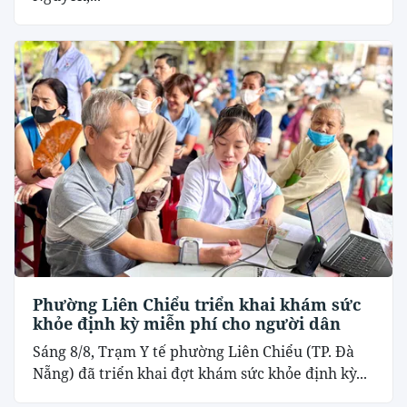
Phường Liên Chiểu triển khai khám sức
khỏe định kỳ miễn phí cho người dân
Sáng 8/8, Trạm Y tế phường Liên Chiểu (TP. Đà
Nẵng) đã triển khai đợt khám sức khỏe định kỳ...