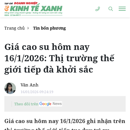
Trang chủ
Tin bốn phương
Giá cao su hôm nay
16/1/2026: Thị trường thế
giới tiếp đà khởi sắc
Vân Anh
16/01/2026 09:24:19
Theo dõi trên
Giá cao su hôm nay 16/1/2026 ghi nhận trên