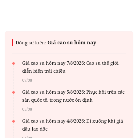
Giá cao su hôm nay
Dòng sự kiện:
Giá cao su hôm nay 7/8/2026: Cao su thế giới
diễn biến trái chiều
07/08
Giá cao su hôm nay 5/8/2026: Phục hồi trên các
sàn quốc tế, trong nước ổn định
05/08
Giá cao su hôm nay 4/8/2026: Đi xuống khi giá
dầu lao dốc