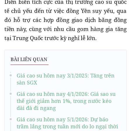
Diễn biến tích cực của thị trường cao su quốc
tế chủ yếu đến từ việc đồng Yên suy yếu, qua
đó hỗ trợ các hợp đồng giao dịch bằng đồng
tiền này, cùng với nhu cầu gom hàng gia tăng
tại Trung Quốc trước kỳ nghỉ lễ lớn.
BÀI LIÊN QUAN
Giá cao su hôm nay 3/1/2025: Tăng trên
sàn SGX
Giá cao su hôm nay 4/1/2026: Giá sao su
thế giới giảm hơn 1%, trong nước kéo
dài đà đi ngang
Giá cao su hôm nay 5/1/2026: Dự báo
trầm lắng trong tuần mới do lo ngại thời