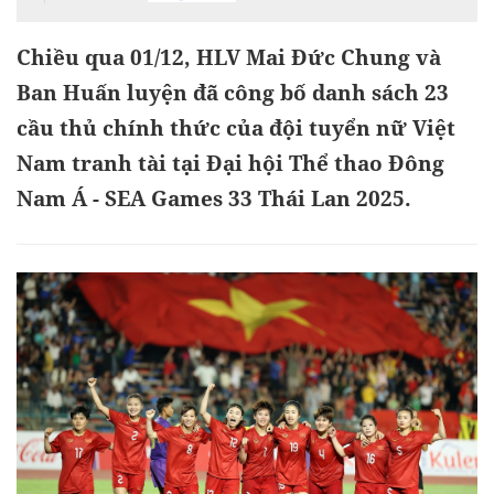
Chiều qua 01/12, HLV Mai Đức Chung và
Ban Huấn luyện đã công bố danh sách 23
cầu thủ chính thức của đội tuyển nữ Việt
Nam tranh tài tại Đại hội Thể thao Đông
Nam Á - SEA Games 33 Thái Lan 2025.