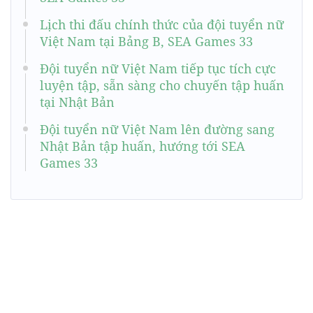
Lịch thi đấu chính thức của đội tuyển nữ
Việt Nam tại Bảng B, SEA Games 33
Đội tuyển nữ Việt Nam tiếp tục tích cực
luyện tập, sẵn sàng cho chuyến tập huấn
tại Nhật Bản
Đội tuyển nữ Việt Nam lên đường sang
Nhật Bản tập huấn, hướng tới SEA
Games 33