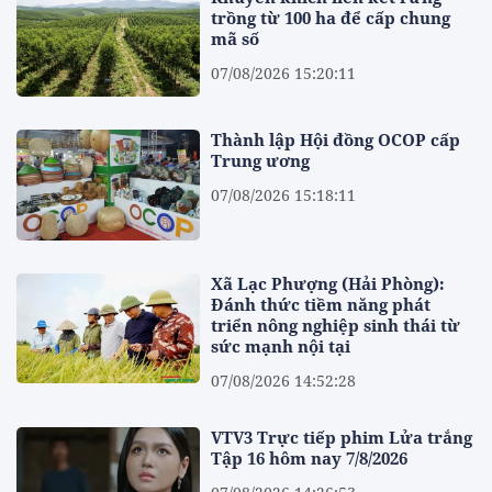
trồng từ 100 ha để cấp chung
mã số
07/08/2026 15:20:11
Thành lập Hội đồng OCOP cấp
Trung ương
07/08/2026 15:18:11
Xã Lạc Phượng (Hải Phòng):
Đánh thức tiềm năng phát
triển nông nghiệp sinh thái từ
sức mạnh nội tại
07/08/2026 14:52:28
VTV3 Trực tiếp phim Lửa trắng
Tập 16 hôm nay 7/8/2026