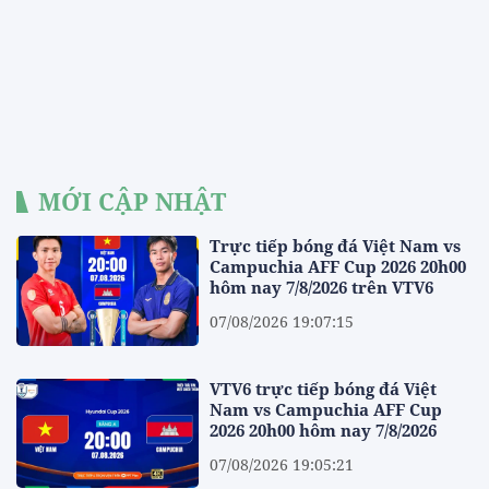
MỚI CẬP NHẬT
Trực tiếp bóng đá Việt Nam vs
Campuchia AFF Cup 2026 20h00
hôm nay 7/8/2026 trên VTV6
07/08/2026 19:07:15
VTV6 trực tiếp bóng đá Việt
Nam vs Campuchia AFF Cup
2026 20h00 hôm nay 7/8/2026
07/08/2026 19:05:21