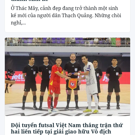
Ở Thác Mây, cảnh đẹp đang trở thành một sinh
kế mới của người dân Thạch Quảng. Những chòi
nghỉ,...
Đội tuyển futsal Việt Nam thắng trận thứ
hai liên tiếp tại giải giao hữu Vô địch