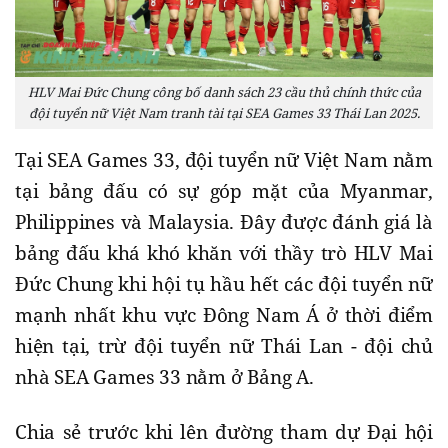
HLV Mai Đức Chung công bố danh sách 23 cầu thủ chính thức của
đội tuyển nữ Việt Nam tranh tài tại SEA Games 33 Thái Lan 2025.
Tại SEA Games 33, đội tuyển nữ Việt Nam nằm
tại bảng đấu có sự góp mặt của Myanmar,
Philippines và Malaysia. Đây được đánh giá là
bảng đấu khá khó khăn với thầy trò HLV Mai
Đức Chung khi hội tụ hầu hết các đội tuyển nữ
mạnh nhất khu vực Đông Nam Á ở thời điểm
hiện tại, trừ đội tuyển nữ Thái Lan - đội chủ
nhà SEA Games 33 nằm ở Bảng A.
Chia sẻ trước khi lên đường tham dự Đại hội