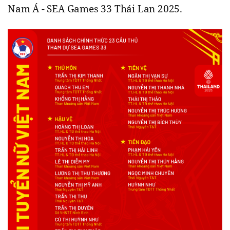
Nam Á - SEA Games 33 Thái Lan 2025.