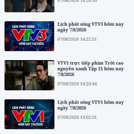
07/08/2026 14:26:53
Lịch phát sóng VTV3 hôm nay
ngày 7/8/2026
07/08/2026 14:22:51
VTV1 trực tiếp phim Trời cao
nguyên xanh Tập 21 hôm nay
7/8/2026
07/08/2026 14:20:44
Lịch phát sóng VTV1 hôm nay
ngày 7/8/2026
07/08/2026 14:02:31