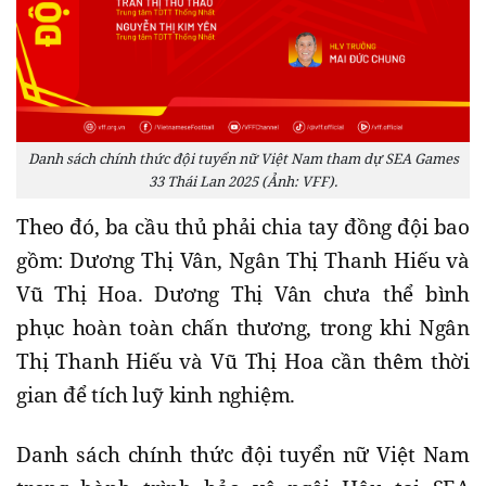
Danh sách chính thức đội tuyển nữ Việt Nam tham dự SEA Games
33 Thái Lan 2025 (Ảnh: VFF).
Theo đó, ba cầu thủ phải chia tay đồng đội bao
gồm: Dương Thị Vân, Ngân Thị Thanh Hiếu và
Vũ Thị Hoa. Dương Thị Vân chưa thể bình
phục hoàn toàn chấn thương, trong khi Ngân
Thị Thanh Hiếu và Vũ Thị Hoa cần thêm thời
gian để tích luỹ kinh nghiệm.
Danh sách chính thức đội tuyển nữ Việt Nam