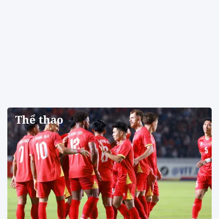
Thể thao