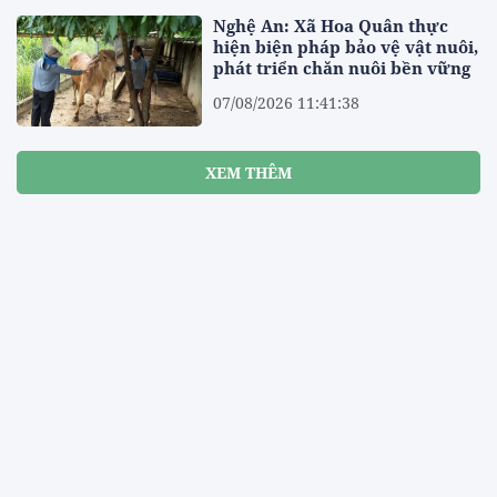
Nghệ An: Xã Hoa Quân thực
hiện biện pháp bảo vệ vật nuôi,
phát triển chăn nuôi bền vững
07/08/2026 11:41:38
XEM THÊM