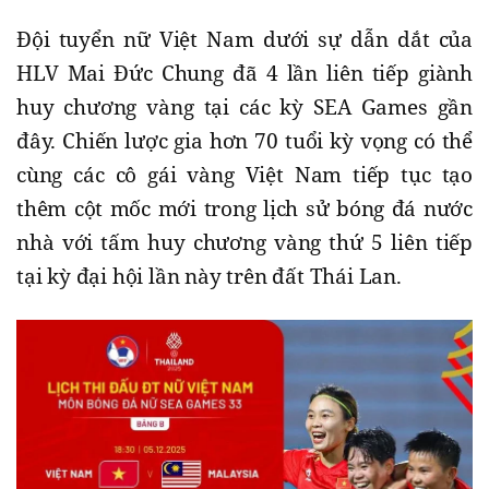
Đội tuyển nữ Việt Nam dưới sự dẫn dắt của
HLV Mai Đức Chung đã 4 lần liên tiếp giành
huy chương vàng tại các kỳ SEA Games gần
đây. Chiến lược gia hơn 70 tuổi kỳ vọng có thể
cùng các cô gái vàng Việt Nam tiếp tục tạo
thêm cột mốc mới trong lịch sử bóng đá nước
nhà với tấm huy chương vàng thứ 5 liên tiếp
tại kỳ đại hội lần này trên đất Thái Lan.