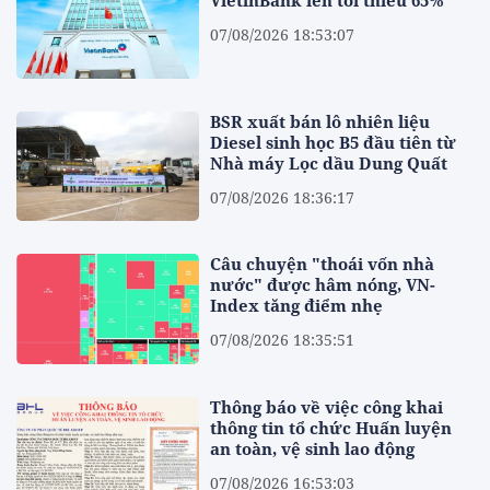
07/08/2026 18:53:07
BSR xuất bán lô nhiên liệu
Diesel sinh học B5 đầu tiên từ
Nhà máy Lọc dầu Dung Quất
07/08/2026 18:36:17
Câu chuyện "thoái vốn nhà
nước" được hâm nóng, VN-
Index tăng điểm nhẹ
07/08/2026 18:35:51
Thông báo về việc công khai
thông tin tổ chức Huấn luyện
an toàn, vệ sinh lao động
07/08/2026 16:53:03