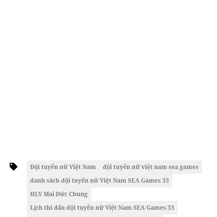
Đội tuyển nữ Việt Nam
đội tuyển nữ việt nam sea games
danh sách đội tuyển nữ Việt Nam SEA Games 33
HLV Mai Đức Chung
Lịch thi đấu đội tuyển nữ Việt Nam SEA Games 33