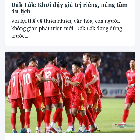
Đắk Lắk: Khơi dậy giá trị riêng, nâng tầm
du lịch
Với lợi thế về thiên nhiên, văn hóa, con người,
không gian phát triển mới, Đắk Lắk đang đứng
trước...