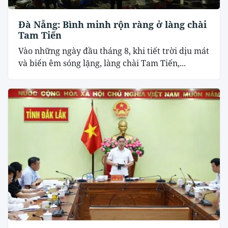
Đà Nẵng: Bình minh rộn ràng ở làng chài
Tam Tiến
Vào những ngày đầu tháng 8, khi tiết trời dịu mát
và biển êm sóng lặng, làng chài Tam Tiến,...