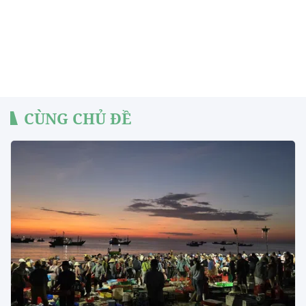
CÙNG CHỦ ĐỀ