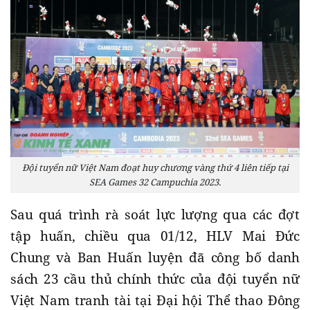
Đội tuyển nữ Việt Nam đoạt huy chương vàng thứ 4 liên tiếp tại
SEA Games 32 Campuchia 2023.
Sau quá trình rà soát lực lượng qua các đợt
tập huấn, chiều qua 01/12, HLV Mai Đức
Chung và Ban Huấn luyện đã công bố danh
sách 23 cầu thủ chính thức của đội tuyển nữ
Việt Nam tranh tài tại Đại hội Thể thao Đông